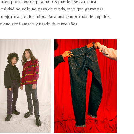
lo atemporal, estos productos pueden servir para
a calidad no sólo no pasa de moda, sino que garantiza
r, mejorará con los años. Para una temporada de regalos,
s que será amado y usado durante años.