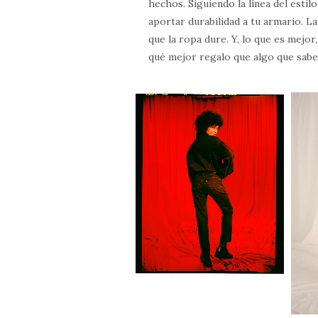
hechos. Siguiendo la línea del esti
aportar durabilidad a tu armario. L
que la ropa dure. Y, lo que es mejo
qué mejor regalo que algo que sabe