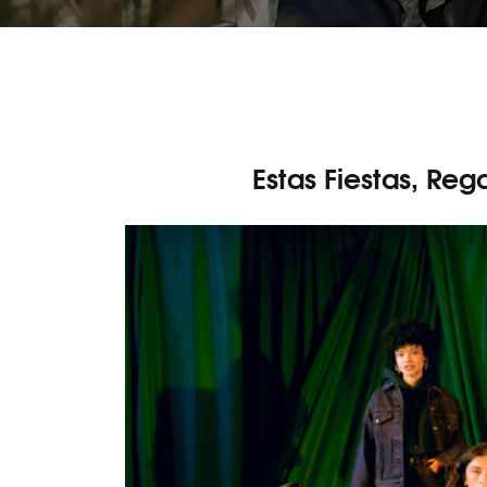
Estas Fiestas, Reg