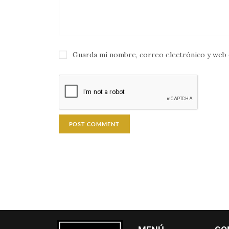
Guarda mi nombre, correo electrónico y web 