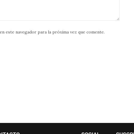
en este navegador para la próxima vez que comente.