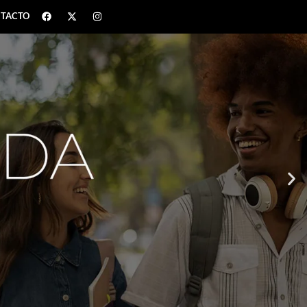
TACTO