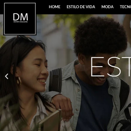
HOME
ESTILO DE VIDA
MODA
TECN