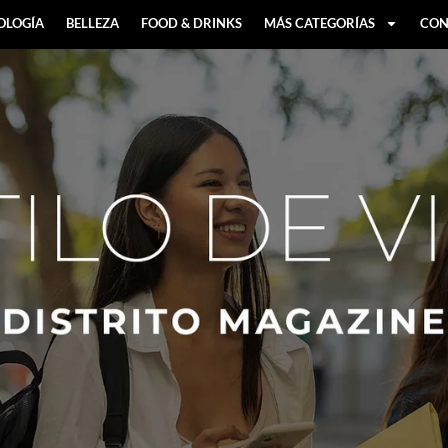
OLOGÍA
BELLEZA
FOOD & DRINKS
MÁS CATEGORÍAS
CON