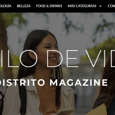
OLOGÍA
BELLEZA
FOOD & DRINKS
MÁS CATEGORÍAS
CON