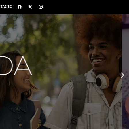
TACTO