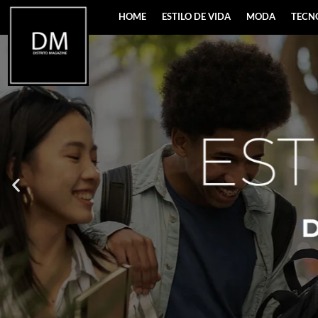
HOME
ESTILO DE VIDA
MODA
TECN