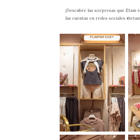
¡Descubre las sorpresas que Etam t
las cuentas en redes sociales @eta