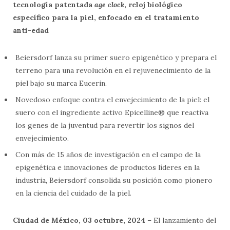
tecnología patentada
age clock
, reloj biológico
específico para la piel, enfocado en el tratamiento
anti-edad
Beiersdorf lanza su primer suero epigenético y prepara el
terreno para una revolución en el rejuvenecimiento de la
piel bajo su marca Eucerin.
Novedoso enfoque contra el envejecimiento de la piel: el
suero con el ingrediente activo Epicelline® que reactiva
los genes de la juventud para revertir los signos del
envejecimiento.
Con más de 15 años de investigación en el campo de la
epigenética e innovaciones de productos líderes en la
industria, Beiersdorf consolida su posición como pionero
en la ciencia del cuidado de la piel.
Ciudad de México, 03 octubre, 2024
– El lanzamiento del