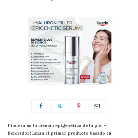
Pionero en la ciencia epigenética de la piel –
Beiersdorf lanza el primer producto basado en