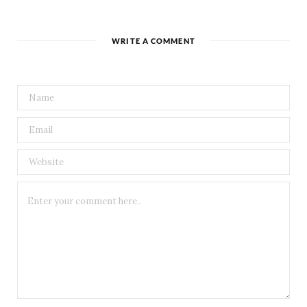
WRITE A COMMENT