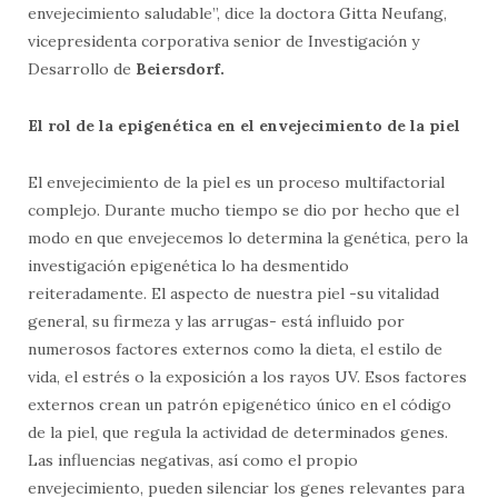
envejecimiento saludable”, dice la doctora Gitta Neufang,
vicepresidenta corporativa senior de Investigación y
Desarrollo de
Beiersdorf.
El rol de la epigenética en el envejecimiento de la piel
El envejecimiento de la piel es un proceso multifactorial
complejo. Durante mucho tiempo se dio por hecho que el
modo en que envejecemos lo determina la genética, pero la
investigación epigenética lo ha desmentido
reiteradamente. El aspecto de nuestra piel -su vitalidad
general, su firmeza y las arrugas- está influido por
numerosos factores externos como la dieta, el estilo de
vida, el estrés o la exposición a los rayos UV. Esos factores
externos crean un patrón epigenético único en el código
de la piel, que regula la actividad de determinados genes.
Las influencias negativas, así como el propio
envejecimiento, pueden silenciar los genes relevantes para