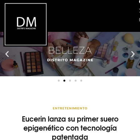
ENTRETENIMIENTO
Eucerin lanza su primer suero
epigenético con tecnología
patentada