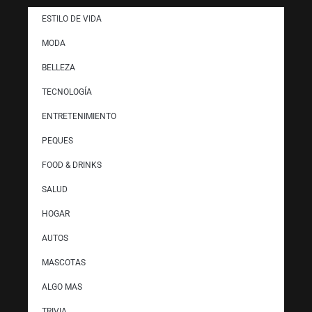
ESTILO DE VIDA
MODA
BELLEZA
TECNOLOGÍA
ENTRETENIMIENTO
PEQUES
FOOD & DRINKS
SALUD
HOGAR
AUTOS
MASCOTAS
ALGO MAS
TRIVIA