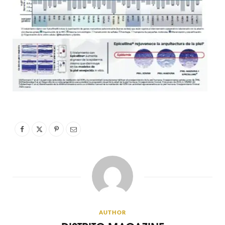
AUTHOR