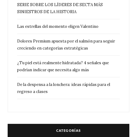
SERIE SOBRE LOS LÍDERES DE SECTA MÁS
SINIESTROS DE LA HISTORIA
Las estrellas del momento eligen Valentino
Dolores Premium apuesta por el salmón para seguir
creciendo en categorías estratégicas
¿Tu piel está realmente hidratada? 4 señales que
podrían indicar que necesita algo más
De la despensa a la lonchera: ideas rápidas para el
regreso a clases
CATEGORÍAS