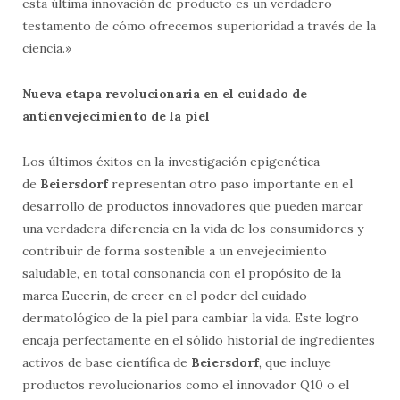
esta última innovación de producto es un verdadero
testamento de cómo ofrecemos superioridad a través de la
ciencia.»
Nueva etapa revolucionaria en el cuidado de
antienvejecimiento de la piel
Los últimos éxitos en la investigación epigenética
de
Beiersdorf
representan otro paso importante en el
desarrollo de productos innovadores que pueden marcar
una verdadera diferencia en la vida de los consumidores y
contribuir de forma sostenible a un envejecimiento
saludable, en total consonancia con el propósito de la
marca Eucerin, de creer en el poder del cuidado
dermatológico de la piel para cambiar la vida. Este logro
encaja perfectamente en el sólido historial de ingredientes
activos de base científica de
Beiersdorf
, que incluye
productos revolucionarios como el innovador Q10 o el