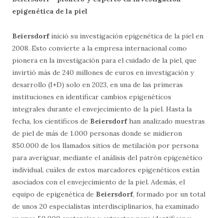
epigenética de la piel
Beiersdorf
inició su investigación epigenética de la piel en
2008. Esto convierte a la empresa internacional como
pionera en la investigación para el cuidado de la piel, que
invirtió más de 240 millones de euros en investigación y
desarrollo (I+D) solo en 2023, en una de las primeras
instituciones en identificar cambios epigenéticos
integrales durante el envejecimiento de la piel. Hasta la
fecha, los científicos de
Beiersdorf
han analizado muestras
de piel de más de 1.000 personas donde se midieron
850.000 de los llamados sitios de metilación por persona
para averiguar, mediante el análisis del patrón epigenético
individual, cuáles de estos marcadores epigenéticos están
asociados con el envejecimiento de la piel. Además, el
equipo de epigenética de
Beiersdorf
, formado por un total
de unos 20 especialistas interdisciplinarios, ha examinado