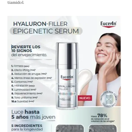
tiamidol.