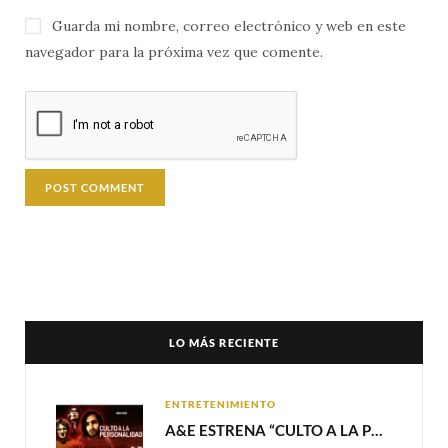
Guarda mi nombre, correo electrónico y web en este
navegador para la próxima vez que comente.
LO MÁS RECIENTE
ENTRETENIMIENTO
A&E ESTRENA “CULTO A LA PERSONALIDAD”,LA SERIE SOBRE LOS LÍDERES DE SECTA MÁS SINIESTROS DE LA HISTORIA