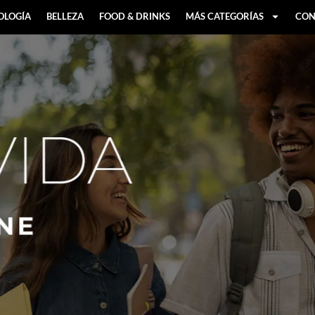
OLOGÍA
BELLEZA
FOOD & DRINKS
MÁS CATEGORÍAS
CON