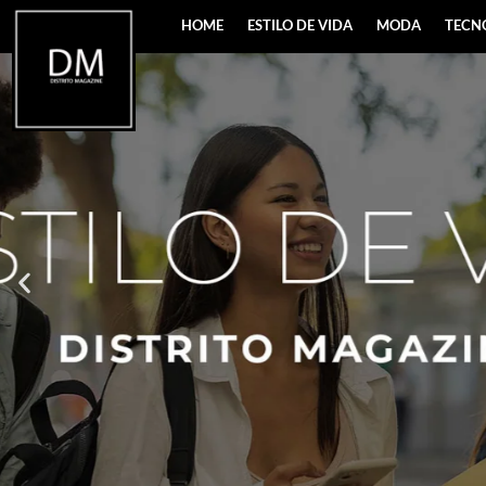
HOME
ESTILO DE VIDA
MODA
TECN