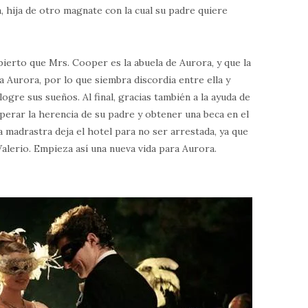
 hija de otro magnate con la cual su padre quiere
erto que Mrs. Cooper es la abuela de Aurora, y que la
a Aurora, por lo que siembra discordia entre ella y
logre sus sueños. Al final, gracias también a la ayuda de
perar la herencia de su padre y obtener una beca en el
 madrastra deja el hotel para no ser arrestada, ya que
alerio. Empieza así una nueva vida para Aurora.