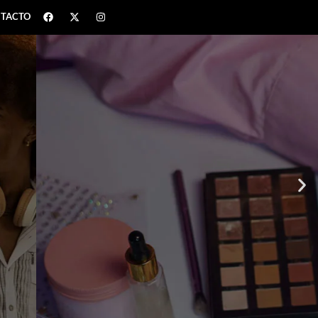
TACTO