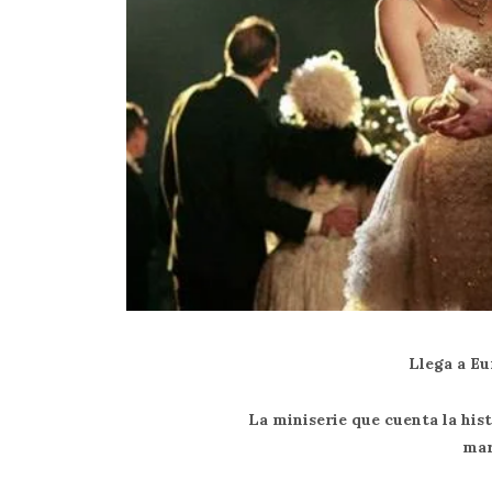
Llega a Eu
La miniserie que cuenta la his
mar