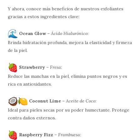
Y ahora, conoce más beneficios de nuestros exfoliantes
gracias a estos ingredientes clave:
Ocean Glow
–
Ácido Hialurónico:
Brinda hidratación profunda, mejora la elasticidad y firmeza
de la piel.
Strawberry
–
Fresa:
Reduce las manchas en la piel, elimina puntos negros y es
rica en antioxidantes.
Coconut Lime
–
Aceite de Coco:
Ideal para pieles secas por su poder humectante. Protege
contra daños externos.
Raspberry Fizz
–
Frambuesa: