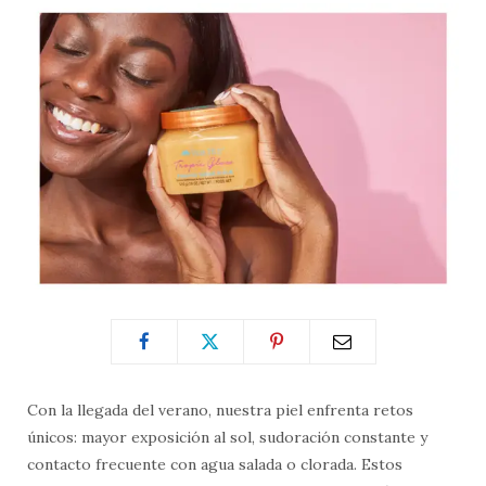
Con la llegada del verano, nuestra piel enfrenta retos
únicos: mayor exposición al sol, sudoración constante y
contacto frecuente con agua salada o clorada. Estos