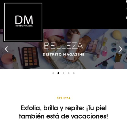
BELLEZA
Exfolia, brilla y repite: ¡Tu piel
también está de vacaciones!