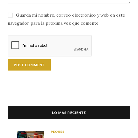
Guarda mi nombre, correo electrónico y web en este
navegador para la próxima vez que comente.
LO MÁS RECIENTE
PEQUES