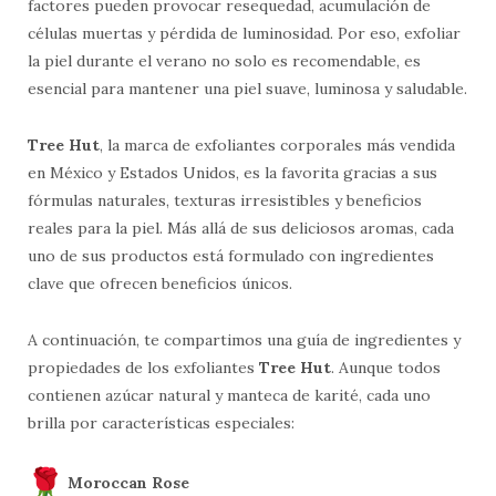
factores pueden provocar resequedad, acumulación de
células muertas y pérdida de luminosidad. Por eso, exfoliar
la piel durante el verano no solo es recomendable, es
esencial para mantener una piel suave, luminosa y saludable.
Tree Hut
, la marca de exfoliantes corporales más vendida
en México y Estados Unidos, es la favorita gracias a sus
fórmulas naturales, texturas irresistibles y beneficios
reales para la piel. Más allá de sus deliciosos aromas, cada
uno de sus productos está formulado con ingredientes
clave que ofrecen beneficios únicos.
A continuación, te compartimos una guía de ingredientes y
propiedades de los exfoliantes
Tree Hut
. Aunque todos
contienen azúcar natural y manteca de karité, cada uno
brilla por características especiales:
Moroccan Rose