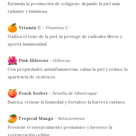
Estimula la producción de colágeno, dejando la piel más
radiante y luminosa.
Vitamin C
–
Vitamina C:
Unifica el tono de la piel, la protege de radicales libres y
aporta luminosidad.
Pink Hibiscus
–
Hibiscus:
Con propiedades antiinflamatorias, calma la piel y reduce la
apariencia de cicatrices.
Peach Sorbet
–
Semilla de Albaricoque:
Suaviza, retiene la humedad y fortalece la barrera cutánea.
Tropical Mango
–
Betacaroteno:
Previene el envejecimiento prematuro y favorece la
regeneración celular.