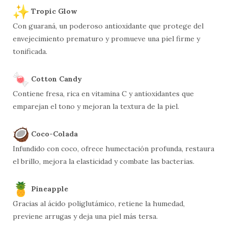
Tropic Glow
Con guaraná, un poderoso antioxidante que protege del
envejecimiento prematuro y promueve una piel firme y
tonificada.
Cotton Candy
Contiene fresa, rica en vitamina C y antioxidantes que
emparejan el tono y mejoran la textura de la piel.
Coco-Colada
Infundido con coco, ofrece humectación profunda, restaura
el brillo, mejora la elasticidad y combate las bacterias.
Pineapple
Gracias al ácido poliglutámico, retiene la humedad,
previene arrugas y deja una piel más tersa.