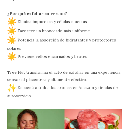
¿Por qué exfoliar en verano?
Elimina impurezas y células muertas
Favorece un bronceado más uniforme
Potencia la absorción de hidratantes y protectores
solares
Previene vellos encarnados y brotes
Tree Hut transforma el acto de exfoliar en una experiencia
sensorial placentera y altamente efectiva.
Encuentra todos los aromas en Amazon y tiendas de
autoservicio.