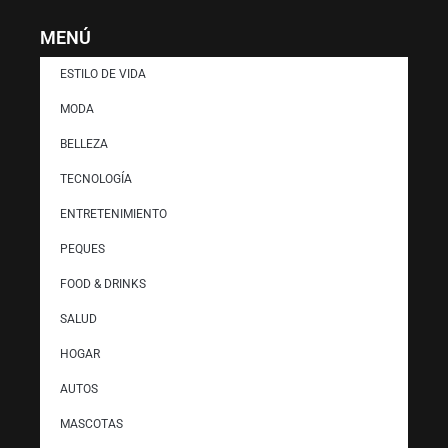
MENÚ
ESTILO DE VIDA
MODA
BELLEZA
TECNOLOGÍA
ENTRETENIMIENTO
PEQUES
FOOD & DRINKS
SALUD
HOGAR
AUTOS
MASCOTAS