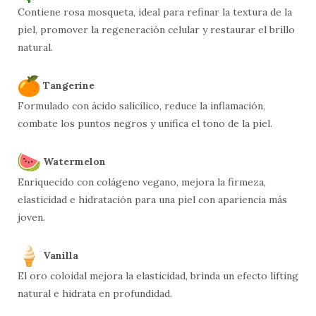
Contiene rosa mosqueta, ideal para refinar la textura de la
piel, promover la regeneración celular y restaurar el brillo
natural.
Tangerine
Formulado con ácido salicílico, reduce la inflamación,
combate los puntos negros y unifica el tono de la piel.
Watermelon
Enriquecido con colágeno vegano, mejora la firmeza,
elasticidad e hidratación para una piel con apariencia más
joven.
Vanilla
El oro coloidal mejora la elasticidad, brinda un efecto lifting
natural e hidrata en profundidad.