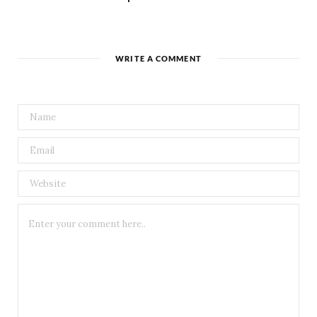
WRITE A COMMENT