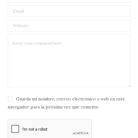
Guarda mi nombre, correo electrónico y web en este
navegador para la próxima vez que comente.