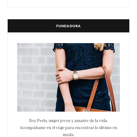
FUNDADORA
Soy Perla, mujer joven y amante de la vida.
Acompáñame en el viaje para encontrar lo último en
moda.