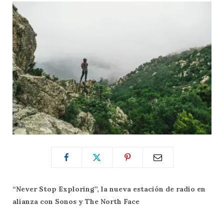
“Never Stop Exploring”, la nueva estación de radio en
alianza con Sonos y The North Face