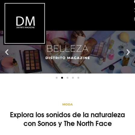
MODA
Explora los sonidos de la naturaleza
con Sonos y The North Face