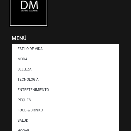
MENÚ
ESTILO DE VIDA
MODA
BELLEZA
TECNOLOGÍA
ENTRETENIMIENTO
PEQUES
FOOD & DRINKS
SALUD
HOGAR