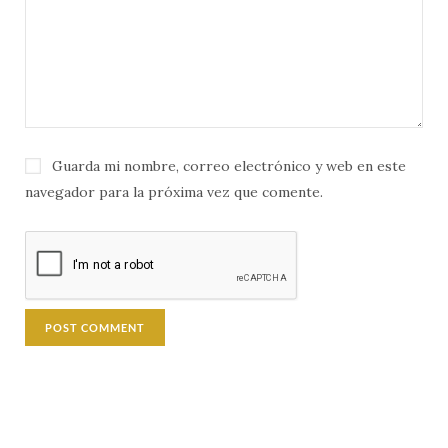
Guarda mi nombre, correo electrónico y web en este
navegador para la próxima vez que comente.