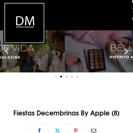
Fiestas Decembrinas By Apple (8)