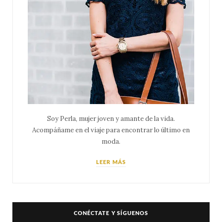
Soy Perla, mujer joven y amante de la vida.
Acompáñame en el viaje para encontrar lo último en
moda.
LEER MÁS
CONÉCTATE Y SÍGUENOS