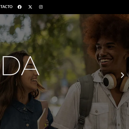
TACTO