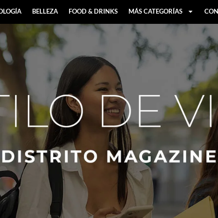
OLOGÍA
BELLEZA
FOOD & DRINKS
MÁS CATEGORÍAS
CON