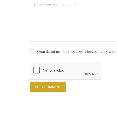
Guarda mi nombre, correo electrónico y web 