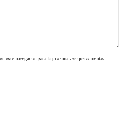
en este navegador para la próxima vez que comente.