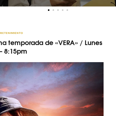
RETENIMIENTO
ima temporada de «VERA» / Lunes
 – 8:15pm