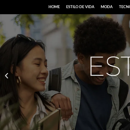
HOME
ESTILO DE VIDA
MODA
TECN