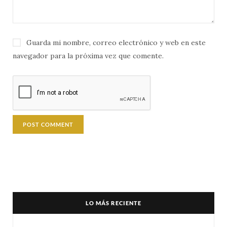
Guarda mi nombre, correo electrónico y web en este
navegador para la próxima vez que comente.
LO MÁS RECIENTE