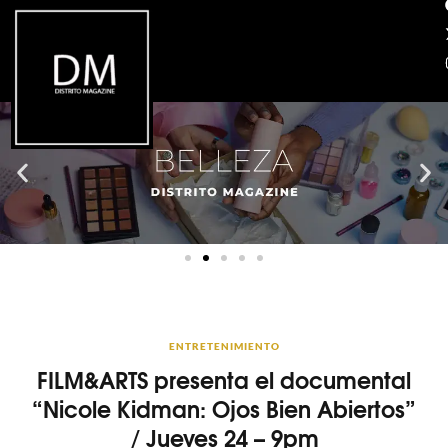
ENTRETENIMIENTO
FILM&ARTS presenta el documental
“Nicole Kidman: Ojos Bien Abiertos”
/ Jueves 24 – 9pm