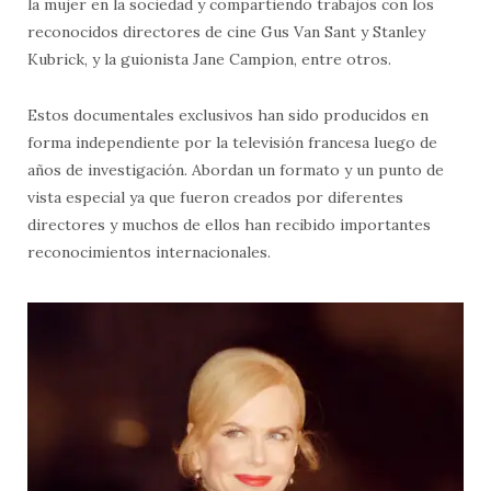
la mujer en la sociedad y compartiendo trabajos con los
reconocidos directores de cine Gus Van Sant y Stanley
Kubrick, y la guionista Jane Campion, entre otros.
Estos documentales exclusivos han sido producidos en
forma independiente por la televisión francesa luego de
años de investigación. Abordan un formato y un punto de
vista especial ya que fueron creados por diferentes
directores y muchos de ellos han recibido importantes
reconocimientos internacionales.