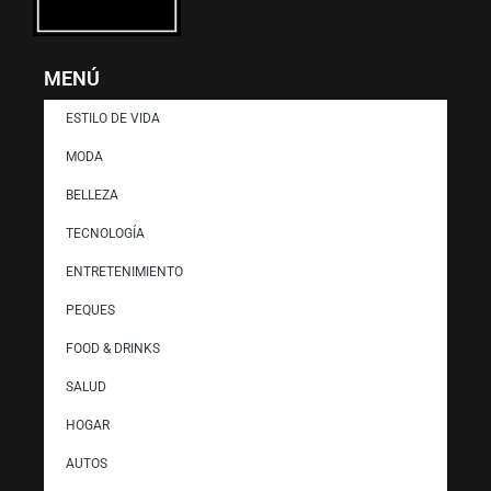
MENÚ
ESTILO DE VIDA
MODA
BELLEZA
TECNOLOGÍA
ENTRETENIMIENTO
PEQUES
FOOD & DRINKS
SALUD
HOGAR
AUTOS