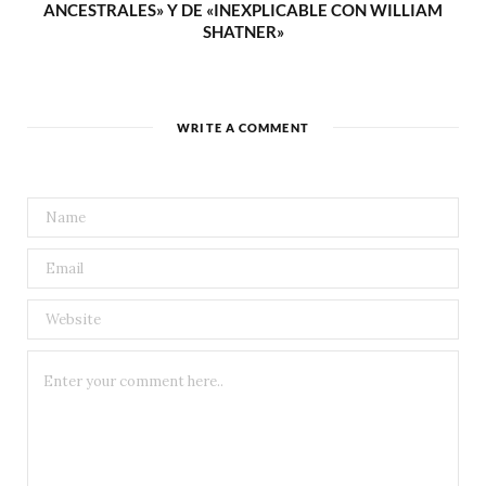
ANCESTRALES» Y DE «INEXPLICABLE CON WILLIAM
SHATNER»
WRITE A COMMENT