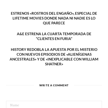
ESTRENOS «ROSTROS DEL ENGAÑO», ESPECIAL DE
LIFETIME MOVIES DONDE NADA NI NADIE ES LO
QUE PARECE
A&E ESTRENA LA CUARTA TEMPORADA DE
“CLIENTES EN FURIA”
HISTORY REDOBLA LA APUESTA POR EL MISTERIO
CON NUEVOS EPISODIOS DE «ALIENÍGENAS
ANCESTRALES» Y DE «INEXPLICABLE CON WILLIAM
SHATNER»
WRITE A COMMENT