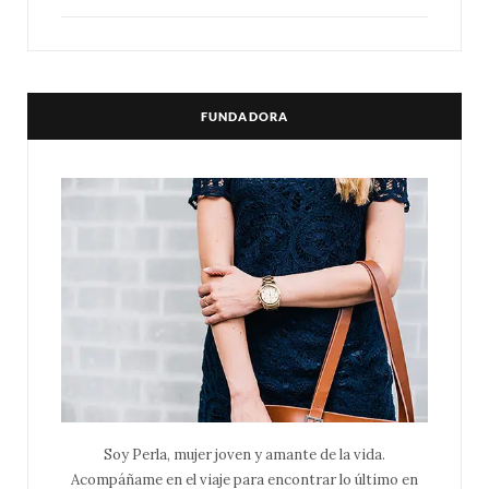
FUNDADORA
Soy Perla, mujer joven y amante de la vida.
Acompáñame en el viaje para encontrar lo último en