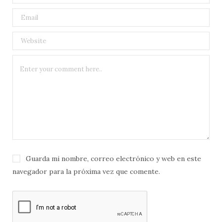
Guarda mi nombre, correo electrónico y web en este
navegador para la próxima vez que comente.