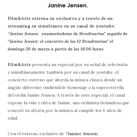
Janine Jensen.
Film&Arts estrena en exclusiva y a través de un
streaming en simultaneo en su canal de youtube:
“
Janine Jensen:
enamorándome de Stradivarius” seguido de
“Janine Jensen: el concierto de los 12 Stradivarius” el
domingo 20 de marzo a partir de las 18:00 horas
Film&Arts
presenta un especial por su señal de televisión
y simultáneamente también por su canal de youtube, el
concierto estreno que aborda la música clásica desde un
ángulo diferente rindiéndole homenaje a la superestrella
del violín Janine Jensen. A través de este especial, el canal
expone la vida y obra de Janine, una violinista holandesa que
conoció su afición por la música al cumplir los 6 años de
edad.
Con el estreno exclusivo de
“Janine Jensen: