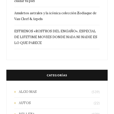
cuidar tu piel
Amuletos astrales y la icónica colección Zodiaque de
Van Cleef & Arpels
ESTRENOS «ROSTROS DEL ENGAÑO», ESPECIAL
DE LIFETIME MOVIES DONDE NADA NI NADIE ES
LO QUE PARECE
CATEGORÍAS
ALGO MAS
(539)
AUTOS
(22)