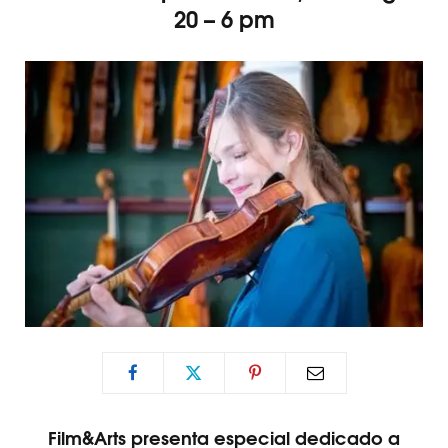
20 – 6 pm
Film&Arts presenta especial dedicado a