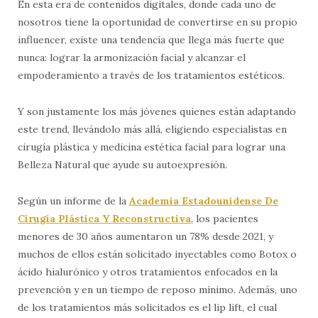
En esta era de contenidos digitales, donde cada uno de
nosotros tiene la oportunidad de convertirse en su propio
influencer, existe una tendencia que llega más fuerte que
nunca: lograr la armonización facial y alcanzar el
empoderamiento a través de los tratamientos estéticos.
Y son justamente los más jóvenes quienes están adaptando
este trend, llevándolo más allá, eligiendo especialistas en
cirugía plástica y medicina estética facial para lograr una
Belleza Natural que ayude su autoexpresión.
Según un informe de la
Academia Estadounidense De
Cirugía Plástica Y Reconstructiva
, los pacientes
menores de 30 años aumentaron un 78% desde 2021, y
muchos de ellos están solicitado inyectables como Botox o
ácido hialurónico y otros tratamientos enfocados en la
prevención y en un tiempo de reposo mínimo. Además, uno
de los tratamientos más solicitados es el lip lift, el cual