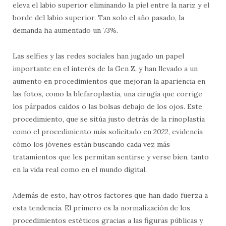
eleva el labio superior eliminando la piel entre la nariz y el
borde del labio superior. Tan solo el año pasado, la
demanda ha aumentado un 73%.
Las selfies y las redes sociales han jugado un papel
importante en el interés de la Gen Z, y han llevado a un
aumento en procedimientos que mejoran la apariencia en
las fotos, como la blefaroplastia, una cirugía que corrige
los párpados caídos o las bolsas debajo de los ojos. Este
procedimiento, que se sitúa justo detrás de la rinoplastia
como el procedimiento más solicitado en 2022, evidencia
cómo los jóvenes están buscando cada vez más
tratamientos que les permitan sentirse y verse bien, tanto
en la vida real como en el mundo digital.
Además de esto, hay otros factores que han dado fuerza a
esta tendencia. El primero es la normalización de los
procedimientos estéticos gracias a las figuras públicas y