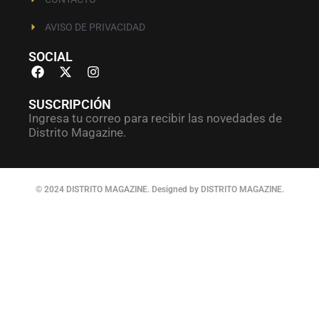
AVISO DE PRIVACIDAD
SOCIAL
SUSCRIPCIÓN
Ingresa tu correo para recibir las novedades de
Distrito Magazine.
© 2024 DISTRITO MAGAZINE. Designed by DISTRITO MAGAZINE.