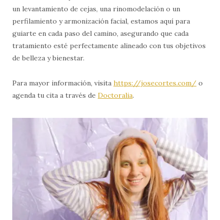
un levantamiento de cejas, una rinomodelación o un
perfilamiento y armonización facial, estamos aquí para
guiarte en cada paso del camino, asegurando que cada
tratamiento esté perfectamente alineado con tus objetivos
de belleza y bienestar.
Para mayor información, visita
https://josecortes.com/
o
agenda tu cita a través de
Doctoralia
.