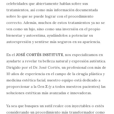
celebridades que abiertamente hablan sobre sus
tratamientos, así como más información documentada
sobre lo que se puede lograr con el procedimiento
correcto. Además, muchos de estos tratamientos ya no se
ven como un lujo, sino como una inversión en el propio
bienestar y autoestima, ayudándolos a potenciar su
autoexpresión y sentirse más seguros en su apariencia.
En el
JOSÉ CORTÉS INSTITUTE
, nos especializamos en
ayudarte a revelar tu belleza natural y expresión auténtica.
Dirigido por el Dr. José Cortés, un profesional con más de
10 años de experiencia en el campo de la cirugía plástica y
medicina estética facial, nuestro equipo está dedicado a
proporcionar a la Gen Z (y a todos nuestros pacientes) las
soluciones estéticas más avanzadas e innovadoras.
Ya sea que busques un sutil realce con inyectables o estés
considerando un procedimiento más transformador como