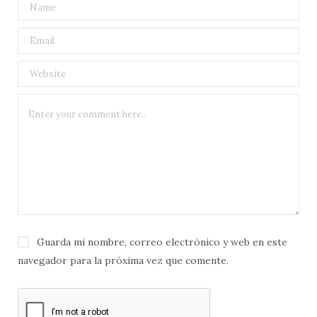
Guarda mi nombre, correo electrónico y web en este
navegador para la próxima vez que comente.