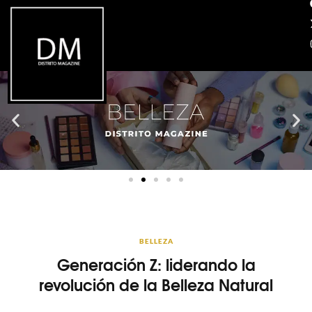
BELLEZA
Generación Z: liderando la
revolución de la Belleza Natural