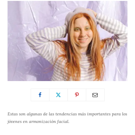
Estas son algunas de las tendencias más importantes para los
jóvenes en armonización facial.