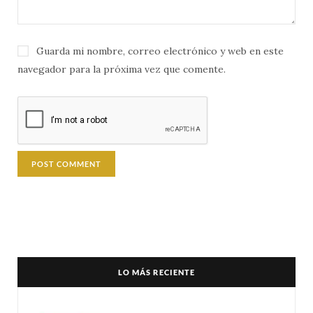
Guarda mi nombre, correo electrónico y web en este
navegador para la próxima vez que comente.
LO MÁS RECIENTE