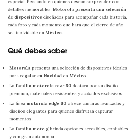
especial. Pensando en quienes desean sorprender con
detalles memorables,
Motorola presenta una selección
de dispositivos
diseñados para acompañar cada historia,
cada foto y cada momento que hará que el cierre de año
sea inolvidable en
México
.
Qué debes saber
Motorola
presenta una selección de dispositivos ideales
para
regalar en Navidad en México
La
familia motorola razr 60
destaca por su diseño
premium, materiales resistentes y acabados exclusivos
La línea
motorola edge 60
ofrece cámaras avanzadas y
diseños elegantes para quienes disfrutan capturar
momentos
La
familia moto g
brinda opciones accesibles, confiables
y con gran autonomía