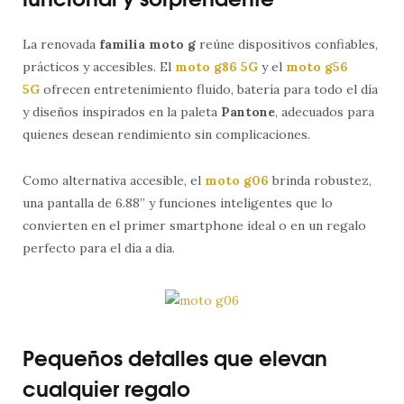
La renovada
familia moto g
reúne dispositivos confiables,
prácticos y accesibles. El
moto g86 5G
y el
moto g56
5G
ofrecen entretenimiento fluido, batería para todo el día
y diseños inspirados en la paleta
Pantone
, adecuados para
quienes desean rendimiento sin complicaciones.
Como alternativa accesible, el
moto g06
brinda robustez,
una pantalla de 6.88’’ y funciones inteligentes que lo
convierten en el primer smartphone ideal o en un regalo
perfecto para el día a día.
Pequeños detalles que elevan
cualquier regalo