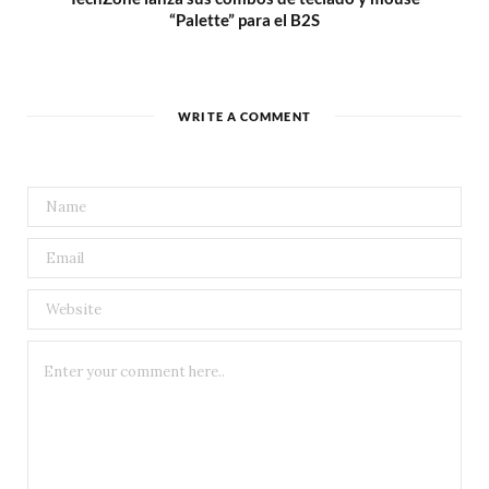
“Palette” para el B2S
WRITE A COMMENT