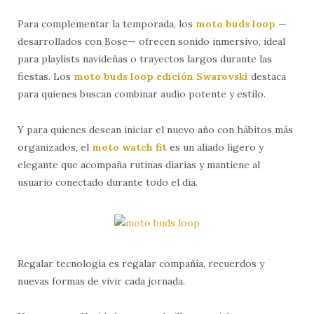
Para complementar la temporada, los
moto buds loop
—
desarrollados con Bose— ofrecen sonido inmersivo, ideal
para playlists navideñas o trayectos largos durante las
fiestas. Los
moto buds loop edición Swarovski
destaca
para quienes buscan combinar audio potente y estilo.
Y para quienes desean iniciar el nuevo año con hábitos más
organizados, el
moto watch fit
es un aliado ligero y
elegante que acompaña rutinas diarias y mantiene al
usuario conectado durante todo el día.
Regalar tecnología es regalar compañía, recuerdos y
nuevas formas de vivir cada jornada.