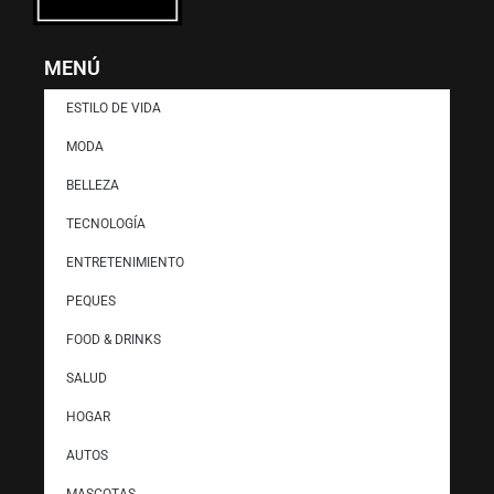
MENÚ
ESTILO DE VIDA
MODA
BELLEZA
TECNOLOGÍA
ENTRETENIMIENTO
PEQUES
FOOD & DRINKS
SALUD
HOGAR
AUTOS
MASCOTAS