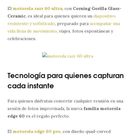
El
motorola razr 60 ultra
, con
Corning Gorilla Glass-
Ceramic
, es ideal para quienes quieren un
dispositivo
resistente y sofisticado
, preparado para
acompañar una
vida llena de movimiento
, viajes, fotos espontáneas y
celebraciones.
Tecnología para quienes capturan
cada instante
Para quienes disfrutan convertir cualquier reunión en una
sesión de fotos improvisada, la nueva
familia motorola
edge 60
es el regalo perfecto.
El
motorola edge 60 pro
, con diseño quad-curved