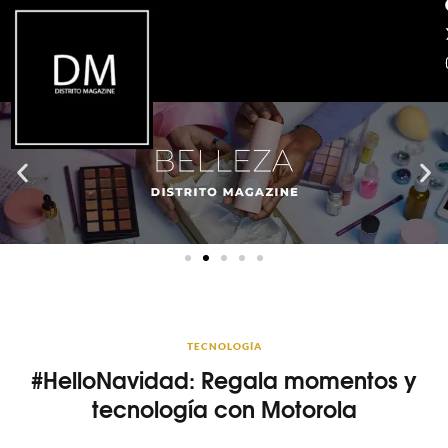
TECNOLOGÍA
#HelloNavidad: Regala momentos y
tecnología con Motorola