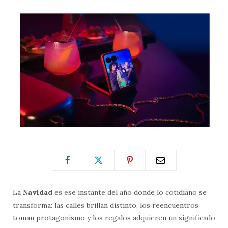
La
Navidad
es ese instante del año donde lo cotidiano se
transforma: las calles brillan distinto, los reencuentros
toman protagonismo y los regalos adquieren un significado