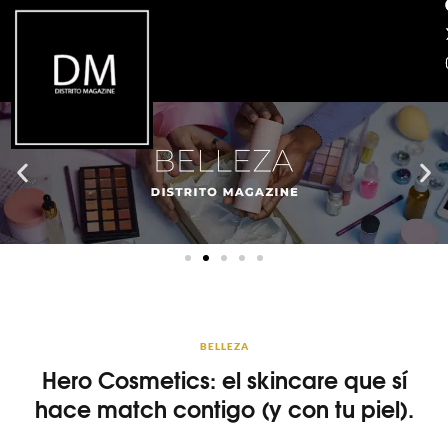
BELLEZA
Hero Cosmetics: el skincare que sí
hace match contigo (y con tu piel).