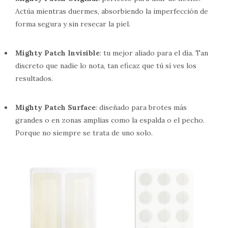
Actúa mientras duermes, absorbiendo la imperfección de
forma segura y sin resecar la piel.
Mighty Patch Invisible
: tu mejor aliado para el día. Tan
discreto que nadie lo nota, tan eficaz que tú sí ves los
resultados.
Mighty Patch Surface
: diseñado para brotes más
grandes o en zonas amplias como la espalda o el pecho.
Porque no siempre se trata de uno solo.