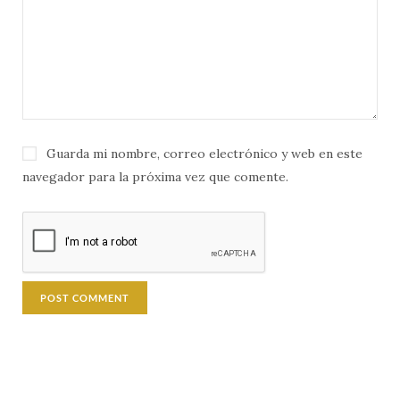
Guarda mi nombre, correo electrónico y web en este
navegador para la próxima vez que comente.