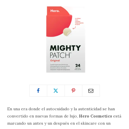
En una era donde el autocuidado y la autenticidad se han
convertido en nuevas formas de lujo,
Hero Cosmetics
está
marcando un antes y un después en el skincare con un