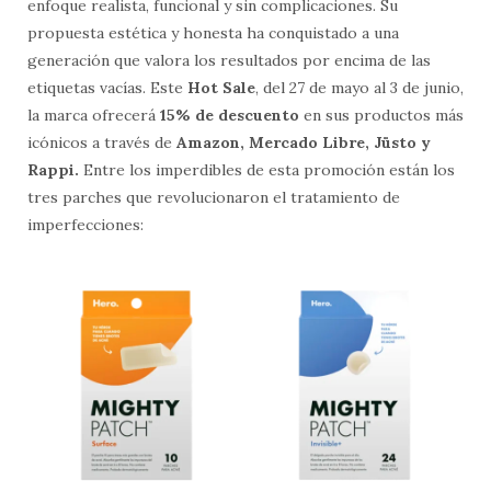
enfoque realista, funcional y sin complicaciones. Su
propuesta estética y honesta ha conquistado a una
generación que valora los resultados por encima de las
etiquetas vacías. Este
Hot Sale
, del 27 de mayo al 3 de junio,
la marca ofrecerá
15% de descuento
en sus productos más
icónicos a través de
Amazon, Mercado Libre, Jüsto y
Rappi.
Entre los imperdibles de esta promoción están los
tres parches que revolucionaron el tratamiento de
imperfecciones: