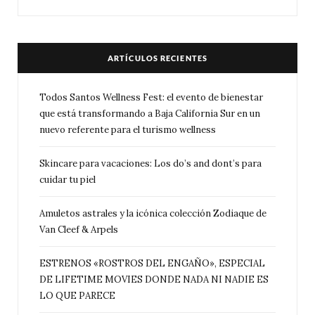
ARTÍCULOS RECIENTES
Todos Santos Wellness Fest: el evento de bienestar
que está transformando a Baja California Sur en un
nuevo referente para el turismo wellness
Skincare para vacaciones: Los do’s and dont’s para
cuidar tu piel
Amuletos astrales y la icónica colección Zodiaque de
Van Cleef & Arpels
ESTRENOS «ROSTROS DEL ENGAÑO», ESPECIAL
DE LIFETIME MOVIES DONDE NADA NI NADIE ES
LO QUE PARECE