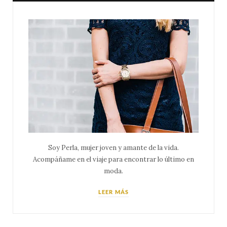
Soy Perla, mujer joven y amante de la vida.
Acompáñame en el viaje para encontrar lo último en
moda.
LEER MÁS