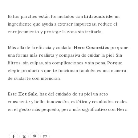
Estos parches están formulados con
hidrocoloide
, un
ingrediente que ayuda a extraer impurezas, reduce el
enrojecimiento y protege la zona sin irritarla.
Más allá de la eficacia y cuidado,
Hero Cosmetics
propone
una forma más realista y compasiva de cuidar la piel. Sin
filtros, sin culpas, sin complicaciones y sin pena. Porque
elegir productos que te funcionan también es una manera
de cuidarte con intención.
Este
Hot Sale
, haz del cuidado de tu piel un acto
consciente y bello: innovación, estética y resultados reales
en el gesto más pequeño, pero más significativo con Hero.