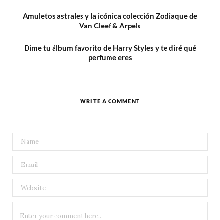
Amuletos astrales y la icónica colección Zodiaque de
Van Cleef & Arpels
Dime tu álbum favorito de Harry Styles y te diré qué
perfume eres
WRITE A COMMENT