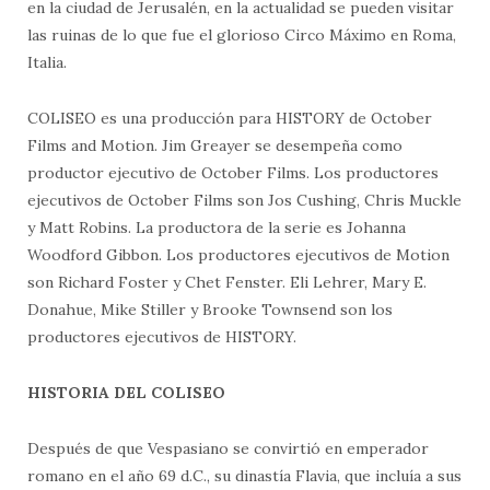
en la ciudad de Jerusalén, en la actualidad se pueden visitar
las ruinas de lo que fue el glorioso Circo Máximo en Roma,
Italia.
COLISEO es una producción para HISTORY de October
Films and Motion. Jim Greayer se desempeña como
productor ejecutivo de October Films. Los productores
ejecutivos de October Films son Jos Cushing, Chris Muckle
y Matt Robins. La productora de la serie es Johanna
Woodford Gibbon. Los productores ejecutivos de Motion
son Richard Foster y Chet Fenster. Eli Lehrer, Mary E.
Donahue, Mike Stiller y Brooke Townsend son los
productores ejecutivos de HISTORY.
HISTORIA DEL COLISEO
Después de que Vespasiano se convirtió en emperador
romano en el año 69 d.C., su dinastía Flavia, que incluía a sus