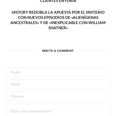
“CLIENTES EN FURIA”
HISTORY REDOBLA LA APUESTA POR EL MISTERIO
CON NUEVOS EPISODIOS DE «ALIENÍGENAS
ANCESTRALES» Y DE «INEXPLICABLE CON WILLIAM
SHATNER»
WRITE A COMMENT