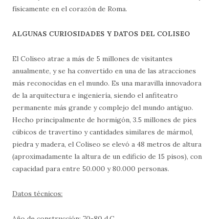
físicamente en el corazón de Roma.
ALGUNAS CURIOSIDADES Y DATOS DEL COLISEO
El Coliseo atrae a más de 5 millones de visitantes
anualmente, y se ha convertido en una de las atracciones
más reconocidas en el mundo. Es una maravilla innovadora
de la arquitectura e ingeniería, siendo el anfiteatro
permanente más grande y complejo del mundo antiguo.
Hecho principalmente de hormigón, 3.5 millones de pies
cúbicos de travertino y cantidades similares de mármol,
piedra y madera, el Coliseo se elevó a 48 metros de altura
(aproximadamente la altura de un edificio de 15 pisos), con
capacidad para entre 50.000 y 80.000 personas.
Datos técnicos:
Año de construcción: 70-80 d.C.