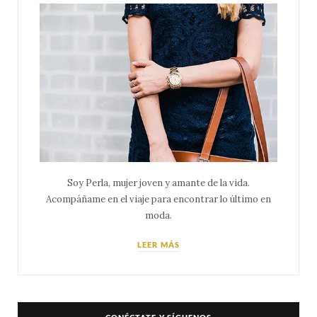
Soy Perla, mujer joven y amante de la vida.
Acompáñame en el viaje para encontrar lo último en
moda.
LEER MÁS