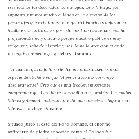
verificamos los decorados, los diálogos, todo. Y luego, por
supuesto, tuvimos mucho cuidado en la elección de los
personajes que existían en el registro histórico y dejaron su
huella en la historia. Es por esto que trabajamos con mucho
profesionalismo y cuidado porque nuestro público es muy
exigente y sabe de historia y nos llama la atención cuando
nos equivocamos.”
agrega
Mary Donahue.
“La lección que deja la serie documental Coliseo es una
especie de cliché y es que “el poder absoluto corrompe
absolutamente.” Creo que es una lección importante:
comprender que hay líderes maravillosos y tambien hay malos
líderes y depende enteramente de todos nosotros elegir a esos
lideres.”
concluye Donahue
Situado justo al este del Foro Romano, el enorme
anfiteatro de piedra conocido como el Coliseo fue