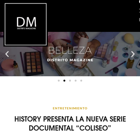
ENTRETENIMIENTO
HISTORY PRESENTA LA NUEVA SERIE
DOCUMENTAL “COLISEO”