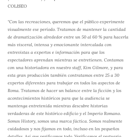
COLISEO
“Con las recreaciones, queremos que el público experimente
visualmente ese período. Tratamos de mantener la cantidad
de dramatización alrededor entre un 50 al 60 % para hacerla
más visceral, intensa y emocionante intercalada con
entrevistas a expertos e información para que los
espectadores aprendan mientras se entretienen. Contamos
con una historiadora en nuestro staff, Kim Gilmore, y para
esta gran producción también contratamos entre 25 a 30
expertos diferentes para trabajar en todos los aspectos de
Roma. Tratamos de hacer un balance entre la ficción y los
acontecimientos históricos para que la audiencia se
mantenga entretenida mientras descubre historias
verdaderas de este histórico edificio y el Imperio Romano.
Somos History, somos una marca fáctica. Somos realmente
cuidadosos y nos fijamos en todo, incluso en los pequeños
detalles. Así que verificamos todo. Verificamos el vestuario,