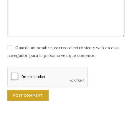
Guarda mi nombre, correo electrónico y web en este
navegador para la próxima vez que comente.