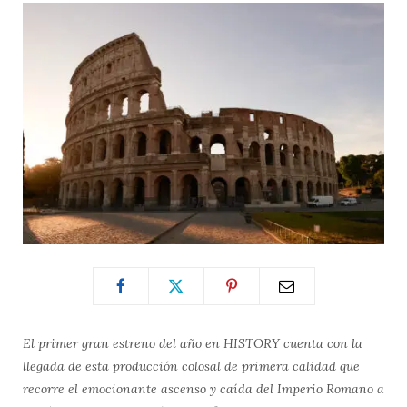
El primer gran estreno del año en HISTORY cuenta con la
llegada de esta producción colosal de primera calidad que
recorre el emocionante ascenso y caída del Imperio Romano a