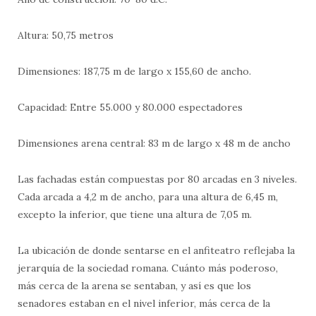
Altura: 50,75 metros
Dimensiones: 187,75 m de largo x 155,60 de ancho.
Capacidad: Entre 55.000 y 80.000 espectadores
Dimensiones arena central: 83 m de largo x 48 m de ancho
Las fachadas están compuestas por 80 arcadas en 3 niveles.
Cada arcada a 4,2 m de ancho, para una altura de 6,45 m,
excepto la inferior, que tiene una altura de 7,05 m.
La ubicación de donde sentarse en el anfiteatro reflejaba la
jerarquía de la sociedad romana. Cuánto más poderoso,
más cerca de la arena se sentaban, y así es que los
senadores estaban en el nivel inferior, más cerca de la