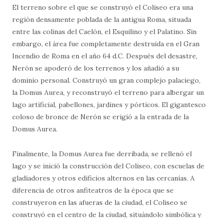
El terreno sobre el que se construyó el Coliseo era una
región densamente poblada de la antigua Roma, situada
entre las colinas del Caelón, el Esquilino y el Palatino. Sin
embargo, el área fue completamente destruida en el Gran
Incendio de Roma en el año 64 d.C. Después del desastre,
Nerón se apoderó de los terrenos y los añadió a su
dominio personal. Construyó un gran complejo palaciego,
la Domus Aurea, y reconstruyó el terreno para albergar un
lago artificial, pabellones, jardines y pórticos. El gigantesco
coloso de bronce de Nerón se erigió a la entrada de la
Domus Aurea.
Finalmente, la Domus Aurea fue derribada, se rellenó el
lago y se inició la construcción del Coliseo, con escuelas de
gladiadores y otros edificios alternos en las cercanías. A
diferencia de otros anfiteatros de la época que se
construyeron en las afueras de la ciudad, el Coliseo se
construyó en el centro de la ciudad, situándolo simbólica y