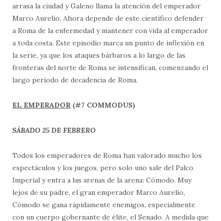
arrasa la ciudad y Galeno llama la atención del emperador
Marco Aurelio. Ahora depende de este científico defender
a Roma de la enfermedad y mantener con vida al emperador
a toda costa. Este episodio marca un punto de inflexión en
la serie, ya que los ataques bárbaros a lo largo de las
fronteras del norte de Roma se intensifican, comenzando el
largo período de decadencia de Roma.
EL EMPERADOR
(#7 COMMODUS)
SÁBADO 25 DE FEBRERO
Todos los emperadores de Roma han valorado mucho los
espectáculos y los juegos, pero solo uno sale del Palco
Imperial y entra a las arenas de la arena: Cómodo. Muy
lejos de su padre, el gran emperador Marco Aurelio,
Cómodo se gana rápidamente enemigos, especialmente
con un cuerpo gobernante de élite, el Senado. A medida que