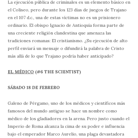
La ejecución pública de criminales es un elemento básico en
el Coliseo, pero durante los 123 días de juegos de Trajano
en el 107 d.c., una de estas víctimas no es un prisionero
ordinario. El obispo Ignacio de Antioquía forma parte de
una creciente religión clandestina que amenaza las
tradiciones romanas: El cristianismo. ¿Su ejecución de alto
perfil enviará un mensaje o difundirá la palabra de Cristo
más allá de lo que Trajano podría haber anticipado?
EL MÉDICO
(#6 THE SCIENTIST)
SÁBADO 18 DE FEBRERO
Galeno de Pérgamo, uno de los médicos y científicos más
famosos del mundo antiguo se hace un nombre como
médico de los gladiadores en la arena. Pero justo cuando el
Imperio de Roma alcanza la cima de su poder e influencia
bajo el emperador Marco Aurelio, una plaga devastadora