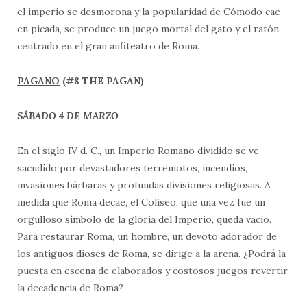
el imperio se desmorona y la popularidad de Cómodo cae
en picada, se produce un juego mortal del gato y el ratón,
centrado en el gran anfiteatro de Roma.
PAGANO
(#8 THE PAGAN)
SÁBADO 4 DE MARZO
En el siglo IV d. C., un Imperio Romano dividido se ve
sacudido por devastadores terremotos, incendios,
invasiones bárbaras y profundas divisiones religiosas. A
medida que Roma decae, el Coliseo, que una vez fue un
orgulloso símbolo de la gloria del Imperio, queda vacío.
Para restaurar Roma, un hombre, un devoto adorador de
los antiguos dioses de Roma, se dirige a la arena. ¿Podrá la
puesta en escena de elaborados y costosos juegos revertir
la decadencia de Roma?