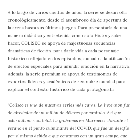
A lo largo de varios cientos de años, la serie se desarrolla
cronológicamente, desde el asombroso día de apertura de
la arena hasta sus últimos juegos. Para presentarla de una
manera didáctica y entretenida como solo History sabe
hacer, COLISEO se apoya de majestuosas secuencias
dramáticas de ficción para darle vida a cada personaje
histórico reflejado en los episodios, sumado a la utilización
de efectos especiales para infundir emoción en la narrativa.
Además, la serie premium se apoya de testimonios de
expertos líderes y académicos de renombre mundial para
explicar el contexto histórico de cada protagonista.
“Coliseo es una de nuestras series más caras. La inversión fue
de alrededor de un millón de dólares por capitulo. Así que
ocho millones en total. La grabamos en Marruecos durante el
verano en el punto culminante del COVID, que fue un desafío
por sí mismo debido a que contamos con un gran equipo, que