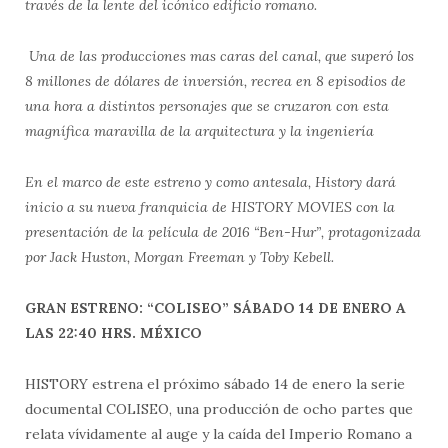
través de la lente del icónico edificio romano.
Una de las producciones mas caras del canal, que superó los
8 millones de dólares de inversión, recrea en 8 episodios de
una hora a distintos personajes que se cruzaron con esta
magnífica maravilla de la arquitectura y la ingeniería
En el marco de este estreno y como antesala, History dará
inicio a su nueva franquicia de HISTORY MOVIES con la
presentación de la película de 2016 “Ben-Hur”, protagonizada
por Jack Huston, Morgan Freeman y Toby Kebell.
GRAN ESTRENO:
“COLISEO”
SÁBADO 14 DE ENERO A
LAS
22:40 HRS. MÉXICO
HISTORY estrena el próximo sábado 14 de enero la serie
documental COLISEO, una producción de ocho partes que
relata vívidamente al auge y la caída del Imperio Romano a