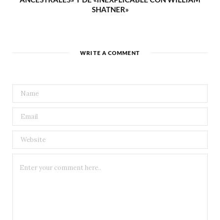
SHATNER»
WRITE A COMMENT