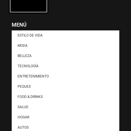
MENÚ
ESTILO DE VIDA
MODA
BELLEZA
TECNOLOGÍA
ENTRETENIMIENTO
PEQUES
FOOD & DRINKS
SALUD
HOGAR
AUTOS