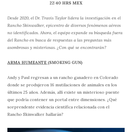
22:40 HRS MEX
Desde 2020, el Dr. Travis Taylor lidera la investigación en el
Rancho Skinwalker, epicentro de diversos fenómenos aéreos
no identificados. Ahora, el equipo expande su búsqueda fuera
del Rancho en busca de respuestas a las preguntas más
asombrosas y misteriosas. ¿Con qué se encontrarán?
ARMA HUMEANTE
(SMOKING GUN)
Andy y Paul regresan a un rancho ganadero en Colorado
donde se produjeron 16 mutilaciones de animales en los
últimos 25 años. Además, allí existe un misterioso puente
que podría contener un portal entre dimensiones. ¿Qué
sorprendente evidencia científica relacionada con el
Rancho Skinwalker hallarán?