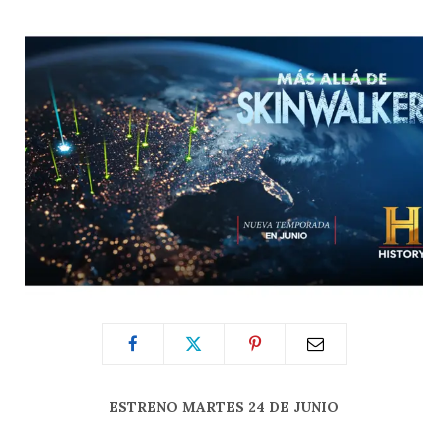
ESTRENO MARTES 24 DE JUNIO