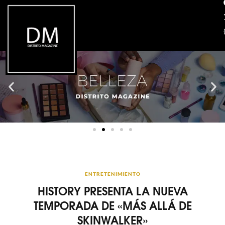
ENTRETENIMIENTO
HISTORY PRESENTA LA NUEVA
TEMPORADA DE «MÁS ALLÁ DE
SKINWALKER»