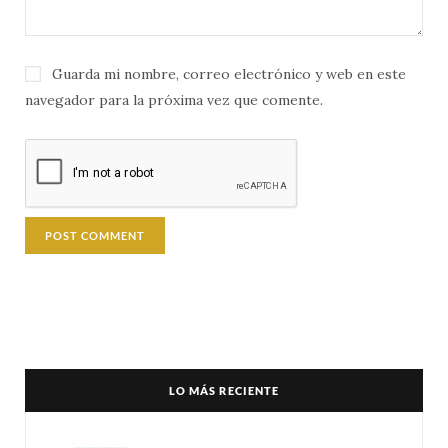
Guarda mi nombre, correo electrónico y web en este
navegador para la próxima vez que comente.
LO MÁS RECIENTE