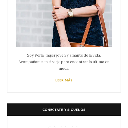
Soy Perla, mujer joven y amante de la vida.
Acompáñame en el viaje para encontrar lo último en
moda.
LEER MÁS
CONÉCTATE Y SÍGUENOS