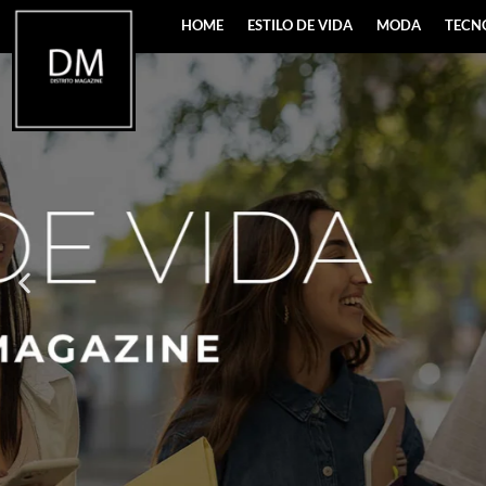
HOME
ESTILO DE VIDA
MODA
TECN