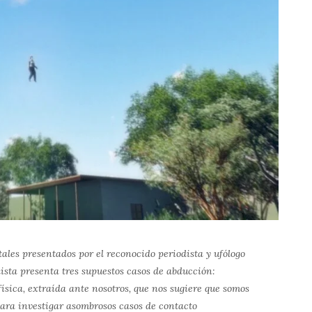
les presentados por el reconocido periodista y ufólogo
sta presenta tres supuestos casos de abducción:
física, extraída ante nosotros, que nos sugiere que somos
para investigar asombrosos casos de contacto