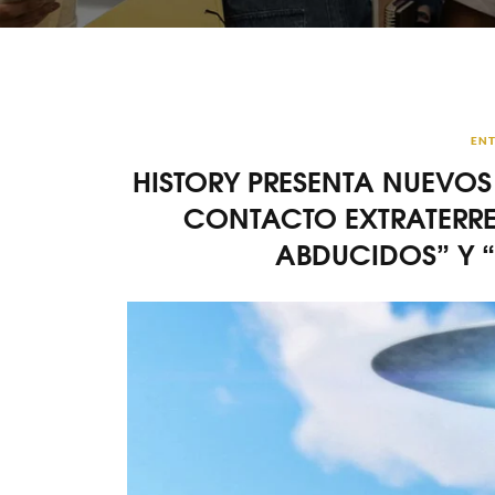
ENT
HISTORY PRESENTA NUEVO
CONTACTO EXTRATERRES
ABDUCIDOS” Y 