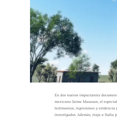
En dos nuevos impactantes documenta
mexicano Jaime Maussan, el especiali
testimonios, regresiones y evidencia 
investigados. Además, viaja a Italia 