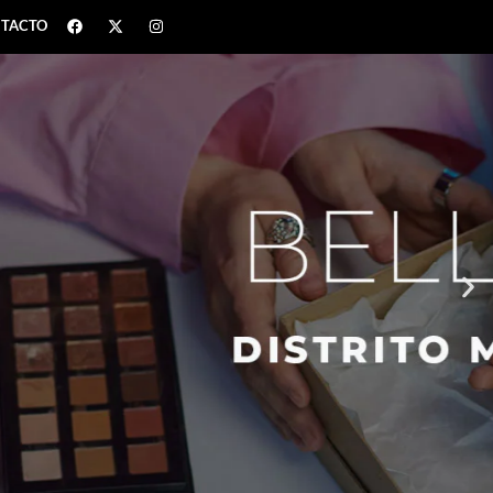
TACTO