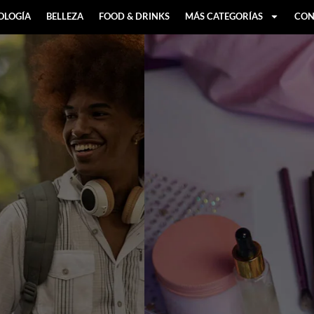
OLOGÍA
BELLEZA
FOOD & DRINKS
MÁS CATEGORÍAS
CON