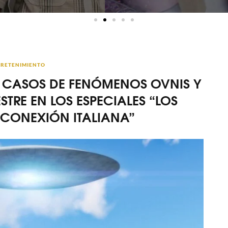
RETENIMIENTO
S CASOS DE FENÓMENOS OVNIS Y
TRE EN LOS ESPECIALES “LOS
“CONEXIÓN ITALIANA”