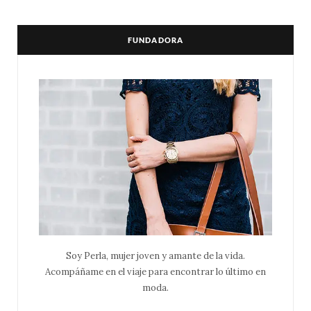
FUNDADORA
Soy Perla, mujer joven y amante de la vida.
Acompáñame en el viaje para encontrar lo último en
moda.