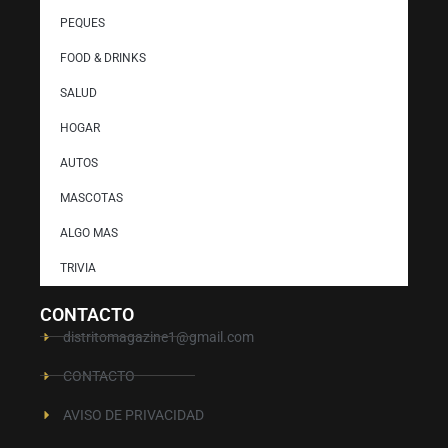
PEQUES
FOOD & DRINKS
SALUD
HOGAR
AUTOS
MASCOTAS
ALGO MAS
TRIVIA
CONTACTO
distritomagazine1@gmail.com
CONTACTO
AVISO DE PRIVACIDAD