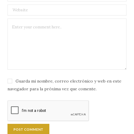
Guarda mi nombre, correo electrónico y web en este
navegador para la próxima vez que comente.