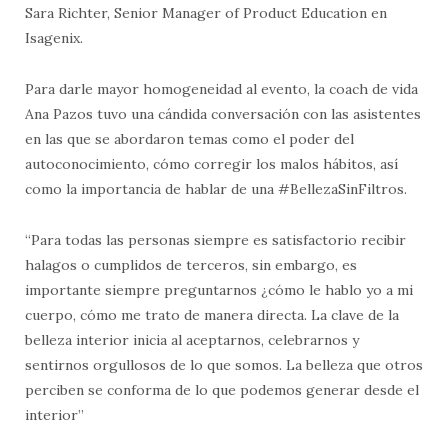
Sara Richter, Senior Manager of Product Education en
Isagenix.
Para darle mayor homogeneidad al evento, la coach de vida
Ana Pazos tuvo una cándida conversación con las asistentes
en las que se abordaron temas como el poder del
autoconocimiento, cómo corregir los malos hábitos, así
como la importancia de hablar de una #BellezaSinFiltros.
“Para todas las personas siempre es satisfactorio recibir
halagos o cumplidos de terceros, sin embargo, es
importante siempre preguntarnos ¿cómo le hablo yo a mi
cuerpo, cómo me trato de manera directa. La clave de la
belleza interior inicia al aceptarnos, celebrarnos y
sentirnos orgullosos de lo que somos. La belleza que otros
perciben se conforma de lo que podemos generar desde el
interior”