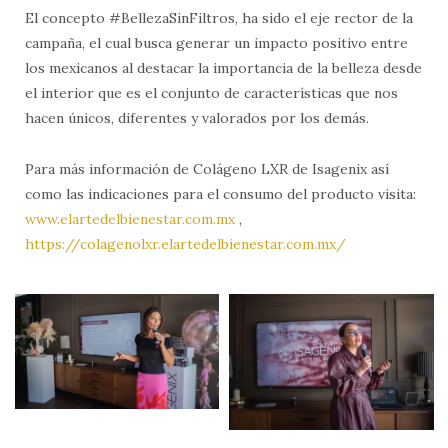
El concepto #BellezaSinFiltros, ha sido el eje rector de la
campaña, el cual busca generar un impacto positivo entre
los mexicanos al destacar la importancia de la belleza desde
el interior que es el conjunto de características que nos
hacen únicos, diferentes y valorados por los demás.
Para más información de Colágeno LXR de Isagenix así
como las indicaciones para el consumo del producto visita:
www.elartedelbienestar.com.mx
,
https://colagenolxr.elartedelbienestar.com.mx/