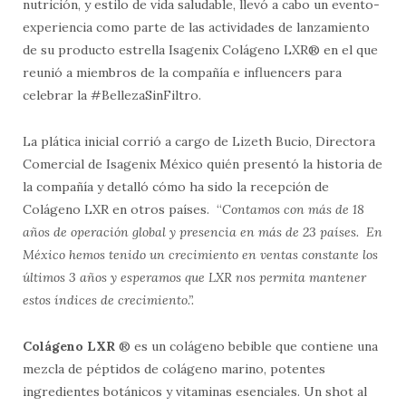
nutrición, y estilo de vida saludable, llevó a cabo un evento-
experiencia como parte de las actividades de lanzamiento
de su producto estrella Isagenix Colágeno LXR® en el que
reunió a miembros de la compañía e influencers para
celebrar la #BellezaSinFiltro.
La plática inicial corrió a cargo de Lizeth Bucio, Directora
Comercial de Isagenix México quién presentó la historia de
la compañía y detalló cómo ha sido la recepción de
Colágeno LXR en otros países. “
Contamos con más de 18
años de operación global y presencia en más de 23 países. En
México hemos tenido un crecimiento en ventas constante los
últimos 3 años y esperamos que LXR nos permita mantener
estos índices de crecimiento.”.
Colágeno LXR
® es un colágeno bebible que contiene una
mezcla de péptidos de colágeno marino, potentes
ingredientes botánicos y vitaminas esenciales. Un shot al