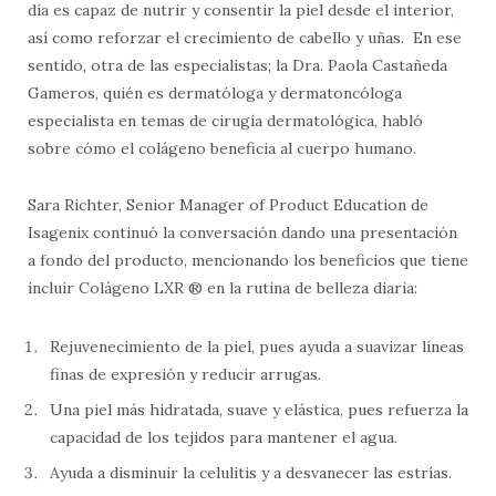
día es capaz de nutrir y consentir la piel desde el interior,
así como reforzar el crecimiento de cabello y uñas. En ese
sentido, otra de las especialistas; la Dra. Paola Castañeda
Gameros, quién es dermatóloga y dermatoncóloga
especialista en temas de cirugía dermatológica, habló
sobre cómo el colágeno beneficia al cuerpo humano.
Sara Richter, Senior Manager of Product Education de
Isagenix continuó la conversación dando una presentación
a fondo del producto, mencionando los beneficios que tiene
incluir Colágeno LXR ® en la rutina de belleza diaria:
Rejuvenecimiento de la piel, pues ayuda a suavizar líneas
finas de expresión y reducir arrugas.
Una piel más hidratada, suave y elástica, pues refuerza la
capacidad de los tejidos para mantener el agua.
Ayuda a disminuir la celulitis y a desvanecer las estrías.