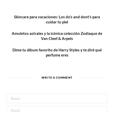
Skincare para vacaciones: Los do’s and dont’s para
cuidar tu piel
Amuletos astrales y la icónica colección Zodiaque de
Van Cleef & Arpels
Dime tu álbum favorito de Harry Styles y te diré qué
perfume eres
WRITE A COMMENT