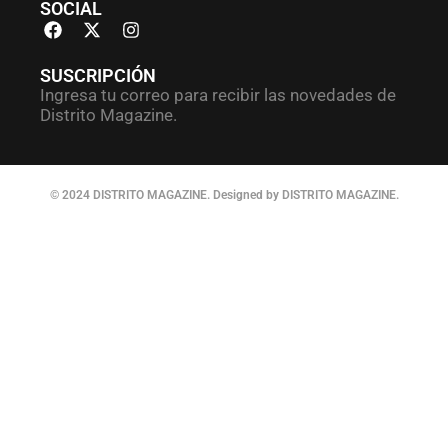
SOCIAL
SUSCRIPCIÓN
Ingresa tu correo para recibir las novedades de
Distrito Magazine.
© 2024 DISTRITO MAGAZINE. Designed by DISTRITO MAGAZINE.