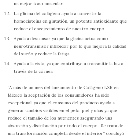
un mejor tono muscular.
La glicina del colágeno ayuda a convertir la
homocisteína en glutatión, un potente antioxidante que
reduce el envejecimiento de nuestro cuerpo.
Ayuda a descansar ya que la glicina actúa como
neurotransmisor inhibidor por lo que mejora la calidad
del sueño y reduce la fatiga.
Ayuda a la vista, ya que contribuye a transmitir la luz a
través de la córnea.
“A más de un mes del lanzamiento de Colágeno LXR en
México la aceptación de los consumidores ha sido
excepcional, ya que el consumo del producto ayuda a
generar cambios visibles en el pelo, piel y uñas ya que
reduce el tamaño de los nutrientes asegurando una
absorción y distribución por todo el cuerpo. Se trata de
una transformación completa desde el interior” concluyó