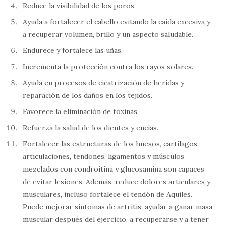
Reduce la visibilidad de los poros.
Ayuda a fortalecer el cabello evitando la caída excesiva y
a recuperar volumen, brillo y un aspecto saludable.
Endurece y fortalece las uñas,
Incrementa la protección contra los rayos solares.
Ayuda en procesos de cicatrización de heridas y
reparación de los daños en los tejidos.
Favorece la eliminación de toxinas.
Refuerza la salud de los dientes y encías.
Fortalecer las estructuras de los huesos, cartílagos,
articulaciones, tendones, ligamentos y músculos
mezclados con condroitina y glucosamina son capaces
de evitar lesiones. Además, reduce dolores articulares y
musculares, incluso fortalece el tendón de Aquiles.
Puede mejorar síntomas de artritis; ayudar a ganar masa
muscular después del ejercicio, a recuperarse y a tener