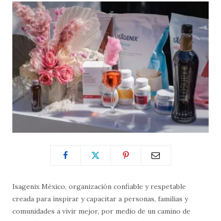
Isagenix México, organización confiable y respetable
creada para inspirar y capacitar a personas, familias y
comunidades a vivir mejor, por medio de un camino de