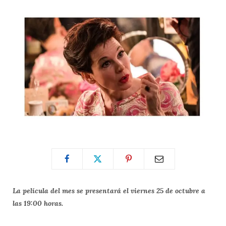
La película del mes se presentará el viernes 25 de octubre a
las 19:00 horas.