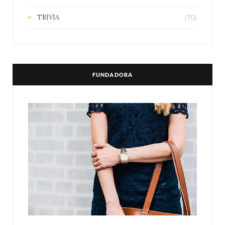
TRIVIA
(70)
FUNDADORA