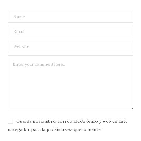
Guarda mi nombre, correo electrónico y web en este
navegador para la próxima vez que comente.