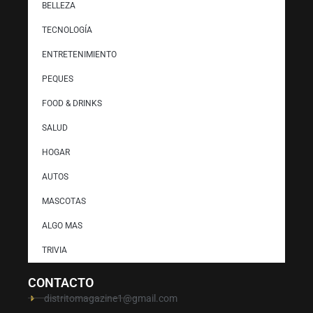
BELLEZA
TECNOLOGÍA
ENTRETENIMIENTO
PEQUES
FOOD & DRINKS
SALUD
HOGAR
AUTOS
MASCOTAS
ALGO MAS
TRIVIA
CONTACTO
distritomagazine1@gmail.com