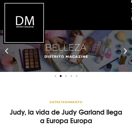
ENTRETENIMIENTO
Judy, la vida de Judy Garland llega
a Europa Europa