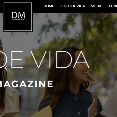
HOME
ESTILO DE VIDA
MODA
TECN