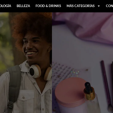
OLOGÍA
BELLEZA
FOOD & DRINKS
MÁS CATEGORÍAS
CON