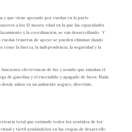
a y que viene apoyado por ruedas en la parte
mayores a los 12 meses, edad en la que las capacidades
plazamiento y la coordinación, se van desarrollando. Y
as ruedas traseras de apoyo se pueden eliminar dando
s como la fuerza, la independencia, la seguridad y la
funciones electrónicas de luz y sonido que simulan el
arga de gasolina y el encendido y apagado de luces. Nada
desde niños en un ambiente seguro, divertido,
riencia total que estimule todos los sentidos de los
visual y táctil ayudándolos en las etapas de desarrollo