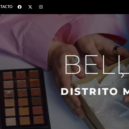
TACTO