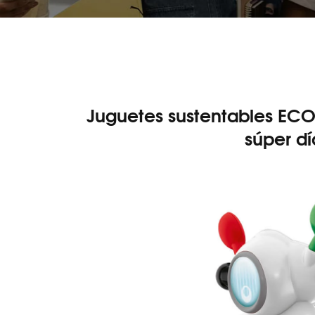
Juguetes sustentables ECO+
súper dí