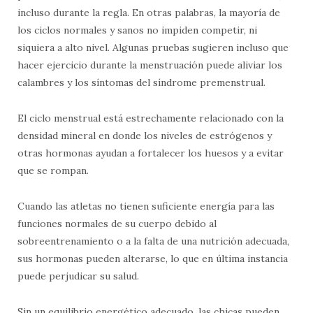
incluso durante la regla. En otras palabras, la mayoría de
los ciclos normales y sanos no impiden competir, ni
siquiera a alto nivel. Algunas pruebas sugieren incluso que
hacer ejercicio durante la menstruación puede aliviar los
calambres y los síntomas del síndrome premenstrual.
El ciclo menstrual está estrechamente relacionado con la
densidad mineral en donde los niveles de estrógenos y
otras hormonas ayudan a fortalecer los huesos y a evitar
que se rompan.
Cuando las atletas no tienen suficiente energía para las
funciones normales de su cuerpo debido al
sobreentrenamiento o a la falta de una nutrición adecuada,
sus hormonas pueden alterarse, lo que en última instancia
puede perjudicar su salud.
Sin un equilibrio energético adecuado, las chicas pueden