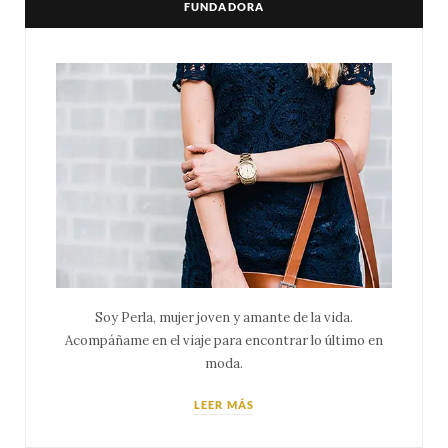
FUNDADORA
Soy Perla, mujer joven y amante de la vida.
Acompáñame en el viaje para encontrar lo último en
moda.
LEER MÁS