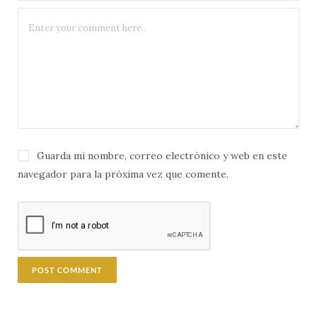
Guarda mi nombre, correo electrónico y web en este
navegador para la próxima vez que comente.