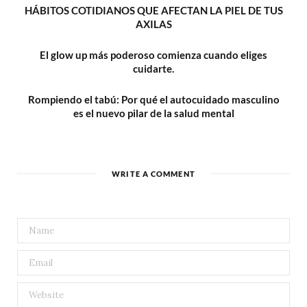
HÁBITOS COTIDIANOS QUE AFECTAN LA PIEL DE TUS
AXILAS
El glow up más poderoso comienza cuando eliges
cuidarte.
Rompiendo el tabú: Por qué el autocuidado masculino
es el nuevo pilar de la salud mental
WRITE A COMMENT