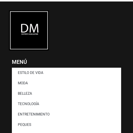
MENÚ
ESTILO DE VIDA
MODA
BELLEZA
TECNOLOGÍA
ENTRETENIMIENTO
PEQUES