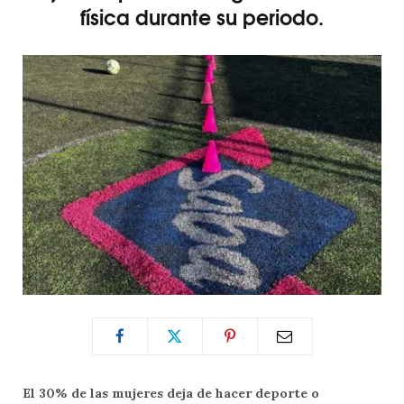
física durante su periodo.
E
l 30% de las mujeres deja de hacer deporte o