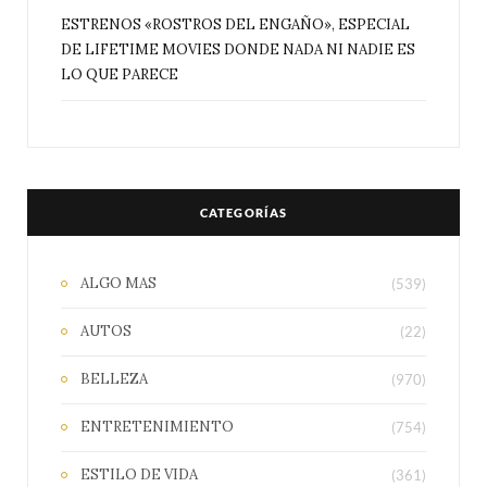
ESTRENOS «ROSTROS DEL ENGAÑO», ESPECIAL
DE LIFETIME MOVIES DONDE NADA NI NADIE ES
LO QUE PARECE
CATEGORÍAS
ALGO MAS
(539)
AUTOS
(22)
BELLEZA
(970)
ENTRETENIMIENTO
(754)
ESTILO DE VIDA
(361)