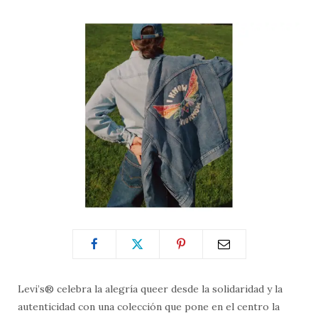
Levi’s® celebra la alegría queer desde la solidaridad y la
autenticidad con una colección que pone en el centro la