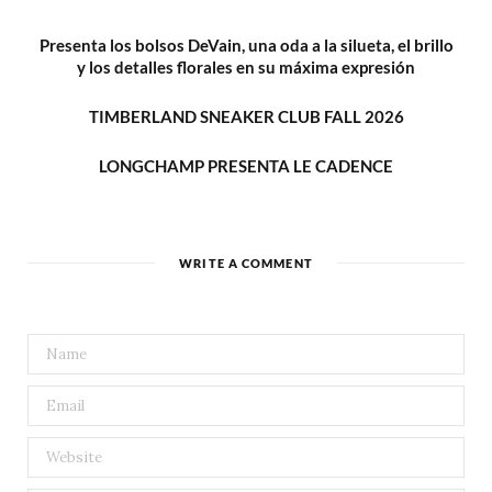
Presenta los bolsos DeVain, una oda a la silueta, el brillo
y los detalles florales en su máxima expresión
TIMBERLAND SNEAKER CLUB FALL 2026
LONGCHAMP PRESENTA LE CADENCE
WRITE A COMMENT