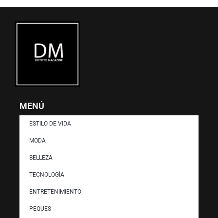
MENÚ
ESTILO DE VIDA
MODA
BELLEZA
TECNOLOGÍA
ENTRETENIMIENTO
PEQUES