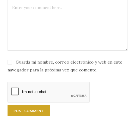
Guarda mi nombre, correo electrónico y web en este
navegador para la próxima vez que comente.