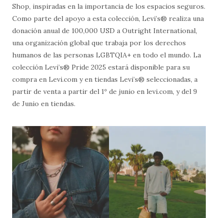
Shop, inspiradas en la importancia de los espacios seguros.
Como parte del apoyo a esta colección, Levi’s® realiza una
donación anual de 100,000 USD a Outright International,
una organización global que trabaja por los derechos
humanos de las personas LGBTQIA+ en todo el mundo. La
colección Levi’s® Pride 2025 estará disponible para su
compra en Levi.com y en tiendas Levi’s® seleccionadas, a
partir de venta a partir del 1º de junio en levi.com, y del 9
de Junio en tiendas.