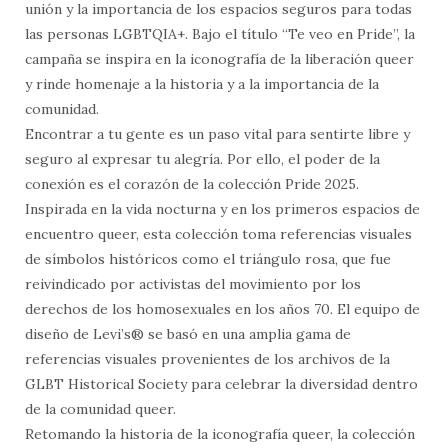
unión y la importancia de los espacios seguros para todas
las personas LGBTQIA+. Bajo el título “Te veo en Pride”, la
campaña se inspira en la iconografía de la liberación queer
y rinde homenaje a la historia y a la importancia de la
comunidad.
Encontrar a tu gente es un paso vital para sentirte libre y
seguro al expresar tu alegría. Por ello, el poder de la
conexión es el corazón de la colección Pride 2025.
Inspirada en la vida nocturna y en los primeros espacios de
encuentro queer, esta colección toma referencias visuales
de símbolos históricos como el triángulo rosa, que fue
reivindicado por activistas del movimiento por los
derechos de los homosexuales en los años 70. El equipo de
diseño de Levi’s® se basó en una amplia gama de
referencias visuales provenientes de los archivos de la
GLBT Historical Society para celebrar la diversidad dentro
de la comunidad queer.
Retomando la historia de la iconografía queer, la colección