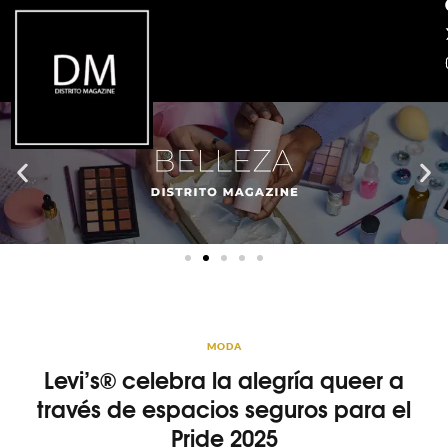
MODA
Levi’s® celebra la alegría queer a
través de espacios seguros para el
Pride 2025