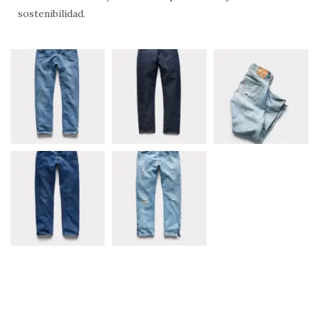
sostenibilidad.