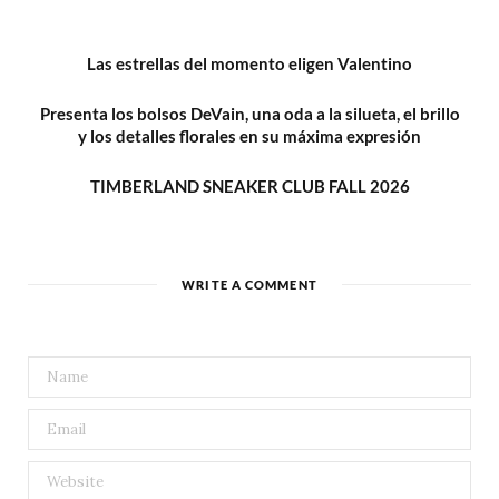
Las estrellas del momento eligen Valentino
Presenta los bolsos DeVain, una oda a la silueta, el brillo
y los detalles florales en su máxima expresión
TIMBERLAND SNEAKER CLUB FALL 2026
WRITE A COMMENT