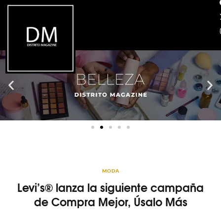
MODA
Levi’s® lanza la siguiente campaña
de Compra Mejor, Úsalo Más