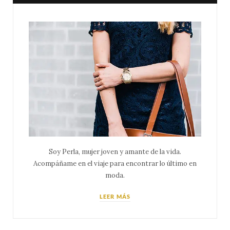
Soy Perla, mujer joven y amante de la vida.
Acompáñame en el viaje para encontrar lo último en
moda.
LEER MÁS