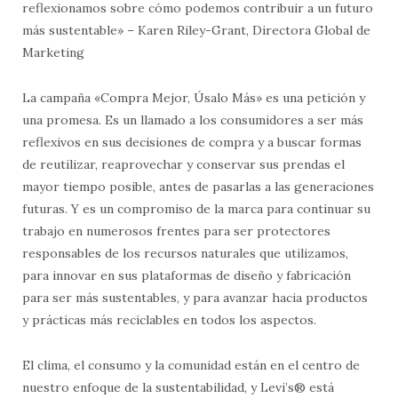
reflexionamos sobre cómo podemos contribuir a un futuro
más sustentable» – Karen Riley-Grant, Directora Global de
Marketing
La campaña «Compra Mejor, Úsalo Más» es una petición y
una promesa. Es un llamado a los consumidores a ser más
reflexivos en sus decisiones de compra y a buscar formas
de reutilizar, reaprovechar y conservar sus prendas el
mayor tiempo posible, antes de pasarlas a las generaciones
futuras. Y es un compromiso de la marca para continuar su
trabajo en numerosos frentes para ser protectores
responsables de los recursos naturales que utilizamos,
para innovar en sus plataformas de diseño y fabricación
para ser más sustentables, y para avanzar hacia productos
y prácticas más reciclables en todos los aspectos.
El clima, el consumo y la comunidad están en el centro de
nuestro enfoque de la sustentabilidad, y Levi’s® está