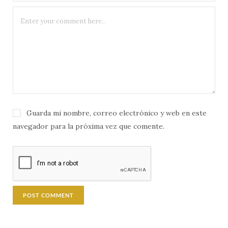
Guarda mi nombre, correo electrónico y web en este
navegador para la próxima vez que comente.