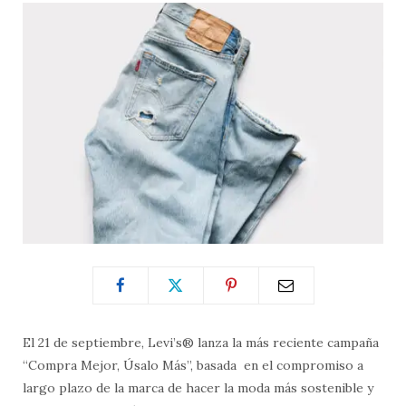
El 21 de septiembre, Levi’s® lanza la más reciente campaña
“Compra Mejor, Úsalo Más”, basada en el compromiso a
largo plazo de la marca de hacer la moda más sostenible y