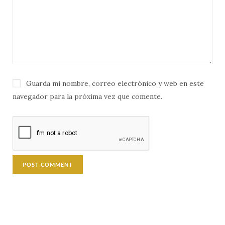
Guarda mi nombre, correo electrónico y web en este
navegador para la próxima vez que comente.