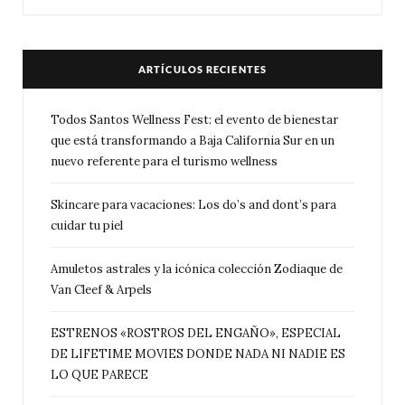
ARTÍCULOS RECIENTES
Todos Santos Wellness Fest: el evento de bienestar
que está transformando a Baja California Sur en un
nuevo referente para el turismo wellness
Skincare para vacaciones: Los do’s and dont’s para
cuidar tu piel
Amuletos astrales y la icónica colección Zodiaque de
Van Cleef & Arpels
ESTRENOS «ROSTROS DEL ENGAÑO», ESPECIAL
DE LIFETIME MOVIES DONDE NADA NI NADIE ES
LO QUE PARECE