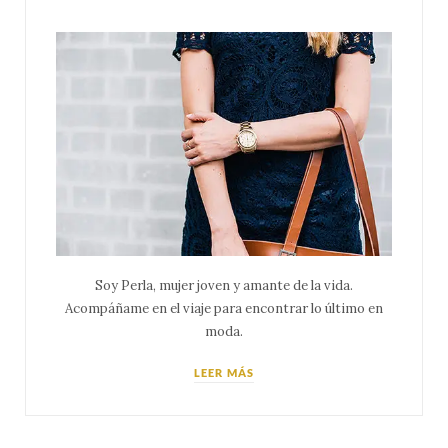
Soy Perla, mujer joven y amante de la vida.
Acompáñame en el viaje para encontrar lo último en
moda.
LEER MÁS