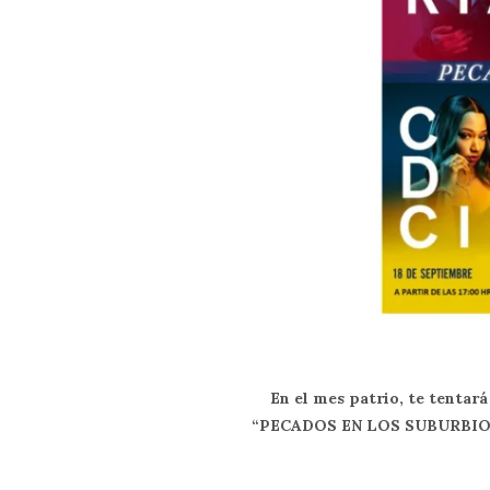
En el mes patrio, te tentará
“PECADOS EN LOS SUBURBIOS