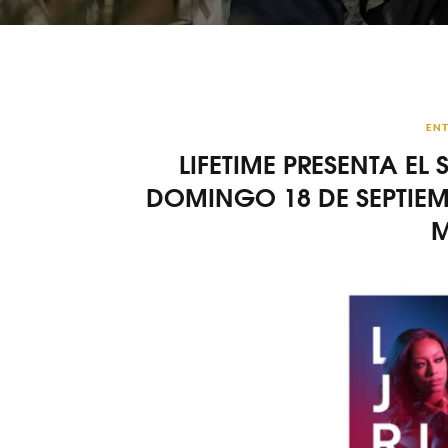
ENT
LIFETIME PRESENTA EL
DOMINGO 18 DE SEPTIEMB
M