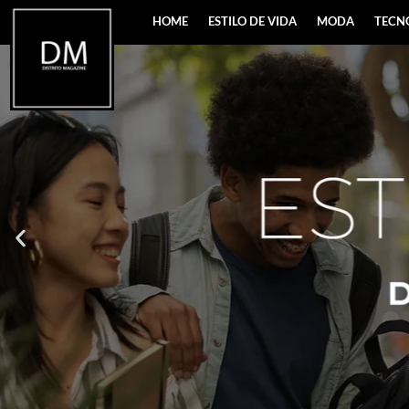
HOME
ESTILO DE VIDA
MODA
TECN