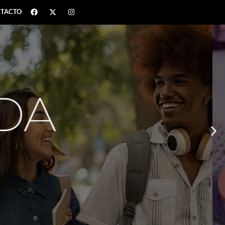
TACTO