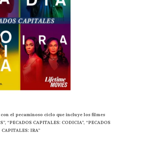
 con el pecaminoso ciclo que incluye los filmes
”, “PECADOS CAPITALES: CODICIA”, “PECADOS
CAPITALES: IRA”