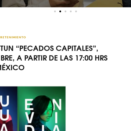
RETENIMIENTO
 STUN “PECADOS CAPITALES”,
RE, A PARTIR DE LAS 17:00 HRS
ÉXICO