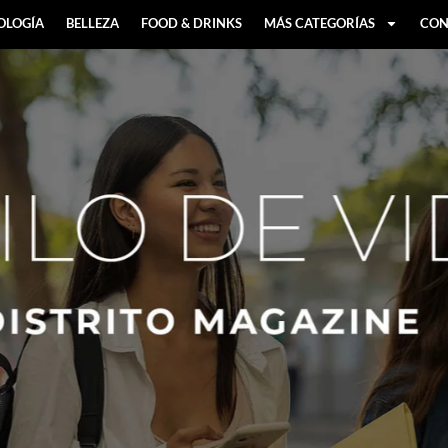
OLOGÍA
BELLEZA
FOOD & DRINKS
MÁS CATEGORÍAS
CON