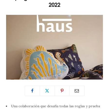
2022
Una colaboración que desafía todas las reglas y prueba