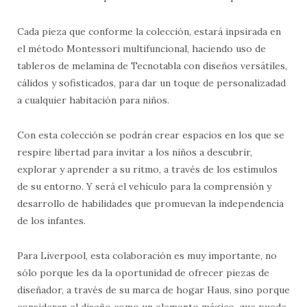
Cada pieza que conforme la colección, estará inpsirada en
el método Montessori multifuncional, haciendo uso de
tableros de melamina de Tecnotabla con diseños versátiles,
cálidos y sofisticados, para dar un toque de personalizadad
a cualquier habitación para niños.
Con esta colección se podrán crear espacios en los que se
respire libertad para invitar a los niños a descubrir,
explorar y aprender a su ritmo, a través de los estímulos
de su entorno. Y será el vehículo para la comprensión y
desarrollo de habilidades que promuevan la independencia
de los infantes.
Para Liverpool, esta colaboración es muy importante, no
sólo porque les da la oportunidad de ofrecer piezas de
diseñador, a través de su marca de hogar Haus, sino porque
consideran el diseño como un elemento mágico, que puede