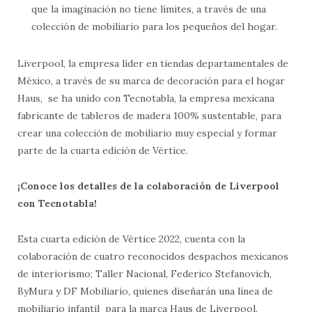
que la imaginación no tiene límites, a través de una
colección de mobiliario para los pequeños del hogar.
Liverpool, la empresa líder en tiendas departamentales de
México, a través de su marca de decoración para el hogar
Haus, se ha unido con Tecnotabla, la empresa mexicana
fabricante de tableros de madera 100% sustentable, para
crear una colección de mobiliario muy especial y formar
parte de la cuarta edición de Vértice.
¡Conoce los detalles de la colaboración de Liverpool
con Tecnotabla!
Esta cuarta edición de Vértice 2022, cuenta con la
colaboración de cuatro reconocidos despachos mexicanos
de interiorismo; Taller Nacional, Federico Stefanovich,
ByMura y DF Mobiliario, quienes diseñarán una línea de
mobiliario infantil para la marca Haus de Liverpool.