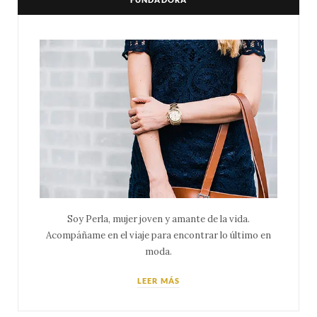
Soy Perla, mujer joven y amante de la vida.
Acompáñame en el viaje para encontrar lo último en
moda.
LEER MÁS