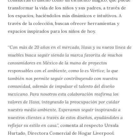
transformar la vida de los niños y sus padres, a través de
los espacios, haciéndolos más dinámicos e intuitivos. A
través de la colección, buscan ofrecer herramientas y
espacios inspirados para los niños de hoy.
“
Con más de 20 años en el mercado, Haus y su nueva línea de
muebles busca seguir siendo la marca favorita de muchos
consumidores en México de la mano de proyectos
responsables con el ambiente, como lo es Vértice; lo que
también nos permite seguir contribuyendo con nuestra
comunidad, además de impulsar el talento del diseño
mexicano. Para nosotros esta colaboración reafirma los
valores de Haus, integrando la preocupación por cuidar
nuestro medio ambiente. Esperamos seguir inspirando a
nuestros clientes a través de estos diseños, ayudándoles a
reflejar su estilo en casa
.”, comenta al respecto Ursula
Hurtado, Directora Comercial de Hogar Liverpool.