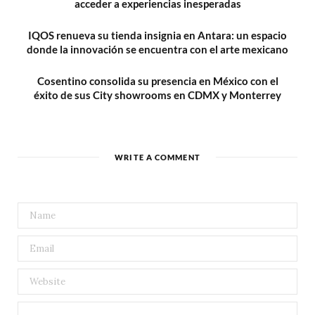
acceder a experiencias inesperadas
IQOS renueva su tienda insignia en Antara: un espacio
donde la innovación se encuentra con el arte mexicano
Cosentino consolida su presencia en México con el
éxito de sus City showrooms en CDMX y Monterrey
WRITE A COMMENT