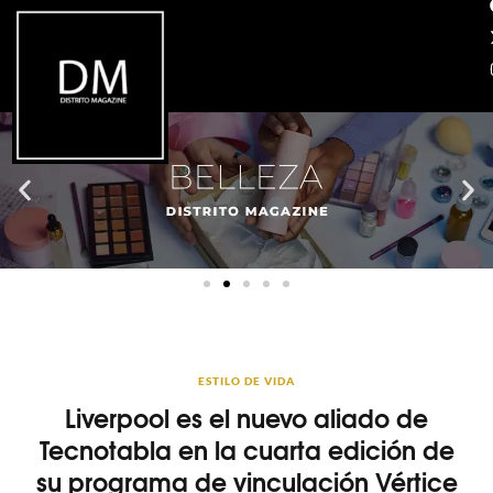
ESTILO DE VIDA
Liverpool es el nuevo aliado de
Tecnotabla en la cuarta edición de
su programa de vinculación Vértice