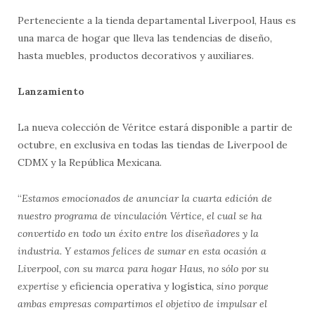
Perteneciente a la tienda departamental Liverpool, Haus es
una marca de hogar que lleva las tendencias de diseño,
hasta muebles, productos decorativos y auxiliares.
Lanzamiento
La nueva colección de Véritce estará disponible a partir de
octubre, en exclusiva en todas las tiendas de Liverpool de
CDMX y la República Mexicana.
“
Estamos emocionados de anunciar la cuarta edición de
nuestro programa de vinculación Vértice, el cual se ha
convertido en todo un éxito entre los diseñadores y la
industria. Y estamos felices de sumar en esta ocasión a
Liverpool, con su marca para hogar Haus, no sólo por su
expertise y
eficiencia operativa y logística,
sino porque
ambas empresas compartimos el objetivo de impulsar el