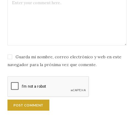
Guarda mi nombre, correo electrónico y web en este
navegador para la próxima vez que comente.