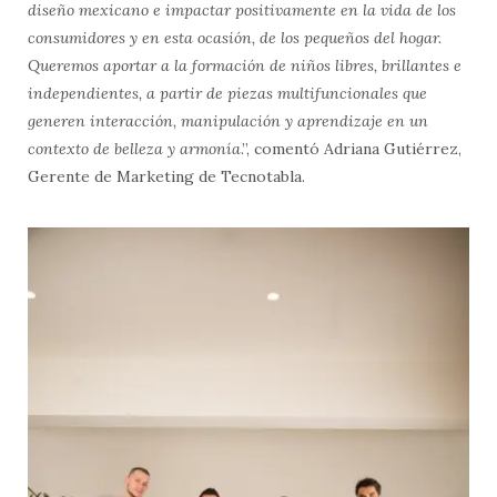
diseño mexicano e impactar positivamente en la vida de los
consumidores y en esta ocasión, de los pequeños del hogar.
Queremos aportar a la formación de niños libres, brillantes e
independientes, a partir de piezas multifuncionales que
generen interacción, manipulación y aprendizaje en un
contexto de belleza y armonía
.”, comentó Adriana Gutiérrez,
Gerente de Marketing de Tecnotabla.