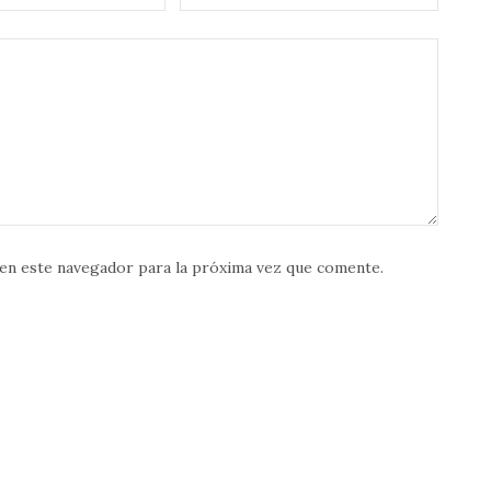
en este navegador para la próxima vez que comente.