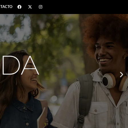
TACTO