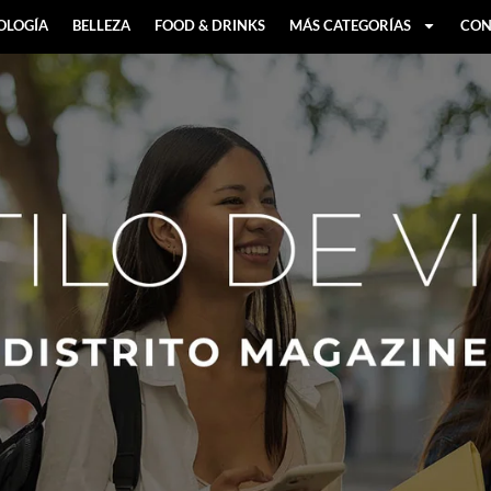
OLOGÍA
BELLEZA
FOOD & DRINKS
MÁS CATEGORÍAS
CON