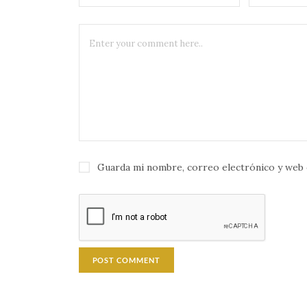
Guarda mi nombre, correo electrónico y web 