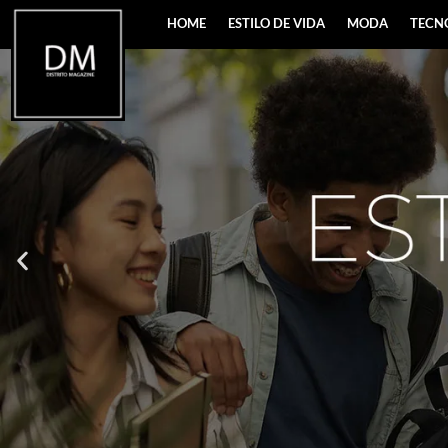
HOME
ESTILO DE VIDA
MODA
TECN