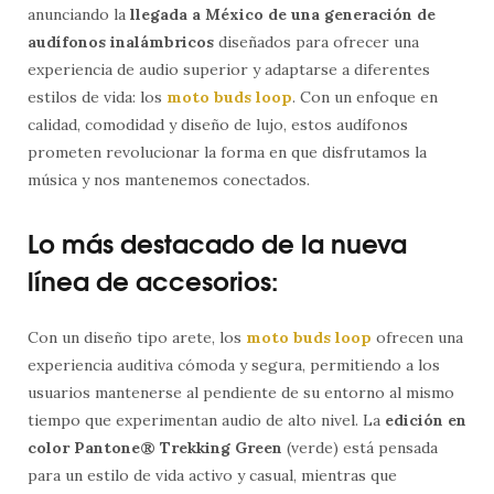
anunciando la
llegada a México de una generación de
audífonos inalámbricos
diseñados para ofrecer una
experiencia de audio superior y adaptarse a diferentes
estilos de vida: los
moto buds loop
. Con un enfoque en
calidad, comodidad y diseño de lujo, estos audífonos
prometen revolucionar la forma en que disfrutamos la
música y nos mantenemos conectados.
Lo más destacado de la nueva
línea de accesorios:
Con un diseño tipo arete, los
moto buds loop
ofrecen una
experiencia auditiva cómoda y segura, permitiendo a los
usuarios mantenerse al pendiente de su entorno al mismo
tiempo que experimentan audio de alto nivel. La
edición en
color Pantone® Trekking Green
(verde) está pensada
para un estilo de vida activo y casual, mientras que