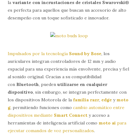
la
variante con incrustaciones de cristales Swarovski
®
es perfecta para aquellos que buscan un accesorio de alto
desempeño con un toque sofisticado e innovador.
Impulsados por la tecnología
Sound by Bose
, los
auriculares integran controladores de 12 mm y audio
espacial para una experiencia más envolvente, precisa y fiel
al sonido original. Gracias a su compatibilidad
con
Bluetooth
, pueden
utilizarse en cualquier
dispositivo
, sin embargo, se integran perfectamente con
los dispositivos Motorola de la
familia razr
,
edge
y
moto
g
, permitiendo funciones como
cambio automático entre
dispositivos mediante
Smart Connect
y acceso a
herramientas de inteligencia artificial como
moto
ai
para
ejecutar comandos de voz personalizados
.