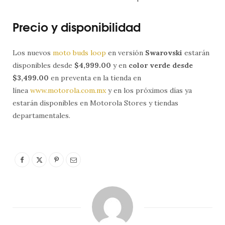
Precio y disponibilidad
Los nuevos
moto buds loop
en versión
Swarovski
estarán
disponibles desde
$4,999.00
y en
color verde desde
$3,499.00
en preventa en la tienda en
línea
www.motorola.com.mx
y en los próximos días ya
estarán disponibles en Motorola Stores y tiendas
departamentales.