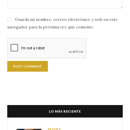
Guarda mi nombre, correo electrónico y web en este
navegador para la próxima vez que comente.
LO MÁS RECIENTE
PEQUES