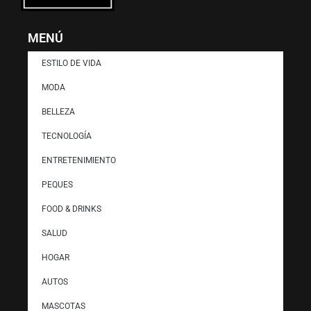
MENÚ
ESTILO DE VIDA
MODA
BELLEZA
TECNOLOGÍA
ENTRETENIMIENTO
PEQUES
FOOD & DRINKS
SALUD
HOGAR
AUTOS
MASCOTAS