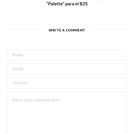
“Palette” para el B2S
WRITE A COMMENT