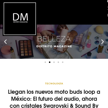
TECNOLOGÍA
Llegan los nuevos moto buds loop a
México: El futuro del audio, ahora
con cristales Swarovski & Sound By