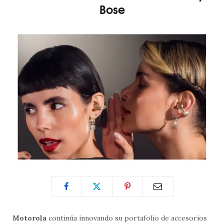
Bose
Motorola
continúa innovando su portafolio de accesorios