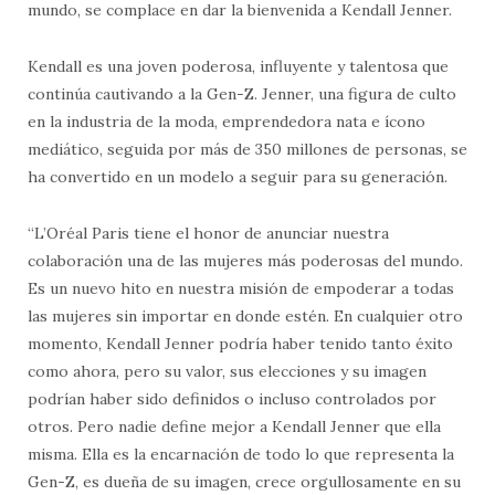
mundo, se complace en dar la bienvenida a Kendall Jenner.
Kendall es una joven poderosa, influyente y talentosa que
continúa cautivando a la Gen-Z. Jenner, una figura de culto
en la industria de la moda, emprendedora nata e ícono
mediático, seguida por más de 350 millones de personas, se
ha convertido en un modelo a seguir para su generación.
“L’Oréal Paris tiene el honor de anunciar nuestra
colaboración una de las mujeres más poderosas del mundo.
Es un nuevo hito en nuestra misión de empoderar a todas
las mujeres sin importar en donde estén. En cualquier otro
momento, Kendall Jenner podría haber tenido tanto éxito
como ahora, pero su valor, sus elecciones y su imagen
podrían haber sido definidos o incluso controlados por
otros. Pero nadie define mejor a Kendall Jenner que ella
misma. Ella es la encarnación de todo lo que representa la
Gen-Z, es dueña de su imagen, crece orgullosamente en su