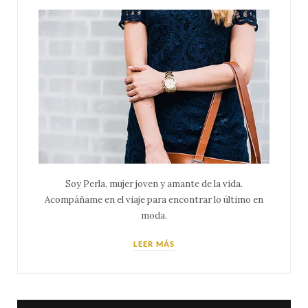
Soy Perla, mujer joven y amante de la vida.
Acompáñame en el viaje para encontrar lo último en
moda.
LEER MÁS