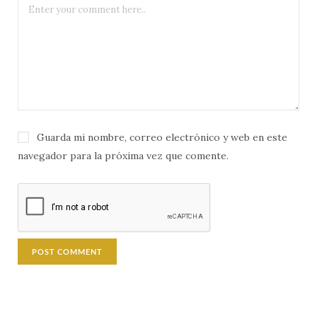
Guarda mi nombre, correo electrónico y web en este
navegador para la próxima vez que comente.