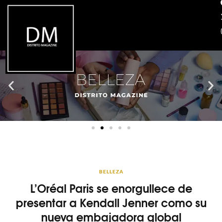
BELLEZA
L’Oréal Paris se enorgullece de
presentar a Kendall Jenner como su
nueva embajadora global