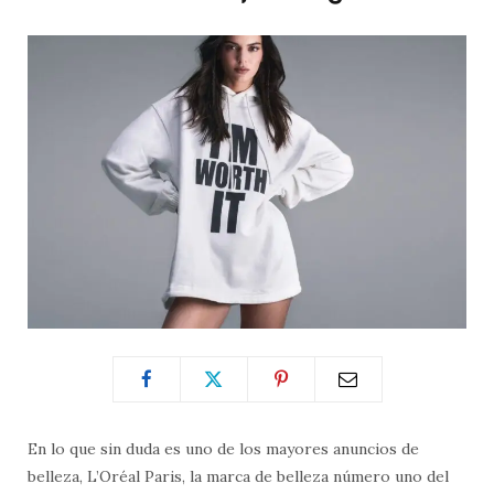
En lo que sin duda es uno de los mayores anuncios de
belleza, L’Oréal Paris, la marca de belleza número uno del