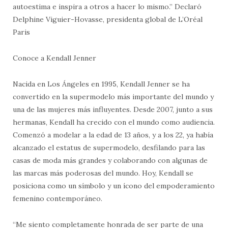
autoestima e inspira a otros a hacer lo mismo.” Declaró
Delphine Viguier-Hovasse, presidenta global de L’Oréal
Paris
Conoce a Kendall Jenner
Nacida en Los Ángeles en 1995, Kendall Jenner se ha
convertido en la supermodelo más importante del mundo y
una de las mujeres más influyentes. Desde 2007, junto a sus
hermanas, Kendall ha crecido con el mundo como audiencia.
Comenzó a modelar a la edad de 13 años, y a los 22, ya había
alcanzado el estatus de supermodelo, desfilando para las
casas de moda más grandes y colaborando con algunas de
las marcas más poderosas del mundo. Hoy, Kendall se
posiciona como un símbolo y un ícono del empoderamiento
femenino contemporáneo.
“Me siento completamente honrada de ser parte de una