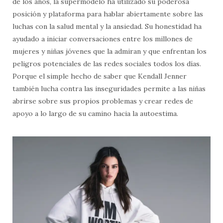
de los años, la supermodelo ha utilizado su poderosa
posición y plataforma para hablar abiertamente sobre las
luchas con la salud mental y la ansiedad. Su honestidad ha
ayudado a iniciar conversaciones entre los millones de
mujeres y niñas jóvenes que la admiran y que enfrentan los
peligros potenciales de las redes sociales todos los días.
Porque el simple hecho de saber que Kendall Jenner
también lucha contra las inseguridades permite a las niñas
abrirse sobre sus propios problemas y crear redes de
apoyo a lo largo de su camino hacia la autoestima.