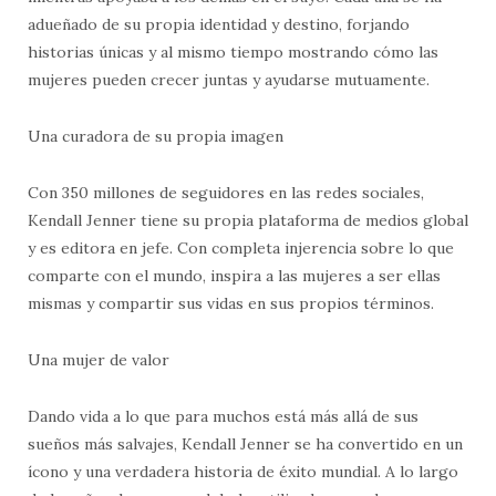
adueñado de su propia identidad y destino, forjando
historias únicas y al mismo tiempo mostrando cómo las
mujeres pueden crecer juntas y ayudarse mutuamente.
Una curadora de su propia imagen
Con 350 millones de seguidores en las redes sociales,
Kendall Jenner tiene su propia plataforma de medios global
y es editora en jefe. Con completa injerencia sobre lo que
comparte con el mundo, inspira a las mujeres a ser ellas
mismas y compartir sus vidas en sus propios términos.
Una mujer de valor
Dando vida a lo que para muchos está más allá de sus
sueños más salvajes, Kendall Jenner se ha convertido en un
ícono y una verdadera historia de éxito mundial. A lo largo