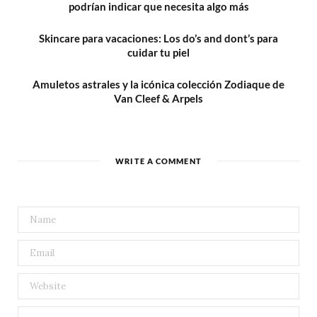
podrían indicar que necesita algo más
Skincare para vacaciones: Los do’s and dont’s para
cuidar tu piel
Amuletos astrales y la icónica colección Zodiaque de
Van Cleef & Arpels
WRITE A COMMENT