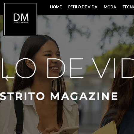
HOME
ESTILO DE VIDA
MODA
TECN