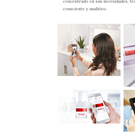
concentrado en sus necesidades, 
consciente y analítico.