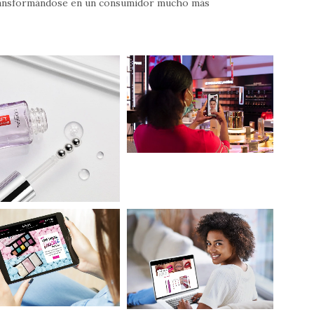
transformándose en un consumidor mucho más