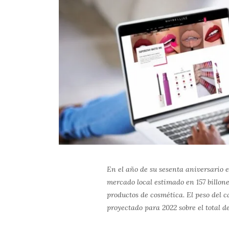
En el año de su sesenta aniversario 
mercado local estimado en 157 billone
productos de cosmética. El peso del
proyectado para 2022 sobre el total d