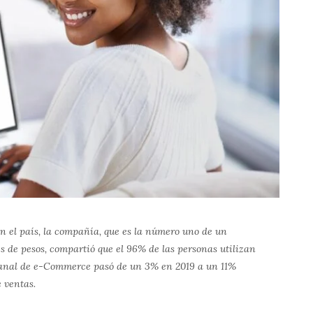
en el país, la compañía, que es la número uno de un
s de pesos, compartió que el 96% de las personas utilizan
 canal de e-Commerce pasó de un 3% en 2019 a un 11%
e ventas.