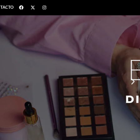
TACTO