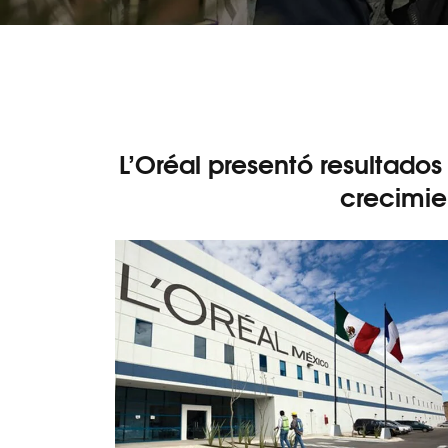
L’Oréal presentó resultados
crecimie