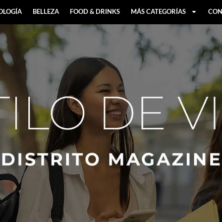
OLOGÍA
BELLEZA
FOOD & DRINKS
MÁS CATEGORÍAS
CON