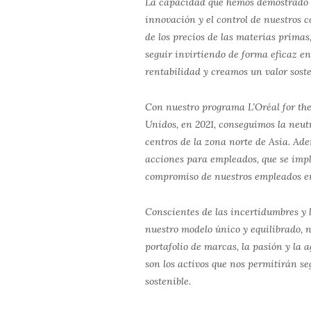
La capacidad que hemos demostrado pa
innovación y el control de nuestros 
de los precios de las materias primas
seguir invirtiendo de forma eficaz e
rentabilidad y creamos un valor soste
Con nuestro programa L’Oréal for the
Unidos, en 2021, conseguimos la neut
centros de la zona norte de Asia. Ade
acciones para empleados, que se im
compromiso de nuestros empleados e
Conscientes de las incertidumbres y 
nuestro modelo único y equilibrado, 
portafolio de marcas, la pasión y la 
son los activos que nos permitirán se
sostenible.