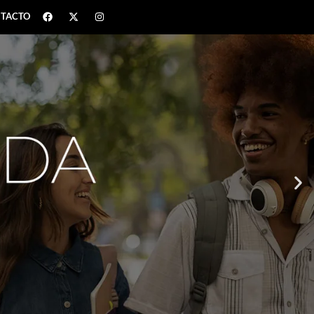
TACTO