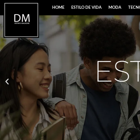
HOME
ESTILO DE VIDA
MODA
TECN