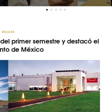
BELLEZA
 del primer semestre y destacó el
nto de México