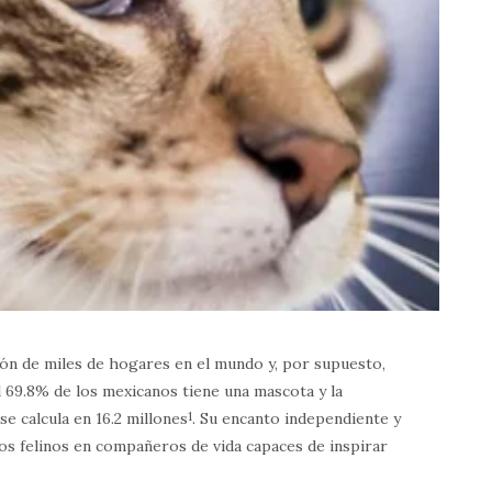
ón de miles de hogares en el mundo y, por supuesto,
 69.8% de los mexicanos tiene una mascota y la
e calcula en 16.2 millones
1
. Su encanto independiente y
tos felinos en compañeros de vida capaces de inspirar