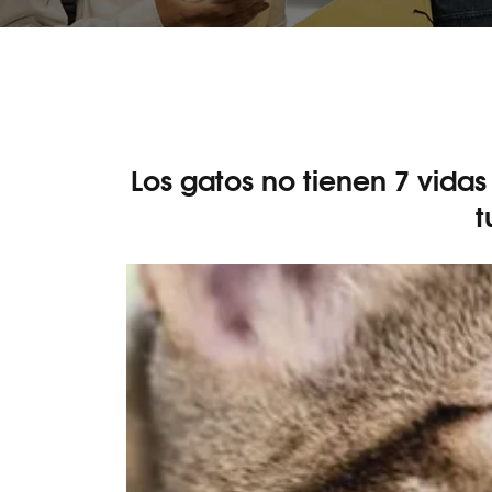
Los gatos no tienen 7 vidas
t