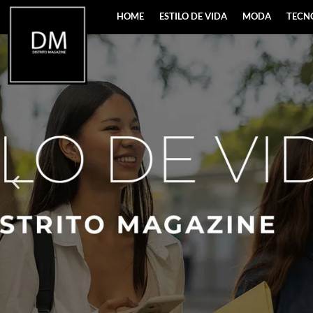
HOME
ESTILO DE VIDA
MODA
TECN