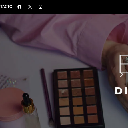
TACTO