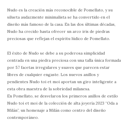
Nudo es la creación más reconocible de Pomellato, y su
silueta audazmente minimalista se ha convertido en el
diseño más famoso de la casa. En las dos últimas décadas,
Nudo ha crecido hasta ofrecer un arco iris de piedras
preciosas que reflejan el espíritu lúdico de Pomellato.
El éxito de Nudo se debe a su poderosa simplicidad
centrada en una piedra preciosa con una talla única formada
por 57 facetas irregulares y suaves que parecen estar
libres de cualquier engaste. Los nuevos anillos y
pendientes Nudo toi et moi aportan un giro inteligente a
esta obra maestra de la sobriedad milanesa.
En Pomellato, se desvelaron los primeros anillos de estilo
Nudo toi et moi de la colección de alta joyería 2023 “Oda a
Milán”, un homenaje a Milán como centro del diseño
contemporáneo.