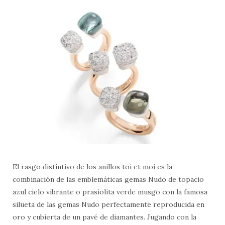
El rasgo distintivo de los anillos toi et moi es la
combinación de las emblemáticas gemas Nudo de topacio
azul cielo vibrante o prasiolita verde musgo con la famosa
silueta de las gemas Nudo perfectamente reproducida en
oro y cubierta de un pavé de diamantes. Jugando con la