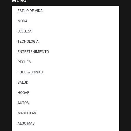
MENÚ
ESTILO DE VIDA
MODA
BELLEZA
TECNOLOGÍA
ENTRETENIMIENTO
PEQUES
FOOD & DRINKS
SALUD
HOGAR
AUTOS
MASCOTAS
ALGO MAS