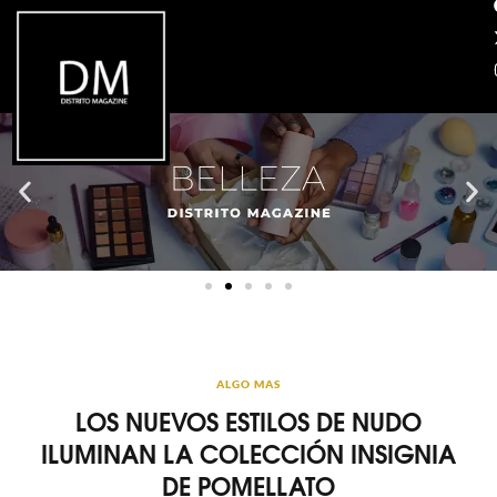
ALGO MAS
LOS NUEVOS ESTILOS DE NUDO
ILUMINAN LA COLECCIÓN INSIGNIA
DE POMELLATO