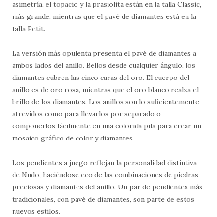
asimetría, el topacio y la prasiolita están en la talla Classic,
más grande, mientras que el pavé de diamantes está en la
talla Petit.
La versión más opulenta presenta el pavé de diamantes a
ambos lados del anillo. Bellos desde cualquier ángulo, los
diamantes cubren las cinco caras del oro. El cuerpo del
anillo es de oro rosa, mientras que el oro blanco realza el
brillo de los diamantes. Los anillos son lo suficientemente
atrevidos como para llevarlos por separado o
componerlos fácilmente en una colorida pila para crear un
mosaico gráfico de color y diamantes.
Los pendientes a juego reflejan la personalidad distintiva
de Nudo, haciéndose eco de las combinaciones de piedras
preciosas y diamantes del anillo. Un par de pendientes más
tradicionales, con pavé de diamantes, son parte de estos
nuevos estilos.