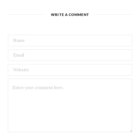
WRITE A COMMENT