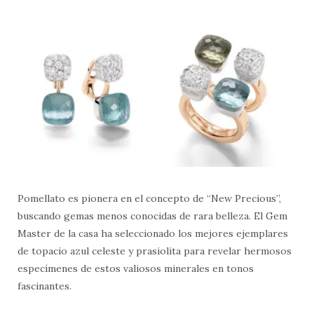
Pomellato es pionera en el concepto de “New Precious”,
buscando gemas menos conocidas de rara belleza. El Gem
Master de la casa ha seleccionado los mejores ejemplares
de topacio azul celeste y prasiolita para revelar hermosos
especímenes de estos valiosos minerales en tonos
fascinantes.