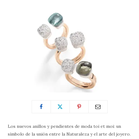
Los nuevos anillos y pendientes de moda toi et moi: un
símbolo de la unión entre la Naturaleza y el arte del joyero.