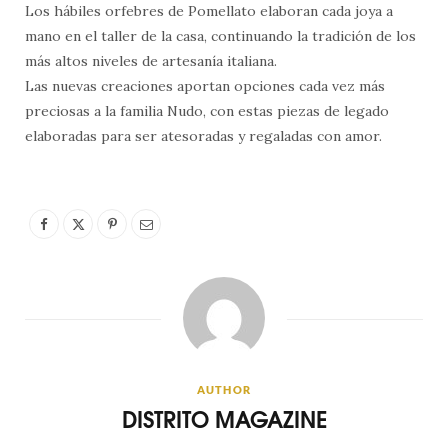
Los hábiles orfebres de Pomellato elaboran cada joya a
mano en el taller de la casa, continuando la tradición de los
más altos niveles de artesanía italiana.
Las nuevas creaciones aportan opciones cada vez más
preciosas a la familia Nudo, con estas piezas de legado
elaboradas para ser atesoradas y regaladas con amor.
AUTHOR
DISTRITO MAGAZINE