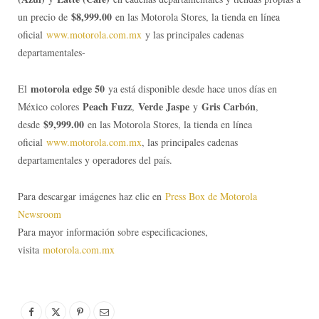
$8,999.00
un precio de
en las Motorola Stores, la tienda en línea
oficial
www.motorola.com.mx
y las principales cadenas
departamentales-
motorola edge 50
El
ya está disponible desde hace unos días en
Peach Fuzz
Verde Jaspe
Gris Carbón
México colores
,
y
,
$9,999.00
desde
en las Motorola Stores, la tienda en línea
oficial
www.motorola.com.mx
, las principales cadenas
departamentales y operadores del país.
Para descargar imágenes haz clic en
Press Box de Motorola
Newsroom
Para mayor información sobre especificaciones,
visita
motorola.com.mx