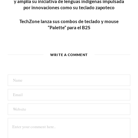
y amplía su iniciativa de lenguas indígenas impulsada
por innovaciones como su teclado zapoteco
TechZone lanza sus combos de teclado y mouse
“Palette” para el B2S
WRITE A COMMENT