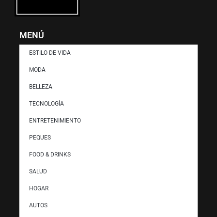
MENÚ
ESTILO DE VIDA
MODA
BELLEZA
TECNOLOGÍA
ENTRETENIMIENTO
PEQUES
FOOD & DRINKS
SALUD
HOGAR
AUTOS