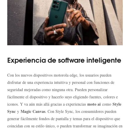
Experiencia de software inteligente
Con los nuevos dispositivos motorola edge, los usuarios pueden
disfrutar de una experiencia intuitiva y personal con funciones de
seguridad mejoradas como ninguna otra. Pueden personalizar
fácilmente el dispositivo y hacerlo suyo eligiendo fuentes, colores e
moto ai
Style
iconos. Y va aún más allá gracias a experiencias
como
Sync
Magic Canvas
y
. Con Style Sync, los consumidores pueden
generar fácilmente fondos de pantalla y temas para el dispositivo que
coincidan con su estilo único, o pueden transformar su imaginación en