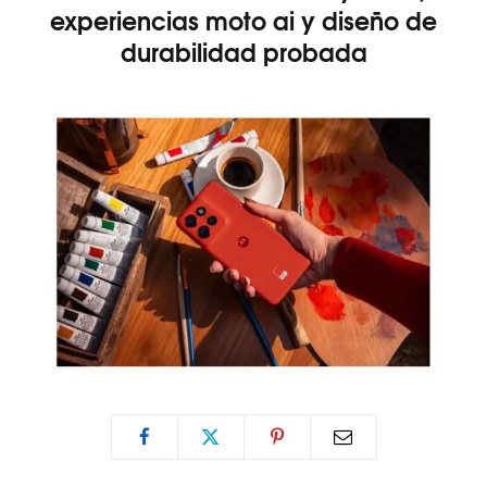
experiencias moto ai y diseño de
durabilidad probada