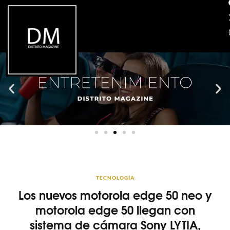
TECNOLOGÍA
Los nuevos motorola edge 50 neo y
motorola edge 50 llegan con
sistema de cámara Sony LYTIA,