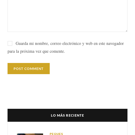
Guarda mi nombre, correo electrónico y web en este navegador
para la próxima vez que comente.
LO MÁS RECIENTE
PEQUES