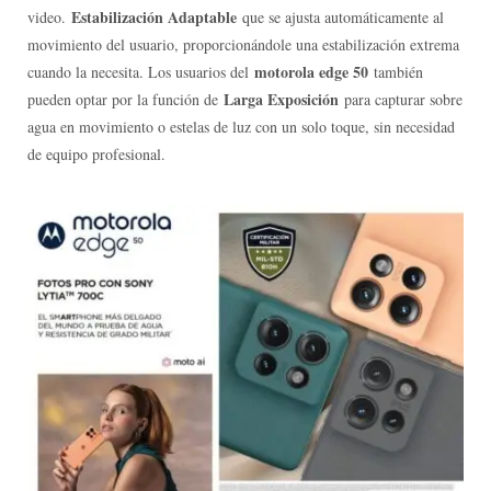
Estabilización Adaptable
video.
que se ajusta automáticamente al
movimiento del usuario, proporcionándole una estabilización extrema
motorola edge 50
cuando la necesita. Los usuarios del
también
Larga Exposición
pueden optar por la función de
para capturar sobre
agua en movimiento o estelas de luz con un solo toque, sin necesidad
de equipo profesional.