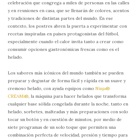
celebración que congrega a miles de personas en las calles
y en reuniones en casa, que se llenarán de colores, acentos
y tradiciones de distintas partes del mundo. En ese
contexto, los postres abren la puerta a experimentar con
recetas inspiradas en países protagonistas del fútbol,
especialmente cuando el calor invita tanto a crear como
consumir opciones gastronómicas frescas como es el
helado.
Los sabores más icónicos del mundo también se pueden
preparar y degustar de forma fácil y rápida en un suave y
cremoso helado, con ayuda equipos como
Ninja®
CREAMi®
, la máquina para hacer helados que transforma
cualquier base sólida congelada durante la noche, tanto en
helado, sorbetes, malteadas y más preparaciones con solo
tocar un botón y en cuestión de minutos, por medio de
siete programas de un solo toque que permiten una
combinación perfecta de velocidad, presión y tiempo para