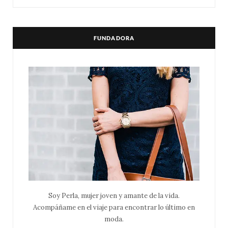
FUNDADORA
Soy Perla, mujer joven y amante de la vida.
Acompáñame en el viaje para encontrar lo último en
moda.