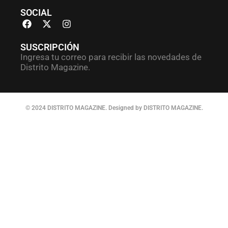
SOCIAL
SUSCRIPCIÓN
Ingresa tu correo para recibir las novedades de
Distrito Magazine.
© 2024 DISTRITO MAGAZINE. Designed by DISTRITO MAGAZINE.