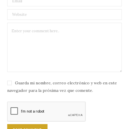
Guarda mi nombre, correo electrónico y web en este
navegador para la próxima vez que comente.