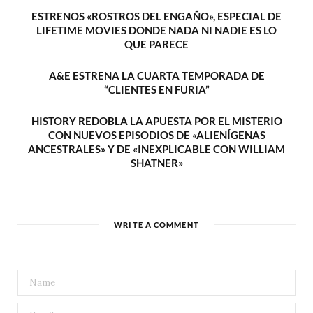
ESTRENOS «ROSTROS DEL ENGAÑO», ESPECIAL DE
LIFETIME MOVIES DONDE NADA NI NADIE ES LO
QUE PARECE
A&E ESTRENA LA CUARTA TEMPORADA DE
“CLIENTES EN FURIA”
HISTORY REDOBLA LA APUESTA POR EL MISTERIO
CON NUEVOS EPISODIOS DE «ALIENÍGENAS
ANCESTRALES» Y DE «INEXPLICABLE CON WILLIAM
SHATNER»
WRITE A COMMENT