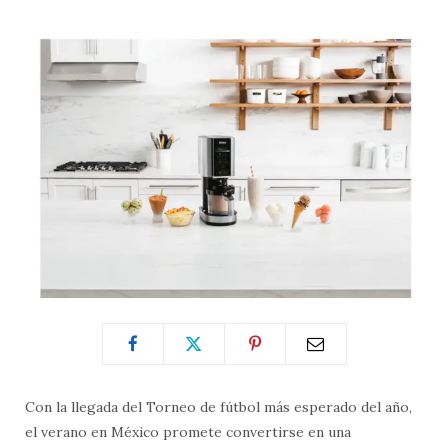
Con la llegada del Torneo de fútbol más esperado del año,
el verano en México promete convertirse en una