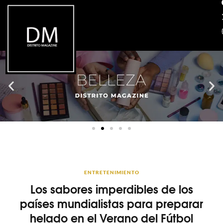
ENTRETENIMIENTO
Los sabores imperdibles de los
países mundialistas para preparar
helado en el Verano del Fútbol