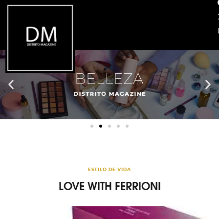
ESTILO DE VIDA
LOVE WITH FERRIONI