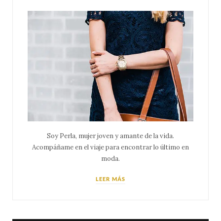
Soy Perla, mujer joven y amante de la vida.
Acompáñame en el viaje para encontrar lo último en
moda.
LEER MÁS