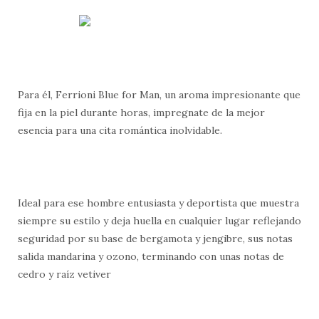
Para él, Ferrioni Blue for Man, un aroma impresionante que
fija en la piel durante horas, impregnate de la mejor
esencia para una cita romántica inolvidable.
Ideal para ese hombre entusiasta y deportista que muestra
siempre su estilo y deja huella en cualquier lugar reflejando
seguridad por su base de bergamota y jengibre, sus notas
salida mandarina y ozono, terminando con unas notas de
cedro y raíz vetiver