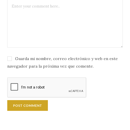
Guarda mi nombre, correo electrónico y web en este
navegador para la próxima vez que comente.