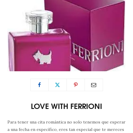
LOVE WITH FERRIONI
Para tener una cita romántica no solo tenemos que esperar
a una fecha en específico, eres tan especial que te mereces