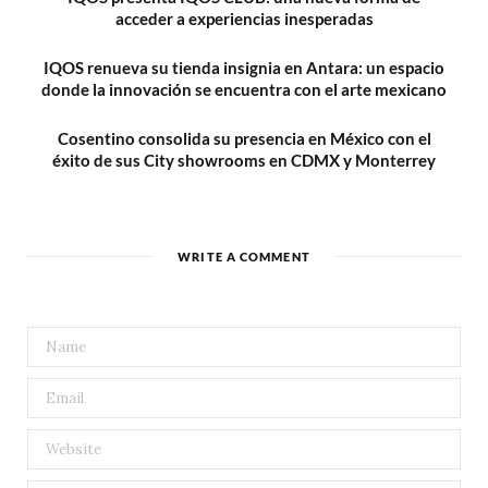
acceder a experiencias inesperadas
IQOS renueva su tienda insignia en Antara: un espacio
donde la innovación se encuentra con el arte mexicano
Cosentino consolida su presencia en México con el
éxito de sus City showrooms en CDMX y Monterrey
WRITE A COMMENT