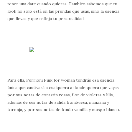
tener una date cuando quieras. También sabemos que tu
look no solo está en las prendas que usas, sino la esencia
que llevas y que refleja tu personalidad.
Para ella, Ferrioni Pink for woman tendrás esa esencia
única que cautivará a cualquiera a donde quiera que vayas
por sus notas de corazón rosas, flor de violetas y lilis,
además de sus notas de salida frambuesa, manzana y
toronja, y por sus notas de fondo vainilla y musgo blanco.