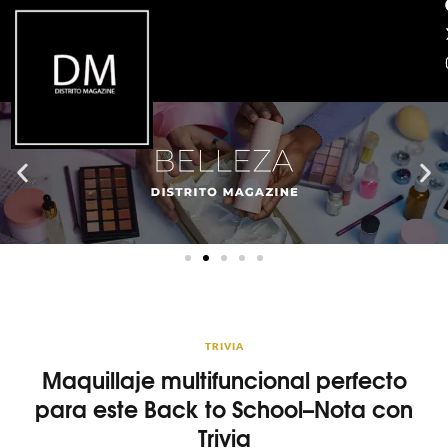
TRIVIA
Maquillaje multifuncional perfecto
para este Back to School–Nota con
Trivia