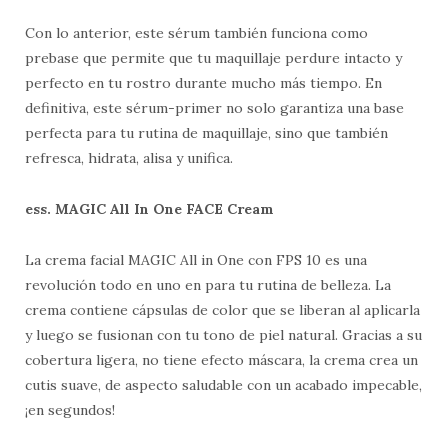
Con lo anterior, este sérum también funciona como
prebase que permite que tu maquillaje perdure intacto y
perfecto en tu rostro durante mucho más tiempo. En
definitiva, este sérum-primer no solo garantiza una base
perfecta para tu rutina de maquillaje, sino que también
refresca, hidrata, alisa y unifica.
ess. MAGIC All In One FACE Cream
La crema facial MAGIC All in One con FPS 10 es una
revolución todo en uno en para tu rutina de belleza. La
crema contiene cápsulas de color que se liberan al aplicarla
y luego se fusionan con tu tono de piel natural. Gracias a su
cobertura ligera, no tiene efecto máscara, la crema crea un
cutis suave, de aspecto saludable con un acabado impecable,
¡en segundos!