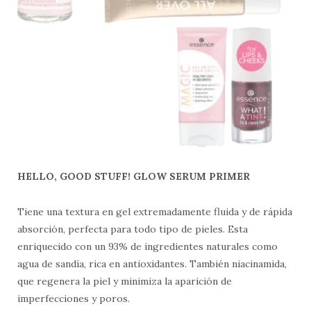
HELLO, GOOD STUFF! GLOW SERUM PRIMER
Tiene una textura en gel extremadamente fluida y de rápida
absorción, perfecta para todo tipo de pieles. Esta
enriquecido con un 93% de ingredientes naturales como
agua de sandía, rica en antioxidantes. También niacinamida,
que regenera la piel y minimiza la aparición de
imperfecciones y poros.