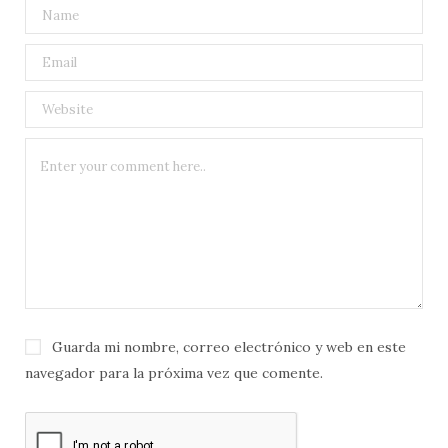
Guarda mi nombre, correo electrónico y web en este
navegador para la próxima vez que comente.