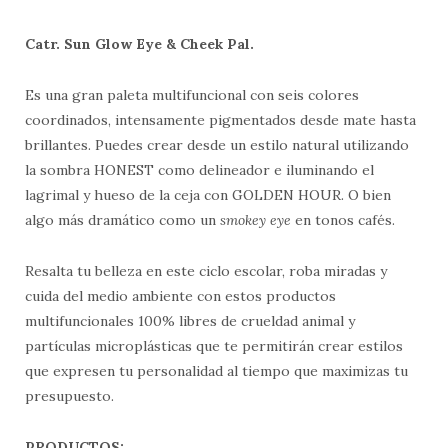
Catr. Sun Glow Eye & Cheek Pal.
Es una gran paleta multifuncional con seis colores
coordinados, intensamente pigmentados desde mate hasta
brillantes. Puedes crear desde un estilo natural utilizando
la sombra HONEST como delineador e iluminando el
lagrimal y hueso de la ceja con GOLDEN HOUR. O bien
algo más dramático como un
smokey eye
en tonos cafés.
Resalta tu belleza en este ciclo escolar, roba miradas y
cuida del medio ambiente con estos productos
multifuncionales 100% libres de crueldad animal y
partículas microplásticas que te permitirán crear estilos
que expresen tu personalidad al tiempo que maximizas tu
presupuesto.
PRODUCTOS: