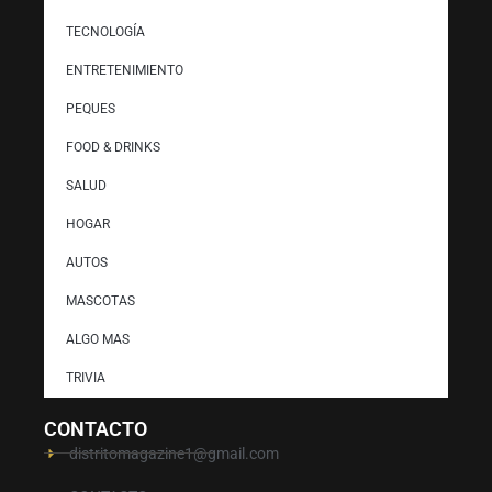
TECNOLOGÍA
ENTRETENIMIENTO
PEQUES
FOOD & DRINKS
SALUD
HOGAR
AUTOS
MASCOTAS
ALGO MAS
TRIVIA
CONTACTO
distritomagazine1@gmail.com