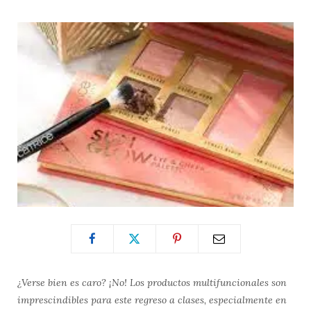
¿Verse bien es caro? ¡No! Los productos multifuncionales son
imprescindibles para este regreso a clases, especialmente en