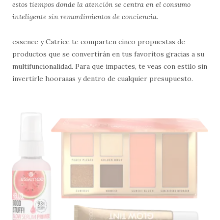
estos tiempos donde la atención se centra en el consumo
inteligente sin remordimientos de conciencia.
essence y Catrice te comparten cinco propuestas de
productos que se convertirán en tus favoritos gracias a su
multifuncionalidad. Para que impactes, te veas con estilo sin
invertirle hooraaas y dentro de cualquier presupuesto.