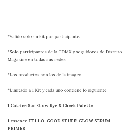
*Valido solo un kit por participante.
*Solo participantes de la CDMX y seguidores de Distrito
Magazine en todas sus redes.
*Los productos son los de la imagen.
*Limitado a 1 Kit y cada uno contiene lo siguiente:
1
Catrice Sun Glow Eye & Cheek Palette
1 essence HELLO, GOOD STUFF! GLOW SERUM
PRIMER