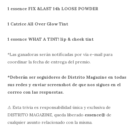
1 essence FIX &LAST 14h LOOSE POWDER
1 Catrice All Over Glow Tint
1 essence WHAT A TINT! lip & cheek tint
*Las ganadoras serán notificadas por vía e-mail para
coordinar la fecha de entrega del premio.
*Deberán ser seguidores de Distrito Magazine en todas
sus redes y enviar screenshot de que nos sigues en el
correo con las respuestas.
⚠ Esta trivia es responsabilidad única y exclusiva de
DISTRITO MAGAZINE, queda liberado
essence
®
de
cualquier asunto relacionado con la misma.