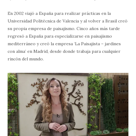
En 2002 viajó a España para realizar prácticas en la
Universidad Politécnica de Valencia y al volver a Brasil creó
su propia empresa de paisajismo. Cinco años más tarde
regresó a España para especializarse en paisajismo
mediterráneo y creó la empresa ‘La Paisajista – jardines
con alma’ en Madrid, desde donde trabaja para cualquier
rincón del mundo.