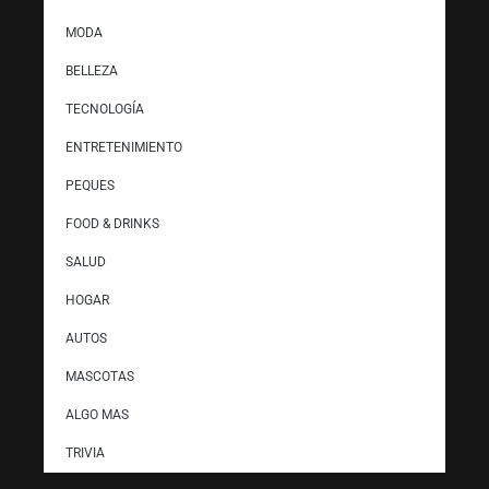
MODA
BELLEZA
TECNOLOGÍA
ENTRETENIMIENTO
PEQUES
FOOD & DRINKS
SALUD
HOGAR
AUTOS
MASCOTAS
ALGO MAS
TRIVIA