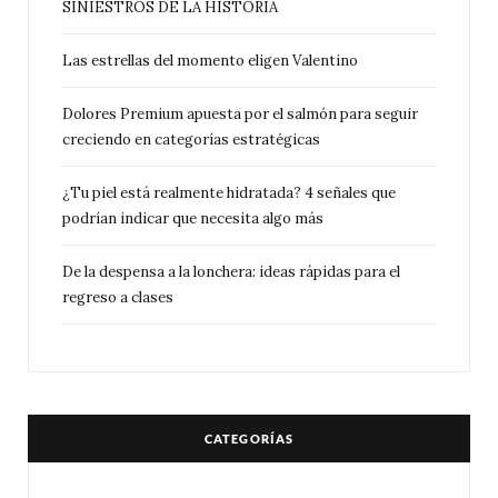
SINIESTROS DE LA HISTORIA
Las estrellas del momento eligen Valentino
Dolores Premium apuesta por el salmón para seguir
creciendo en categorías estratégicas
¿Tu piel está realmente hidratada? 4 señales que
podrían indicar que necesita algo más
De la despensa a la lonchera: ideas rápidas para el
regreso a clases
CATEGORÍAS