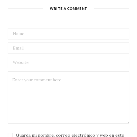
WRITE A COMMENT
Guarda mi nombre, correo electrónico y web en este