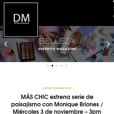
ENTRETENIMIENTO
MÁS CHIC estrena serie de
paisajismo con Monique Briones /
Miércoles 3 de noviembre – 3pm