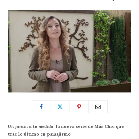
Un jardín a tu medida
, la nueva serie de Más Chic que
trae lo último en paisajismo