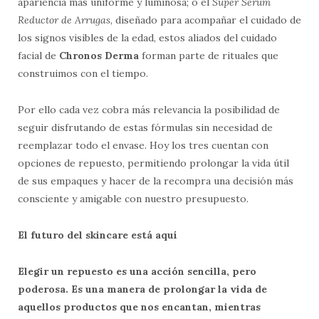
apariencia más uniforme y luminosa; o el
Súper Sérum
Reductor de Arrugas
, diseñado para acompañar el cuidado de
los signos visibles de la edad, estos aliados del cuidado
facial de
Chronos Derma
forman parte de rituales que
construimos con el tiempo.
Por ello cada vez cobra más relevancia la posibilidad de
seguir disfrutando de estas fórmulas sin necesidad de
reemplazar todo el envase. Hoy los tres cuentan con
opciones de repuesto, permitiendo prolongar la vida útil
de sus empaques y hacer de la recompra una decisión más
consciente y amigable con nuestro presupuesto.
El futuro del skincare está aquí
Elegir un repuesto es una acción sencilla, pero
poderosa. Es una manera de prolongar la vida de
aquellos productos que nos encantan, mientras