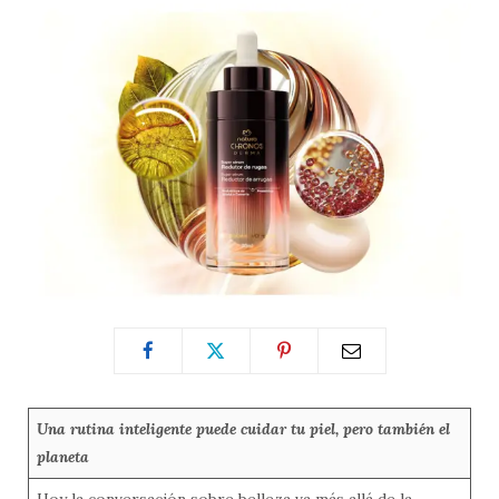
Una rutina inteligente puede cuidar tu piel, pero también el
planeta
Hoy la conversación sobre belleza va más allá de la