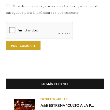
Guarda mi nombre, correo electrónico y web en este
navegador para la próxima vez que comente.
LO MÁS RECIENTE
ENTRETENIMIENTO
A&E ESTRENA “CULTO A LA PERSONALIDAD”,LA SERIE SOBRE LOS LÍDERES DE SECTA MÁS SINIESTROS DE LA HISTORIA