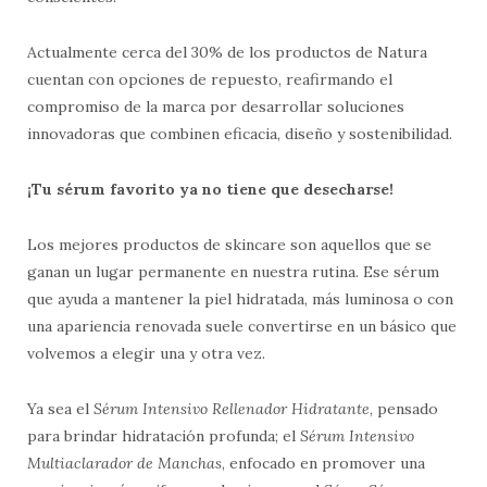
Actualmente cerca del 30% de los productos de Natura
cuentan con opciones de repuesto, reafirmando el
compromiso de la marca por desarrollar soluciones
innovadoras que combinen eficacia, diseño y sostenibilidad.
¡Tu sérum favorito ya no tiene que desecharse!
Los mejores productos de skincare son aquellos que se
ganan un lugar permanente en nuestra rutina. Ese sérum
que ayuda a mantener la piel hidratada, más luminosa o con
una apariencia renovada suele convertirse en un básico que
volvemos a elegir una y otra vez.
Ya sea el
Sérum Intensivo Rellenador Hidratante
, pensado
para brindar hidratación profunda; el
Sérum Intensivo
Multiaclarador de Manchas
, enfocado en promover una