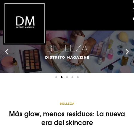
BELLEZA
Más glow, menos residuos: La nueva
era del skincare