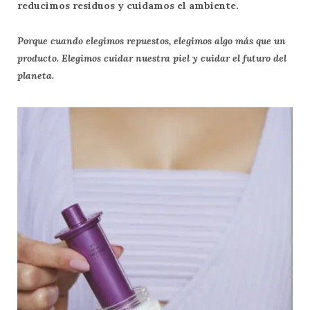
reducimos residuos y cuidamos el ambiente.
Porque cuando elegimos repuestos, elegimos algo más que un
producto. Elegimos cuidar nuestra piel y cuidar el futuro del
planeta.