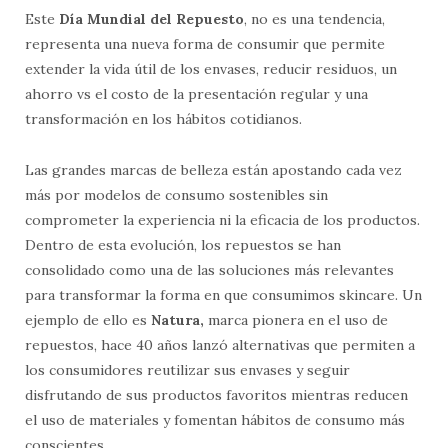
Este
Día Mundial del Repuesto
, no es una tendencia,
representa una nueva forma de consumir que permite
extender la vida útil de los envases, reducir residuos, un
ahorro vs el costo de la presentación regular y una
transformación en los hábitos cotidianos.
Las grandes marcas de belleza están apostando cada vez
más por modelos de consumo sostenibles sin
comprometer la experiencia ni la eficacia de los productos.
Dentro de esta evolución, los repuestos se han
consolidado como una de las soluciones más relevantes
para transformar la forma en que consumimos skincare. Un
ejemplo de ello es
Natura,
marca pionera en el uso de
repuestos, hace 40 años lanzó alternativas que permiten a
los consumidores reutilizar sus envases y seguir
disfrutando de sus productos favoritos mientras reducen
el uso de materiales y fomentan hábitos de consumo más
conscientes.