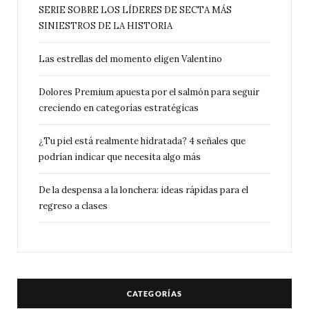
SERIE SOBRE LOS LÍDERES DE SECTA MÁS
SINIESTROS DE LA HISTORIA
Las estrellas del momento eligen Valentino
Dolores Premium apuesta por el salmón para seguir
creciendo en categorías estratégicas
¿Tu piel está realmente hidratada? 4 señales que
podrían indicar que necesita algo más
De la despensa a la lonchera: ideas rápidas para el
regreso a clases
CATEGORÍAS