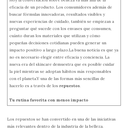
eficacia de un producto. Los consumidores además de
buscar fórmulas innovadoras, resultados visibles y
nuevas experiencias de cuidado, también se empiezan a
preguntar qué sucede con los envases que consumen,
cuánto duran los materiales que utilizan y cómo
pequeñas decisiones cotidianas pueden generar un
impacto positivo a largo plazo.La buena noticia es que ya
no es necesario elegir entre eficacia y conciencia. La
nueva era del skincare demuestra que es posible cuidar
la piel mientras se adoptan hábitos más responsables
con el planeta.Y una de las formas más sencillas de
hacerlo es a través de los
repuestos
.
Tu rutina favorita con menos impacto
Los repuestos se han convertido en una de las iniciativas
más relevantes dentro de la industria de la belleza.