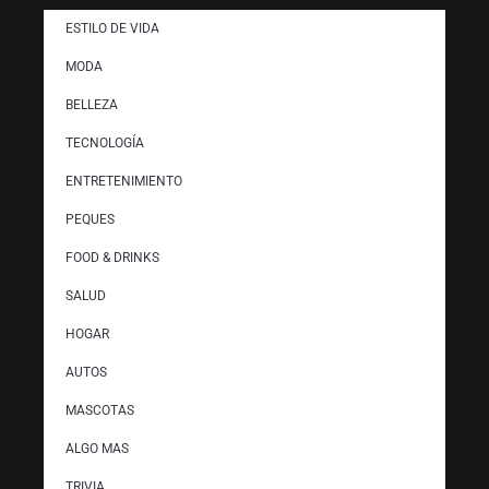
ESTILO DE VIDA
MODA
BELLEZA
TECNOLOGÍA
ENTRETENIMIENTO
PEQUES
FOOD & DRINKS
SALUD
HOGAR
AUTOS
MASCOTAS
ALGO MAS
TRIVIA