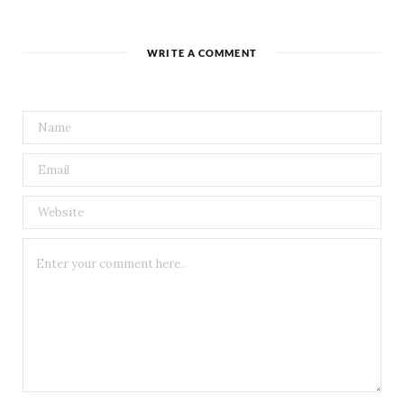
WRITE A COMMENT