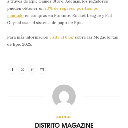
a través de Epic Games Store. Además, los jugadores
pueden obtener un
20% de regreso por tiempo
ilimitado
en compras en Fortnite, Rocket League y Fall
Guys al usar el sistema de pago de Epic.
Para más información
visita el blog
sobre las Megaofertas
de Epic 2025.
AUTHOR
DISTRITO MAGAZINE