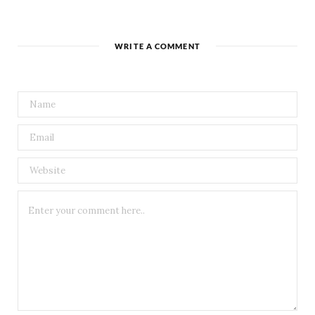
WRITE A COMMENT