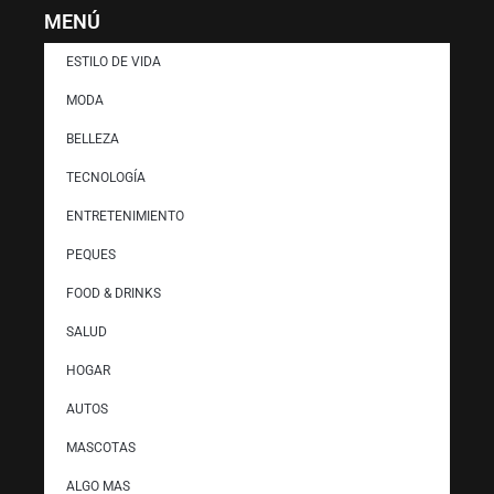
MENÚ
ESTILO DE VIDA
MODA
BELLEZA
TECNOLOGÍA
ENTRETENIMIENTO
PEQUES
FOOD & DRINKS
SALUD
HOGAR
AUTOS
MASCOTAS
ALGO MAS