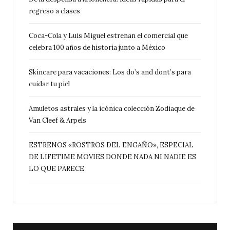
regreso a clases
Coca-Cola y Luis Miguel estrenan el comercial que
celebra 100 años de historia junto a México
Skincare para vacaciones: Los do’s and dont’s para
cuidar tu piel
Amuletos astrales y la icónica colección Zodiaque de
Van Cleef & Arpels
ESTRENOS «ROSTROS DEL ENGAÑO», ESPECIAL
DE LIFETIME MOVIES DONDE NADA NI NADIE ES
LO QUE PARECE