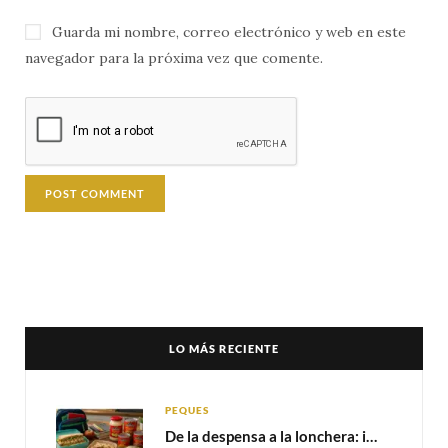
Guarda mi nombre, correo electrónico y web en este
navegador para la próxima vez que comente.
LO MÁS RECIENTE
PEQUES
De la despensa a la lonchera: ideas rápidas para el regreso a clases