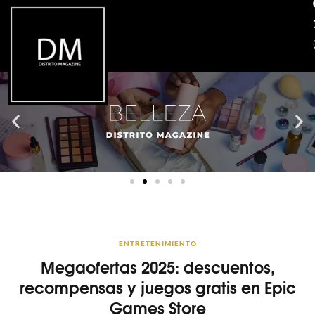
ENTRETENIMIENTO
Megaofertas 2025: descuentos,
recompensas y juegos gratis en Epic
Games Store