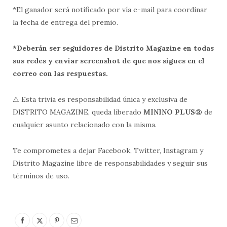
*El ganador será notificado por vía e-mail para coordinar
la fecha de entrega del premio.
*Deberán ser seguidores de Distrito Magazine en todas
sus redes y enviar screenshot de que nos sigues en el
correo con las respuestas.
⚠ Esta trivia es responsabilidad única y exclusiva de
DISTRITO MAGAZINE, queda liberado
MININO PLUS®
de
cualquier asunto relacionado con la misma.
Te comprometes a dejar Facebook, Twitter, Instagram y
Distrito Magazine libre de responsabilidades y seguir sus
términos de uso.