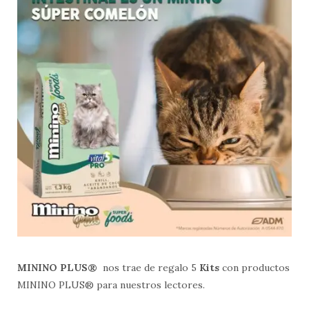
MININO PLUS®
nos trae de regalo 5
Kits
con productos
MININO PLUS® para nuestros lectores.