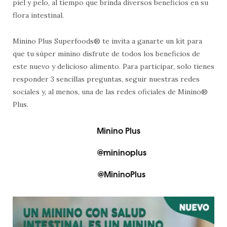
piel y pelo, al tiempo que brinda diversos beneficios en su
flora intestinal.
Minino Plus Superfoods® te invita a ganarte un kit para
que tu súper minino disfrute de todos los beneficios de
este nuevo y delicioso alimento. Para participar, solo tienes
responder 3 sencillas preguntas, seguir nuestras redes
sociales y, al menos, una de las redes oficiales de Minino®
Plus.
Minino Plus
@mininoplus
@MininoPlus