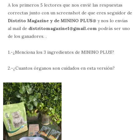
A los primeros 5 lectores que nos envié las respuestas
correctas junto con un screenshot de que eres seguidor de
Distrito Magazine y de MININO PLUS@
y nos lo envías
al mail de
distritomagazine1@gmail.com
podrás ser uno
de los ganadores. .
1.-¿Menciona los 3 ingredientes de MININO PLUS?
2.-¿Cuantos órganos son cuidados en esta versión?