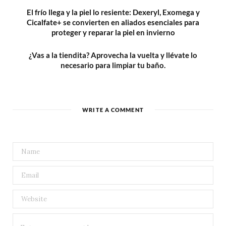
El frío llega y la piel lo resiente: Dexeryl, Exomega y
Cicalfate+ se convierten en aliados esenciales para
proteger y reparar la piel en invierno
¿Vas a la tiendita? Aprovecha la vuelta y llévate lo
necesario para limpiar tu baño.
WRITE A COMMENT