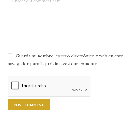
Guarda mi nombre, correo electrónico y web en este
navegador para la próxima vez que comente.