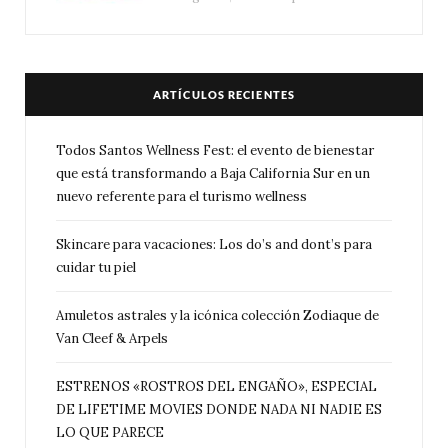
ARTÍCULOS RECIENTES
Todos Santos Wellness Fest: el evento de bienestar
que está transformando a Baja California Sur en un
nuevo referente para el turismo wellness
Skincare para vacaciones: Los do’s and dont’s para
cuidar tu piel
Amuletos astrales y la icónica colección Zodiaque de
Van Cleef & Arpels
ESTRENOS «ROSTROS DEL ENGAÑO», ESPECIAL
DE LIFETIME MOVIES DONDE NADA NI NADIE ES
LO QUE PARECE