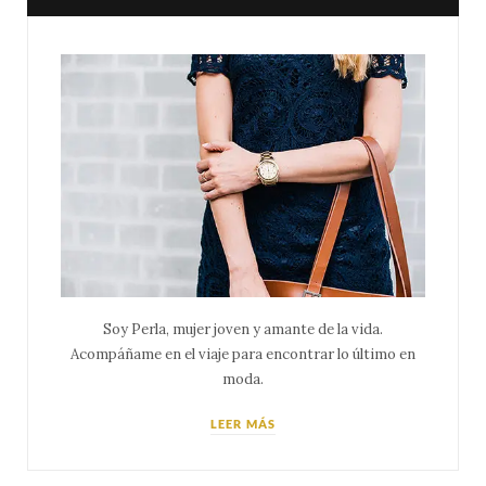
Soy Perla, mujer joven y amante de la vida.
Acompáñame en el viaje para encontrar lo último en
moda.
LEER MÁS