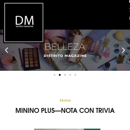
TRIVIA
MININO PLUS—NOTA CON TRIVIA