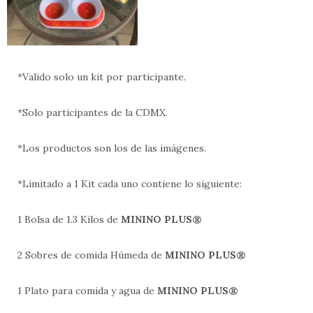
*Valido solo un kit por participante.
*Solo participantes de la CDMX.
*Los productos son los de las imágenes.
*Limitado a 1 Kit cada uno contiene lo siguiente:
1 Bolsa de 1.3 Kilos de
MININO PLUS®
2 Sobres de comida Húmeda de
MININO PLUS®
1 Plato para comida y agua de
MININO PLUS®