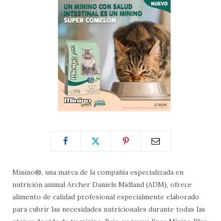
Minino®, una marca de la compañía especializada en
nutrición animal Archer Daniels Midland (ADM), ofrece
alimento de calidad profesional especialmente elaborado
para cubrir las necesidades nutricionales durante todas las