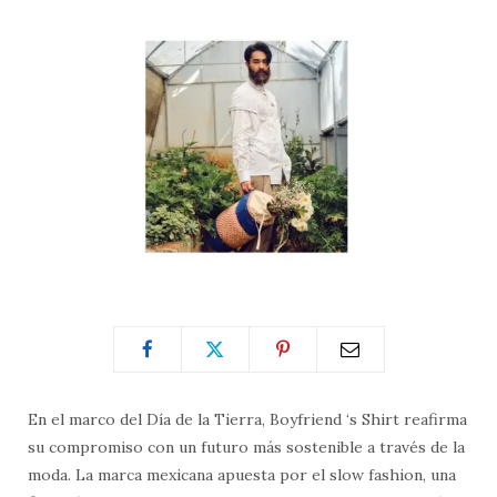
En el marco del Día de la Tierra, Boyfriend ‘s Shirt reafirma
su compromiso con un futuro más sostenible a través de la
moda. La marca mexicana apuesta por el slow fashion, una