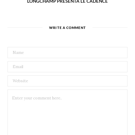
LONGCHAMP PRESENTA LE CADENCE
WRITE A COMMENT