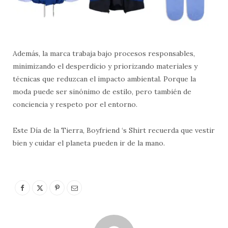
Además, la marca trabaja bajo procesos responsables,
minimizando el desperdicio y priorizando materiales y
técnicas que reduzcan el impacto ambiental. Porque la
moda puede ser sinónimo de estilo, pero también de
conciencia y respeto por el entorno.
Este Día de la Tierra, Boyfriend ‘s Shirt recuerda que vestir
bien y cuidar el planeta pueden ir de la mano.