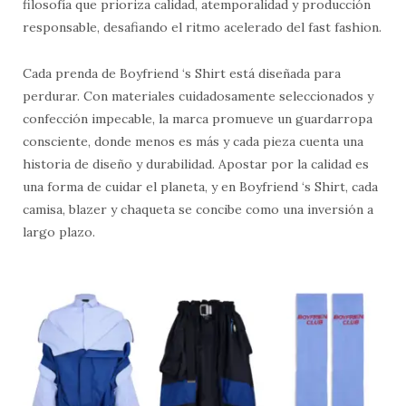
filosofía que prioriza calidad, atemporalidad y producción
responsable, desafiando el ritmo acelerado del fast fashion.
Cada prenda de Boyfriend ‘s Shirt está diseñada para
perdurar. Con materiales cuidadosamente seleccionados y
confección impecable, la marca promueve un guardarropa
consciente, donde menos es más y cada pieza cuenta una
historia de diseño y durabilidad. Apostar por la calidad es
una forma de cuidar el planeta, y en Boyfriend ‘s Shirt, cada
camisa, blazer y chaqueta se concibe como una inversión a
largo plazo.