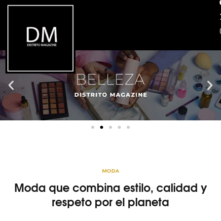
MODA
Moda que combina estilo, calidad y
respeto por el planeta