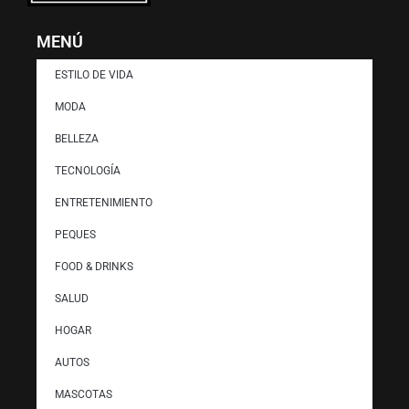
MENÚ
ESTILO DE VIDA
MODA
BELLEZA
TECNOLOGÍA
ENTRETENIMIENTO
PEQUES
FOOD & DRINKS
SALUD
HOGAR
AUTOS
MASCOTAS