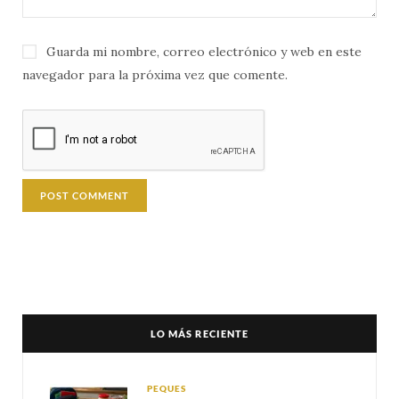
Guarda mi nombre, correo electrónico y web en este
navegador para la próxima vez que comente.
LO MÁS RECIENTE
PEQUES