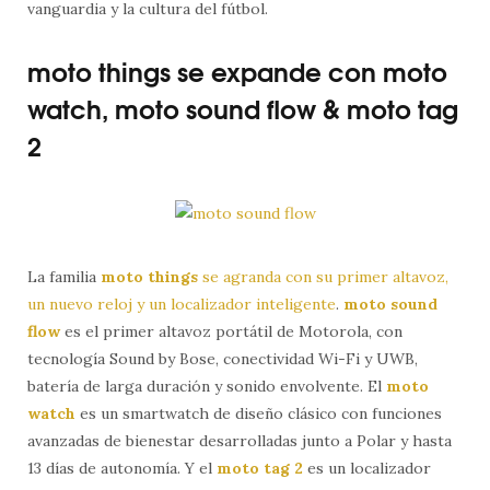
vanguardia y la cultura del fútbol.
moto things se expande con moto
watch, moto sound flow & moto tag
2
La familia
moto things
se agranda con su primer altavoz,
un nuevo reloj y un localizador inteligente
.
moto sound
flow
es el primer altavoz portátil de Motorola, con
tecnología Sound by Bose, conectividad Wi-Fi y UWB,
batería de larga duración y sonido envolvente. El
moto
watch
es un smartwatch de diseño clásico con funciones
avanzadas de bienestar desarrolladas junto a Polar y hasta
13 días de autonomía. Y el
moto tag 2
es un localizador