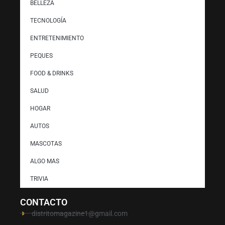
BELLEZA
TECNOLOGÍA
ENTRETENIMIENTO
PEQUES
FOOD & DRINKS
SALUD
HOGAR
AUTOS
MASCOTAS
ALGO MAS
TRIVIA
CONTACTO
distritomagazine1@gmail.com