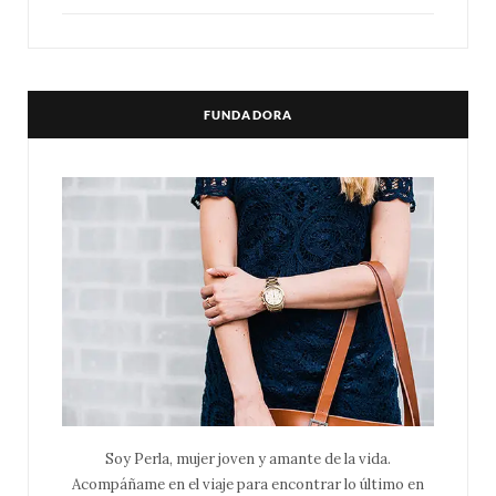
FUNDADORA
Soy Perla, mujer joven y amante de la vida.
Acompáñame en el viaje para encontrar lo último en