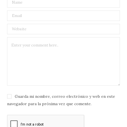
Guarda mi nombre, correo electrónico y web en este
navegador para la próxima vez que comente.