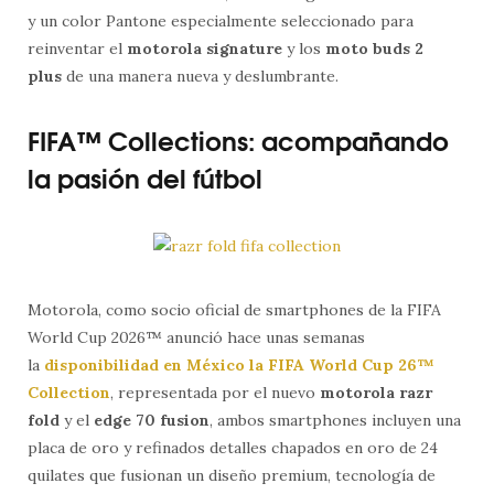
y un color Pantone especialmente seleccionado para
reinventar el
motorola signature
y los
moto buds 2
plus
de una manera nueva y deslumbrante.
FIFA™ Collections: acompañando
la pasión del fútbol
Motorola, como socio oficial de smartphones de la FIFA
World Cup 2026™ anunció hace unas semanas
la
disponibilidad en México la FIFA World Cup 26™
Collection
, representada por el nuevo
motorola razr
fold
y el
edge 70 fusion
, ambos smartphones incluyen una
placa de oro y refinados detalles chapados en oro de 24
quilates que fusionan un diseño premium, tecnología de