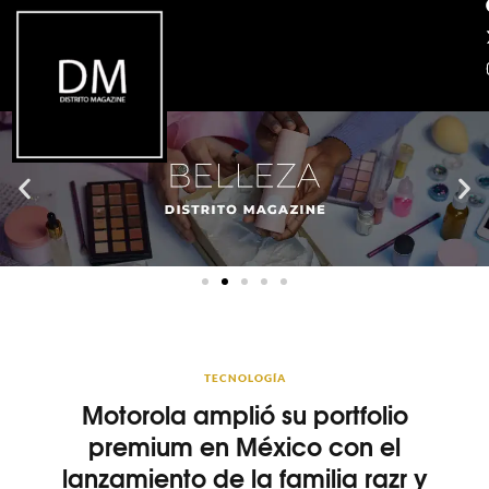
TECNOLOGÍA
Motorola amplió su portfolio
premium en México con el
lanzamiento de la familia razr y