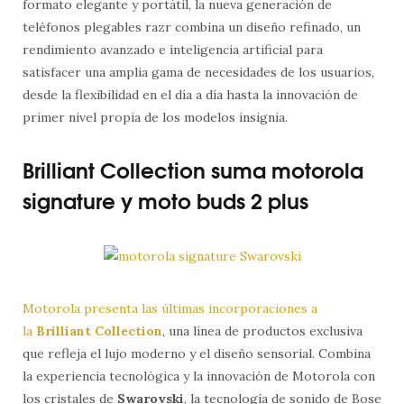
formato elegante y portátil, la nueva generación de
teléfonos plegables razr combina un diseño refinado, un
rendimiento avanzado e inteligencia artificial para
satisfacer una amplia gama de necesidades de los usuarios,
desde la flexibilidad en el día a día hasta la innovación de
primer nivel propia de los modelos insignia.
Brilliant Collection suma motorola
signature y moto buds 2 plus
Motorola presenta las últimas incorporaciones a
la
Brilliant Collection
, una línea de productos exclusiva
que refleja el lujo moderno y el diseño sensorial. Combina
la experiencia tecnológica y la innovación de Motorola con
los cristales de
Swarovski
, la tecnología de sonido de Bose