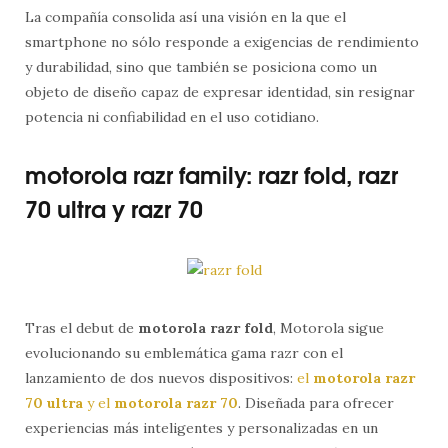
La compañía consolida así una visión en la que el
smartphone no sólo responde a exigencias de rendimiento
y durabilidad, sino que también se posiciona como un
objeto de diseño capaz de expresar identidad, sin resignar
potencia ni confiabilidad en el uso cotidiano.
motorola razr family: razr fold, razr
70 ultra y razr 70
Tras el debut de
motorola razr fold
, Motorola sigue
evolucionando su emblemática gama razr con el
lanzamiento de dos nuevos dispositivos:
el
motorola razr
70 ultra
y el
motorola razr 70
. Diseñada para ofrecer
experiencias más inteligentes y personalizadas en un