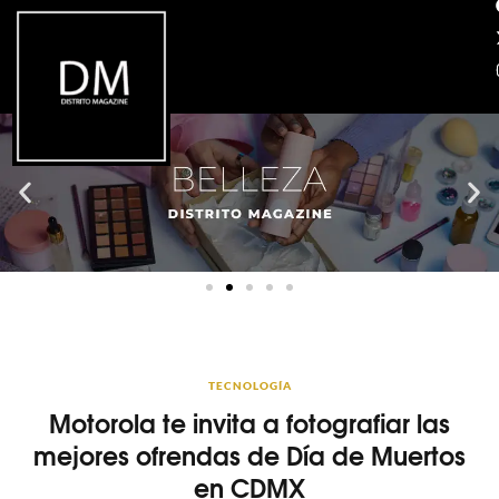
TECNOLOGÍA
Motorola te invita a fotografiar las
mejores ofrendas de Día de Muertos
en CDMX