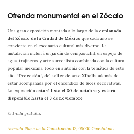
Ofrenda monumental en el Zócalo
Una gran exposición montada a lo largo de la
explanada
del Zócalo de la Ciudad de México
que cada año se
convierte en el escenario cultural más diverso. La
instalación incluirá un jardín de cempasúchil, un espejo de
agua, trajineras y arte surrealista combinada con la cultura
popular mexicana, todo en sintonía con la temática de este
año:
“Procesión”, del taller de arte Xibalb
, además de
estar acompañada por el encendido de luces decorativas.
La exposición
estará lista el 30 de octubre y estará
disponible hasta el 3 de noviembre
.
Entrada gratuita.
Avenida Plaza de la Constitución 12, 06000 Cuauhtémoc,