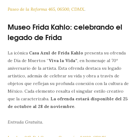
Paseo de la Reforma 465, 06500, CDMX
.
Museo Frida Kahlo: celebrando el
legado de Frida
La icónica
Casa Azul de Frida Kahlo
presenta su ofrenda
de Día de Muertos “
Viva la Vida”
, en homenaje al 70º
aniversario de la artista. Esta ofrenda destaca su legado
artístico, además de celebrar su vida y obra a través de
objetos que reflejan su profunda conexión con la cultura de
México. Cada elemento resalta el singular estilo creativo
que la caracterizaba.
La ofrenda estará disponible del 25
de octubre al 28 de noviembre
.
Entrada Gratuita.