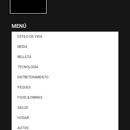
MENÚ
ESTILO DE VIDA
MODA
BELLEZA
TECNOLOGÍA
ENTRETENIMIENTO
PEQUES
FOOD & DRINKS
SALUD
HOGAR
AUTOS