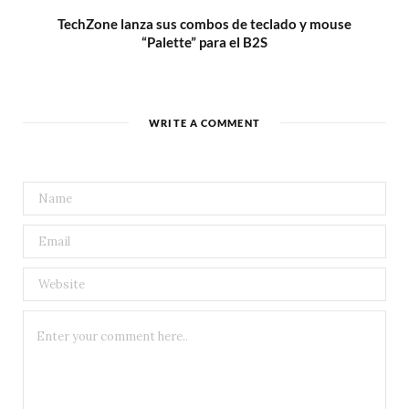
TechZone lanza sus combos de teclado y mouse
“Palette” para el B2S
WRITE A COMMENT