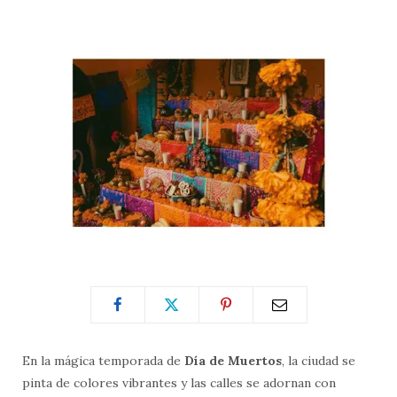
En la mágica temporada de
Día de Muertos
, la ciudad se
pinta de colores vibrantes y las calles se adornan con