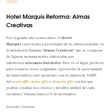
CDMX
.
Hotel Marquis Reforma: Almas
Creativas
Por segundo año consecutivo, el
Hotel
Marquis
representa a personajes de la cultura popular en
la instalación llamada
“Almas Creativas”
que se compone
de figuras monumentales elaboradas por
talentosos
artesanos huicholes
. Este es el lugar perfecto
para tomarse fotos originales. Aprovecha la oportunidad
de inmortalizar este momento con la cámara de 50MP
del
moto g85
,
moto g55
o el
moto g35
con los que
podrás resaltar los colores y detalles nítidos de cada
escultura. Visitala hasta el 5 de noviembre.
Entrada Gratuita.