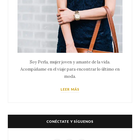
Soy Perla, mujer joven y amante de la vida.
Acompáñame en el viaje para encontrar lo último en
moda.
LEER MÁS
CONÉCTATE Y SÍGUENOS