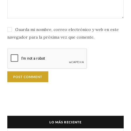
Guarda mi nombre, correo electrónico y web en este
navegador para la próxima vez que comente.
LO MÁS RECIENTE