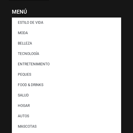
MENÚ
ESTILO DE VIDA
MODA
BELLEZA
TECNOLOGÍA
ENTRETENIMIENTO
PEQUES
FOOD & DRINKS
SALUD
HOGAR
AUTOS
MASCOTAS