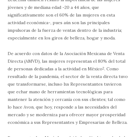
jóvenes y de mediana edad -20 a 44 años, que
significativamente son el 60% de las mujeres en esta
actividad económica-, pues aún son las principales
impulsoras de la fuerza de ventas dentro de la industria;
especialmente en los giros de belleza, hogar y moda.
De acuerdo con datos de la Asociación Mexicana de Venta
Directa (AMVD), las mujeres representan el 80% del total
de personas dedicadas a la actividad en México
2
. Como
resultado de la pandemia, el sector de la venta directa tuvo
que transformarse, incluso lxs Representantes tuvieron
que echar mano de herramientas tecnológicas para
mantener la atención y cercanía con sus clientes; tal como
lo hace Avon, que hoy, responde a las necesidades del
mercado y se moderniza para ofrecer mayor prosperidad
económica a sus Representantes y Empresarias de Belleza.