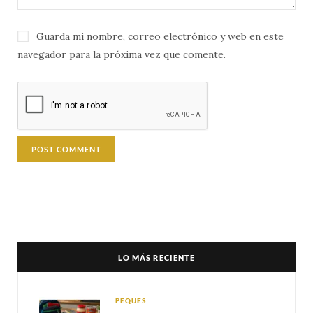
Guarda mi nombre, correo electrónico y web en este
navegador para la próxima vez que comente.
LO MÁS RECIENTE
PEQUES