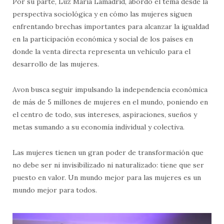
Por su parte, Luz María Lamadrid, abordó el tema desde la
perspectiva sociológica y en cómo las mujeres siguen
enfrentando brechas importantes para alcanzar la igualdad
en la participación económica y social de los países en
donde la venta directa representa un vehículo para el
desarrollo de las mujeres.
Avon busca seguir impulsando la independencia económica
de más de 5 millones de mujeres en el mundo, poniendo en
el centro de todo, sus intereses, aspiraciones, sueños y
metas sumando a su economía individual y colectiva.
Las mujeres tienen un gran poder de transformación que
no debe ser ni invisibilizado ni naturalizado: tiene que ser
puesto en valor. Un mundo mejor para las mujeres es un
mundo mejor para todos.