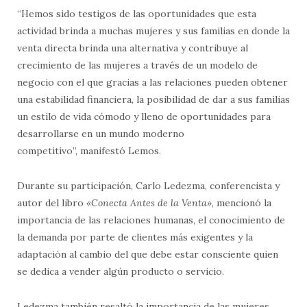
“Hemos sido testigos de las oportunidades que esta
actividad brinda a muchas mujeres y sus familias en donde la
venta directa brinda una alternativa y contribuye al
crecimiento de las mujeres a través de un modelo de
negocio con el que gracias a las relaciones pueden obtener
una estabilidad financiera, la posibilidad de dar a sus familias
un estilo de vida cómodo y lleno de oportunidades para
desarrollarse en un mundo moderno
competitivo”, manifestó Lemos.
Durante su participación, Carlo Ledezma, conferencista y
autor del libro
«Conecta Antes de la Venta»
, mencionó la
importancia de las relaciones humanas, el conocimiento de
la demanda por parte de clientes más exigentes y la
adaptación al cambio del que debe estar consciente quien
se dedica a vender algún producto o servicio.
Ledezma también resaltó la importancia de las mujeres