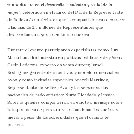
venta directa en el desarrollo económico y social de la
mujer
”
, celebrado en el marco del Día de la Representante
de Belleza Avon, fecha en que la compañía busca reconocer
a las más de 2.5 millones de Representantes que
desarrollan su negocio en Latinoamérica.
Durante el evento participaron especialistas como: Luz
María Lamadrid, maestra en políticas públicas y de género;
Carlo Ledezma, experto en venta directa; Israel
Rodríguez gerente de incentivos y modelo comercial en
Avon y como invitadas especiales Anayeli Martínez,
Representante de Belleza Avon y las seleccionadas
nacionales de nado artístico: Nuria Diosdado y Jessica
Sobrino quienes compartieron un emotivo mensaje sobre
la importancia de persistir y no abandonar los sueños y
metas a pesar de las adversidades que el camino te
presente.