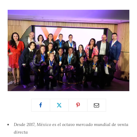
Desde 2017, México es el octavo mercado mundial de venta
directa