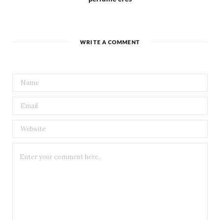
WRITE A COMMENT