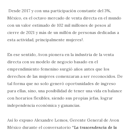
Desde 2017 y con una participación constante del 3%,
México, es el octavo mercado de venta directa en el mundo
con un valor estimado de 102 mil millones de pesos al
cierre de 2021 y más de un millón de personas dedicadas a
esta actividad, principalmente mujeres
1
.
En ese sentido, Avon pionera en la industria de la venta
directa con su modelo de negocio basado en el
emprendimiento femenino surgió años antes que los
derechos de las mujeres comenzaran a ser reconocidos. De
tal forma que no solo generó oportunidades de ingreso
para ellas, sino, una posibilidad de tener una vida en balance
con horarios flexibles, siendo sus propias jefas, lograr
independencia económica y ganancias.
Así lo expuso Alexandre Lemos, Gerente General de Avon
México durante el conversatorio
“
La trascendencia de la