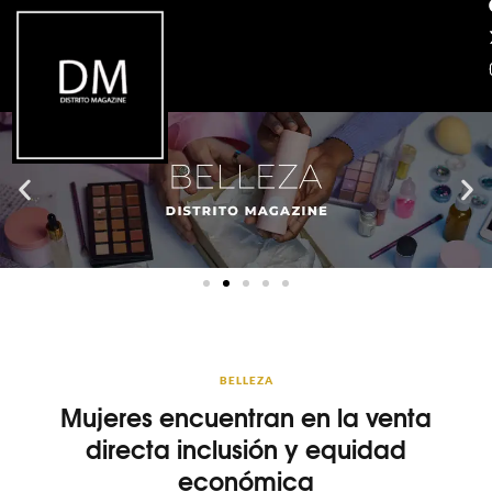
BELLEZA
Mujeres encuentran en la venta
directa inclusión y equidad
económica