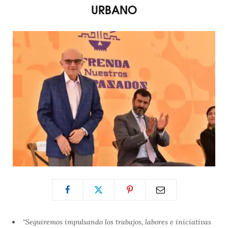
URBANO
“Seguiremos impulsando los trabajos, labores e iniciativas