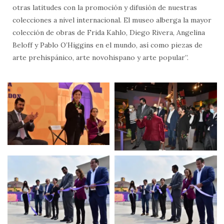
otras latitudes con la promoción y difusión de nuestras
colecciones a nivel internacional. El museo alberga la mayor
colección de obras de Frida Kahlo, Diego Rivera, Angelina
Beloff y Pablo O’Higgins en el mundo, así como piezas de
arte prehispánico, arte novohispano y arte popular”.