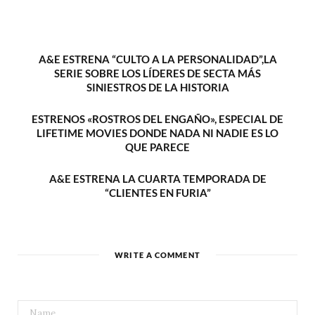
A&E ESTRENA “CULTO A LA PERSONALIDAD”,LA
SERIE SOBRE LOS LÍDERES DE SECTA MÁS
SINIESTROS DE LA HISTORIA
ESTRENOS «ROSTROS DEL ENGAÑO», ESPECIAL DE
LIFETIME MOVIES DONDE NADA NI NADIE ES LO
QUE PARECE
A&E ESTRENA LA CUARTA TEMPORADA DE
“CLIENTES EN FURIA”
WRITE A COMMENT