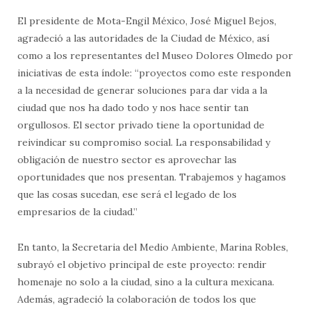
El presidente de Mota-Engil México, José Miguel Bejos,
agradeció a las autoridades de la Ciudad de México, así
como a los representantes del Museo Dolores Olmedo por
iniciativas de esta índole: “proyectos como este responden
a la necesidad de generar soluciones para dar vida a la
ciudad que nos ha dado todo y nos hace sentir tan
orgullosos. El sector privado tiene la oportunidad de
reivindicar su compromiso social. La responsabilidad y
obligación de nuestro sector es aprovechar las
oportunidades que nos presentan. Trabajemos y hagamos
que las cosas sucedan, ese será el legado de los
empresarios de la ciudad.”
En tanto, la Secretaria del Medio Ambiente, Marina Robles,
subrayó el objetivo principal de este proyecto: rendir
homenaje no solo a la ciudad, sino a la cultura mexicana.
Además, agradeció la colaboración de todos los que