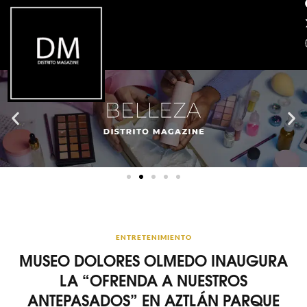
ENTRETENIMIENTO
MUSEO DOLORES OLMEDO INAUGURA
LA “OFRENDA A NUESTROS
ANTEPASADOS” EN AZTLÁN PARQUE