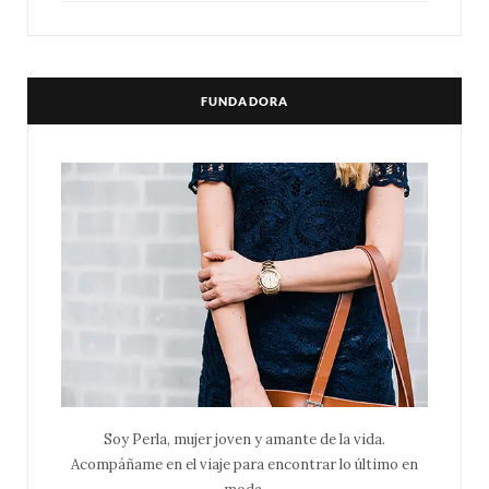
FUNDADORA
Soy Perla, mujer joven y amante de la vida.
Acompáñame en el viaje para encontrar lo último en