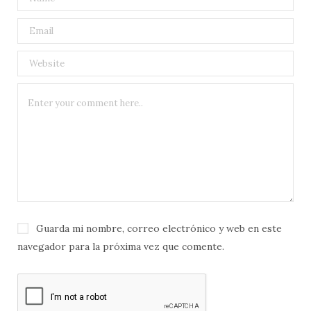
Guarda mi nombre, correo electrónico y web en este
navegador para la próxima vez que comente.