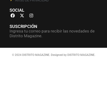
AVISO DE PRIVACIDAD
SOCIAL
SUSCRIPCIÓN
Ingresa tu correo para recibir las novedades de
Distrito Magazine.
© 2024 DISTRITO MAGAZINE. Designed by DISTRITO MAGAZINE.