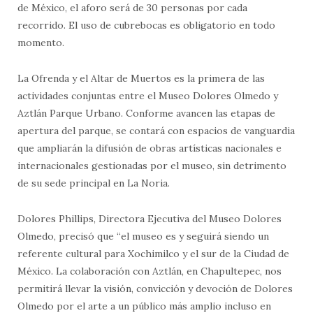
de México, el aforo será de 30 personas por cada
recorrido. El uso de cubrebocas es obligatorio en todo
momento.
La Ofrenda y el Altar de Muertos es la primera de las
actividades conjuntas entre el Museo Dolores Olmedo y
Aztlán Parque Urbano. Conforme avancen las etapas de
apertura del parque, se contará con espacios de vanguardia
que ampliarán la difusión de obras artísticas nacionales e
internacionales gestionadas por el museo, sin detrimento
de su sede principal en La Noria.
Dolores Phillips, Directora Ejecutiva del Museo Dolores
Olmedo, precisó que “el museo es y seguirá siendo un
referente cultural para Xochimilco y el sur de la Ciudad de
México. La colaboración con Aztlán, en Chapultepec, nos
permitirá llevar la visión, convicción y devoción de Dolores
Olmedo por el arte a un público más amplio incluso en