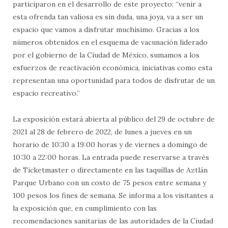
participaron en el desarrollo de este proyecto: “venir a
esta ofrenda tan valiosa es sin duda, una joya, va a ser un
espacio que vamos a disfrutar muchísimo. Gracias a los
números obtenidos en el esquema de vacunación liderado
por el gobierno de la Ciudad de México, sumamos a los
esfuerzos de reactivación económica, iniciativas como esta
representan una oportunidad para todos de disfrutar de un
espacio recreativo.”
La exposición estará abierta al público del 29 de octubre de
2021 al 28 de febrero de 2022, de lunes a jueves en un
horario de 10:30 a 19:00 horas y de viernes a domingo de
10:30 a 22:00 horas. La entrada puede reservarse a través
de Ticketmaster o directamente en las taquillas de Aztlán
Parque Urbano con un costo de 75 pesos entre semana y
100 pesos los fines de semana. Se informa a los visitantes a
la exposición que, en cumplimiento con las
recomendaciones sanitarias de las autoridades de la Ciudad