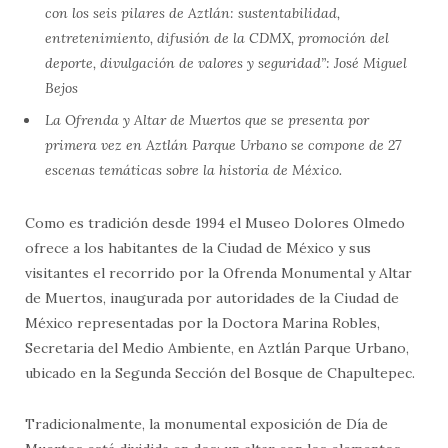
con los seis pilares de Aztlán: sustentabilidad,
entretenimiento, difusión de la CDMX, promoción del
deporte, divulgación de valores y seguridad”: José Miguel
Bejos
La Ofrenda y Altar de Muertos que se presenta por
primera vez en Aztlán Parque Urbano se compone de 27
escenas temáticas sobre la historia de México.
Como es tradición desde 1994 el Museo Dolores Olmedo
ofrece a los habitantes de la Ciudad de México y sus
visitantes el recorrido por la Ofrenda Monumental y Altar
de Muertos, inaugurada por autoridades de la Ciudad de
México representadas por la Doctora Marina Robles,
Secretaria del Medio Ambiente, en Aztlán Parque Urbano,
ubicado en la Segunda Sección del Bosque de Chapultepec.
Tradicionalmente, la monumental exposición de Día de