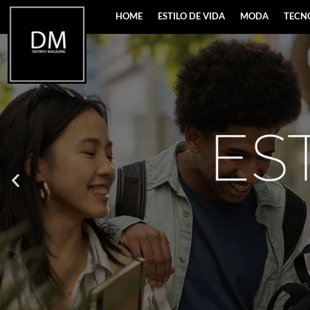
HOME
ESTILO DE VIDA
MODA
TECN