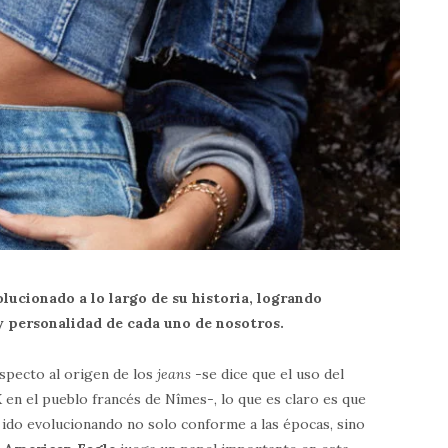
lucionado a lo largo de su historia, logrando
y personalidad de cada uno de nosotros.
specto al origen de los
jeans
-se dice que el uso del
X en el pueblo francés de Nîmes-, lo que es claro es que
 ido evolucionando no solo conforme a las épocas, sino