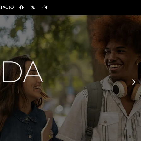
TACTO