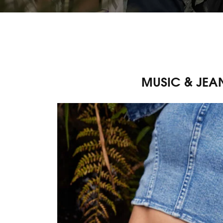
MUSIC & JEAN