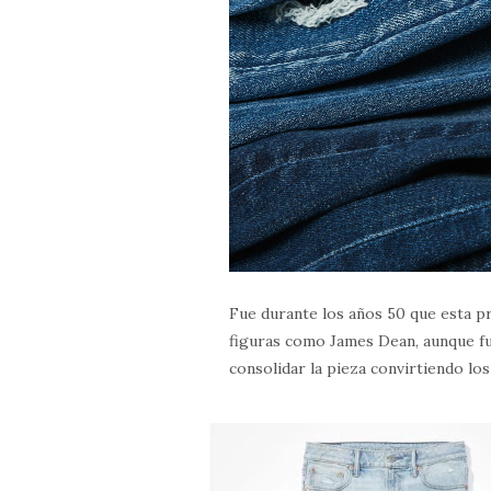
Fue durante los años 50 que esta pr
figuras como James Dean, aunque fu
consolidar la pieza convirtiendo lo