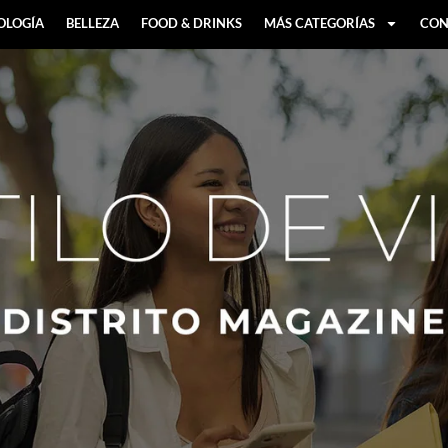
OLOGÍA
BELLEZA
FOOD & DRINKS
MÁS CATEGORÍAS
CON