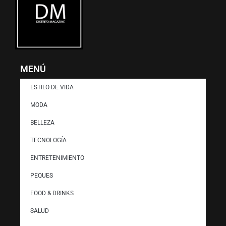
MENÚ
ESTILO DE VIDA
MODA
BELLEZA
TECNOLOGÍA
ENTRETENIMIENTO
PEQUES
FOOD & DRINKS
SALUD