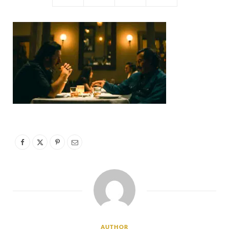
AUTHOR