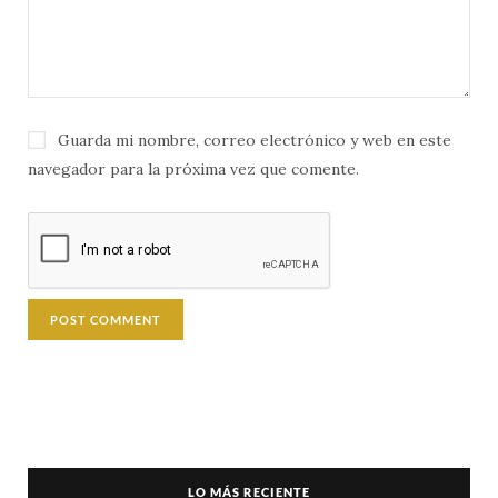
Guarda mi nombre, correo electrónico y web en este
navegador para la próxima vez que comente.
LO MÁS RECIENTE