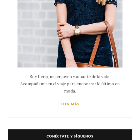
Soy Perla, mujer joven y amante de la vida.
Acompáñame en el viaje para encontrar lo último en
moda.
LEER MÁS
CONÉCTATE Y SÍGUENOS