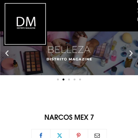
NARCOS MEX 7