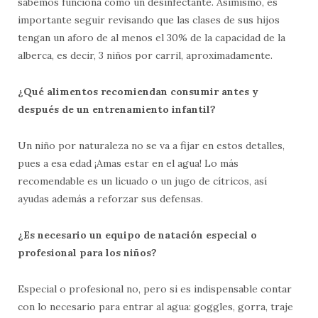
sabemos funciona como un desinfectante. Asimismo, es
importante seguir revisando que las clases de sus hijos
tengan un aforo de al menos el 30% de la capacidad de la
alberca, es decir, 3 niños por carril, aproximadamente.
¿Qué alimentos recomiendan consumir antes y
después de un entrenamiento infantil?
Un niño por naturaleza no se va a fijar en estos detalles,
pues a esa edad ¡Amas estar en el agua! Lo más
recomendable es un licuado o un jugo de cítricos, así
ayudas además a reforzar sus defensas.
¿Es necesario un equipo de natación especial o
profesional para los niños?
Especial o profesional no, pero si es indispensable contar
con lo necesario para entrar al agua: goggles, gorra, traje