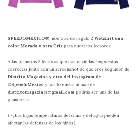
SPEEDOMEXICO®
nos trae de regalo 2
Wetshirt una
color Morada y otra Gris
para nuestros lectores.
A las primeras 2 lectoras que nos envié las respuestas
correctas junto con un screenshot de que eres seguidor de
Distrito Magazine y otra del Instagram de
@SpeedoMexico
y nos lo envías al mail de
distritomagazine1@gmail.com
podrás ser una de las
ganadoras. .
1.-¿Las bajas temperaturas del clima y del agua pueden
afectar las defensas de los niños?