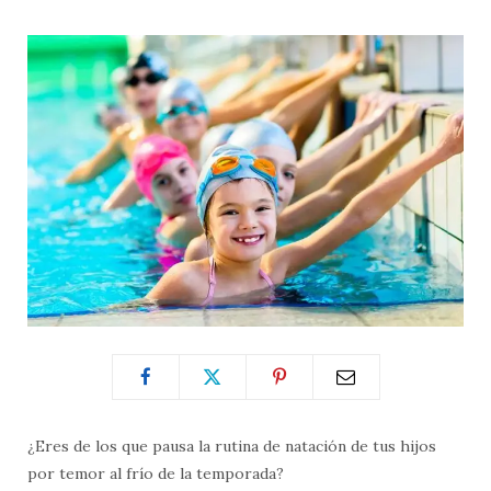
¿Eres de los que pausa la rutina de natación de tus hijos
por temor al frío de la temporada?