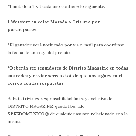
*Limitado a 1 Kit cada uno contiene lo siguiente:
1 Wetshirt en color Morada o Gris una por
participante.
*El ganador será notificado por vía e-mail para coordinar
la fecha de entrega del premio.
*Deberán ser seguidores de Distrito Magazine en todas
sus redes y enviar screenshot de que nos sigues en el
correo con las respuestas.
⚠ Esta trivia es responsabilidad única y exclusiva de
DISTRITO MAGAZINE, queda liberado
SPEEDOMEXICO®
de cualquier asunto relacionado con la
misma.