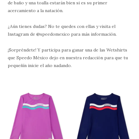
de baño y una toalla estarán bien si es su primer
acercamiento a la natación.
¿Aún tienes dudas? No te quedes con ellas y visita el
Instagram de @speedomexico para más información.
¡Sorpréndete! Y participa para ganar una de las Wetshirts
que Speedo México dejo en nuestra redacción para que tu
pequeñín inicie el año nadando.