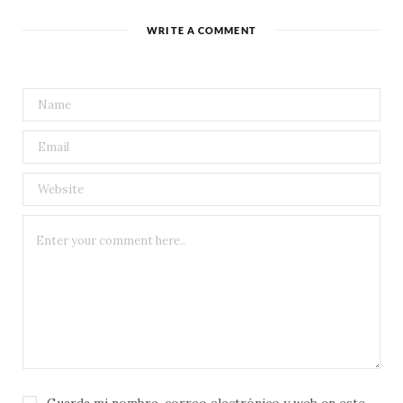
WRITE A COMMENT