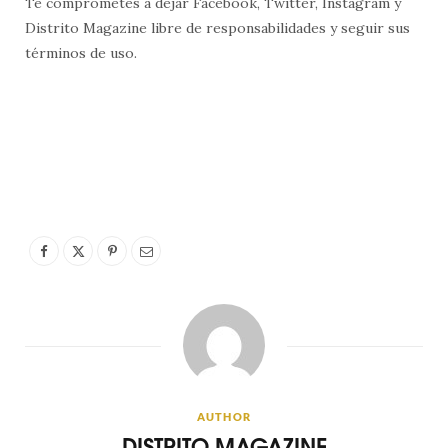
Te comprometes a dejar Facebook, Twitter, Instagram y
Distrito Magazine libre de responsabilidades y seguir sus
términos de uso.
AUTHOR
DISTRITO MAGAZINE