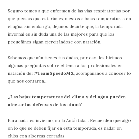
Seguro temes a que enfermen de las vías respiratorias por
qué piensas que estarán expuestos a bajas temperaturas en
el agua, sin embargo, déjanos decirte que, la temporada
invernal es sin duda una de las mejores para que los
pequeñines sigan ejercitándose con natación.
Sabemos que aún tienes tus dudas, por eso, les hicimos
algunas preguntas sobre el tema a los profesionales en
natación del
#TeamSpeedoMX
, acompáñanos a conocer lo
que nos contaron…
¿Las bajas temperaturas del clima y del agua pueden
afectar las defensas de los niños?
Para nada, es invierno, no la Antártida… Recuerden que algo
en lo que se deben fijar en esta temporada, es nadar en
clubs con albercas cerradas.