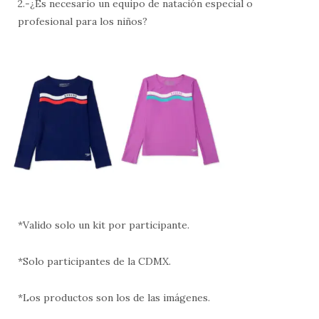
2.-¿Es necesario un equipo de natación especial o
profesional para los niños?
*Valido solo un kit por participante.
*Solo participantes de la CDMX.
*Los productos son los de las imágenes.