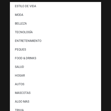
ESTILO DE VIDA
MODA
BELLEZA
TECNOLOGÍA
ENTRETENIMIENTO
PEQUES
FOOD & DRINKS
SALUD
HOGAR
AUTOS
MASCOTAS
ALGO MAS
TRIVIA