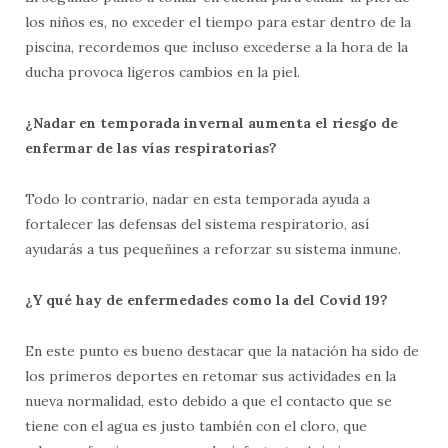
los niños es, no exceder el tiempo para estar dentro de la
piscina, recordemos que incluso excederse a la hora de la
ducha provoca ligeros cambios en la piel.
¿Nadar en temporada invernal aumenta el riesgo de
enfermar de las vías respiratorias?
Todo lo contrario, nadar en esta temporada ayuda a
fortalecer las defensas del sistema respiratorio, así
ayudarás a tus pequeñines a reforzar su sistema inmune.
¿Y qué hay de enfermedades como la del Covid 19?
En este punto es bueno destacar que la natación ha sido de
los primeros deportes en retomar sus actividades en la
nueva normalidad, esto debido a que el contacto que se
tiene con el agua es justo también con el cloro, que