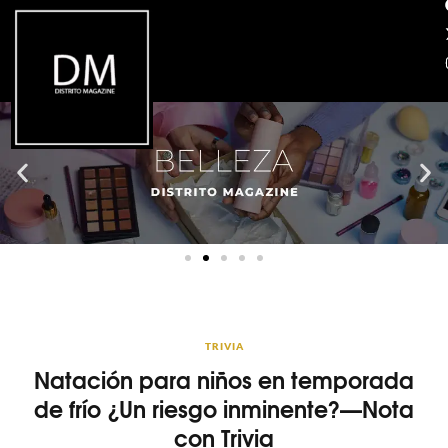
TRIVIA
Natación para niños en temporada
de frío ¿Un riesgo inminente?—Nota
con Trivia