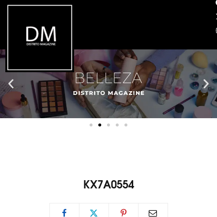
KX7A0554