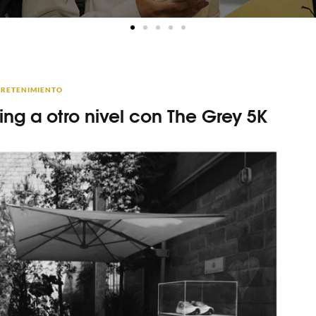
RETENIMIENTO
ing a otro nivel con The Grey 5K