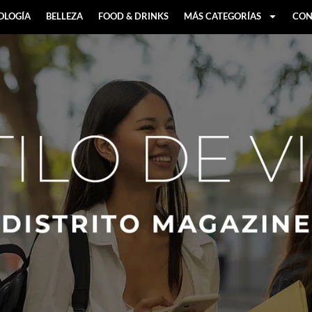
OLOGÍA
BELLEZA
FOOD & DRINKS
MÁS CATEGORÍAS
CON