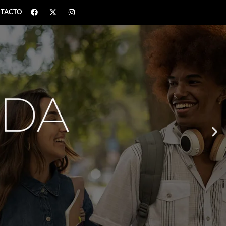
TACTO