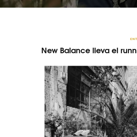
ENT
New Balance lleva el runn