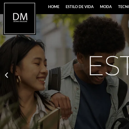
HOME
ESTILO DE VIDA
MODA
TECN