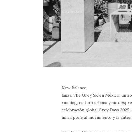
New Balance
lanza The Grey 5K en México, un so
running, cultura urbana y autoexpre
celebración global Grey Days 2025, 
única pone al movimiento y la autent